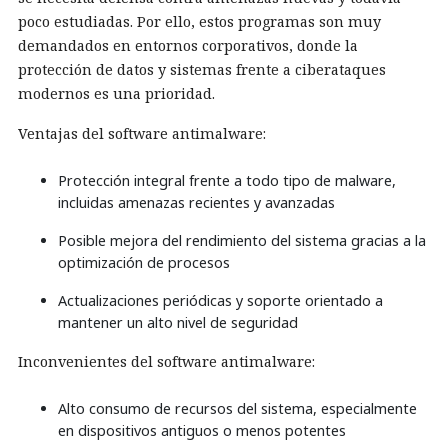
poco estudiadas. Por ello, estos programas son muy
demandados en entornos corporativos, donde la
protección de datos y sistemas frente a ciberataques
modernos es una prioridad.
Ventajas del software antimalware:
Protección integral frente a todo tipo de malware,
incluidas amenazas recientes y avanzadas
Posible mejora del rendimiento del sistema gracias a la
optimización de procesos
Actualizaciones periódicas y soporte orientado a
mantener un alto nivel de seguridad
Inconvenientes del software antimalware:
Alto consumo de recursos del sistema, especialmente
en dispositivos antiguos o menos potentes