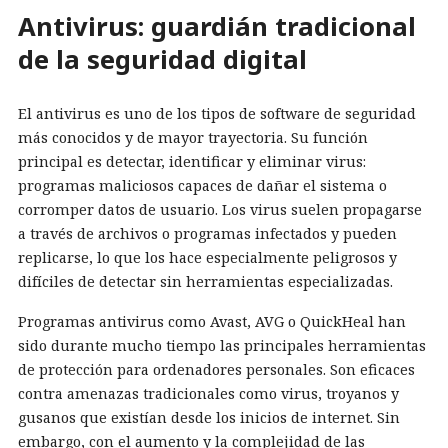
Antivirus: guardián tradicional
de la seguridad digital
El antivirus es uno de los tipos de software de seguridad
más conocidos y de mayor trayectoria. Su función
principal es detectar, identificar y eliminar virus:
programas maliciosos capaces de dañar el sistema o
corromper datos de usuario. Los virus suelen propagarse
a través de archivos o programas infectados y pueden
replicarse, lo que los hace especialmente peligrosos y
difíciles de detectar sin herramientas especializadas.
Programas antivirus como Avast, AVG o QuickHeal han
sido durante mucho tiempo las principales herramientas
de protección para ordenadores personales. Son eficaces
contra amenazas tradicionales como virus, troyanos y
gusanos que existían desde los inicios de internet. Sin
embargo, con el aumento y la complejidad de las