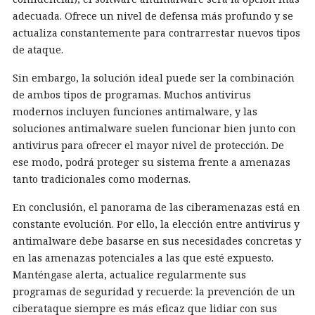
adecuada. Ofrece un nivel de defensa más profundo y se
actualiza constantemente para contrarrestar nuevos tipos
de ataque.
Sin embargo, la solución ideal puede ser la combinación
de ambos tipos de programas. Muchos antivirus
modernos incluyen funciones antimalware, y las
soluciones antimalware suelen funcionar bien junto con
antivirus para ofrecer el mayor nivel de protección. De
ese modo, podrá proteger su sistema frente a amenazas
tanto tradicionales como modernas.
En conclusión, el panorama de las ciberamenazas está en
constante evolución. Por ello, la elección entre antivirus y
antimalware debe basarse en sus necesidades concretas y
en las amenazas potenciales a las que esté expuesto.
Manténgase alerta, actualice regularmente sus
programas de seguridad y recuerde: la prevención de un
ciberataque siempre es más eficaz que lidiar con sus