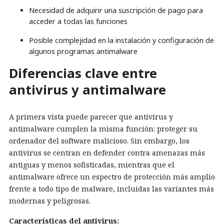
Necesidad de adquirir una suscripción de pago para
acceder a todas las funciones
Posible complejidad en la instalación y configuración de
algunos programas antimalware
Diferencias clave entre
antivirus y antimalware
A primera vista puede parecer que antivirus y
antimalware cumplen la misma función: proteger su
ordenador del software malicioso. Sin embargo, los
antivirus se centran en defender contra amenazas más
antiguas y menos sofisticadas, mientras que el
antimalware ofrece un espectro de protección más amplio
frente a todo tipo de malware, incluidas las variantes más
modernas y peligrosas.
Características del antivirus: