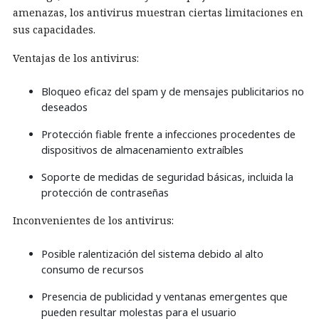
amenazas, los antivirus muestran ciertas limitaciones en
sus capacidades.
Ventajas de los antivirus:
Bloqueo eficaz del spam y de mensajes publicitarios no
deseados
Protección fiable frente a infecciones procedentes de
dispositivos de almacenamiento extraíbles
Soporte de medidas de seguridad básicas, incluida la
protección de contraseñas
Inconvenientes de los antivirus:
Posible ralentización del sistema debido al alto
consumo de recursos
Presencia de publicidad y ventanas emergentes que
pueden resultar molestas para el usuario