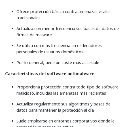
Ofrece protección básica contra amenazas virales
tradicionales
Actualiza con menor frecuencia sus bases de datos de
firmas de malware
Se utiliza con más frecuencia en ordenadores
personales de usuarios domésticos
Por lo general, tiene un coste más accesible
Características del software antimalware:
Proporciona protección contra todo tipo de software
malicioso, incluidas las amenazas más recientes
Actualiza regularmente sus algoritmos y bases de
datos para mantener la protección al día
Suele emplearse en entornos corporativos donde la