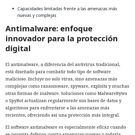
Capacidades limitadas frente a las amenazas más
nuevas y complejas
Antimalware: enfoque
innovador para la protección
digital
El antimalware, a diferencia del antivirus tradicional,
está diseñado para combatir todo tipo de software
malicioso. Incluye no solo virus, sino amenazas más
complejas como ransomware, spyware, exploits y muchas
otras formas de malware. Soluciones como MalwareBytes
o SpyBot actualizan regularmente sus bases de datos y
algoritmos para enfrentarse a las amenazas más
recientes, ofreciendo así una protección más integral.
El software antimalware es especialmente eficaz cuando
se necesita defensa contra amenazas nuevas y todavía