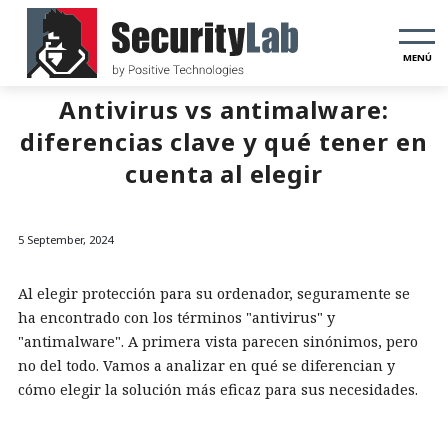
MENÚ
Antivirus vs antimalware:
diferencias clave y qué tener en
cuenta al elegir
5 September, 2024
Al elegir protección para su ordenador, seguramente se
ha encontrado con los términos "antivirus" y
"antimalware". A primera vista parecen sinónimos, pero
no del todo. Vamos a analizar en qué se diferencian y
cómo elegir la solución más eficaz para sus necesidades.