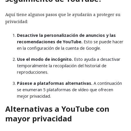
Aquí tiene algunos pasos que le ayudarán a proteger su
privacidad:
Desactive la personalización de anuncios y las
recomendaciones de YouTube.
Esto se puede hacer
en la configuración de la cuenta de Google.
Use el modo de incógnito.
Esto ayuda a desactivar
temporalmente la recopilación del historial de
reproducciones.
Pásese a plataformas alternativas.
A continuación
se enumeran 5 plataformas de vídeo que ofrecen
mejor privacidad.
Alternativas a YouTube con
mayor privacidad