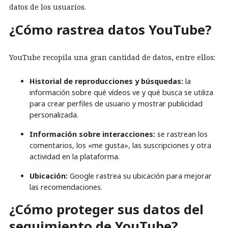
datos de los usuarios.
¿Cómo rastrea datos YouTube?
YouTube recopila una gran cantidad de datos, entre ellos:
Historial de reproducciones y búsquedas:
la
información sobre qué vídeos ve y qué busca se utiliza
para crear perfiles de usuario y mostrar publicidad
personalizada.
Información sobre interacciones:
se rastrean los
comentarios, los «me gusta», las suscripciones y otra
actividad en la plataforma.
Ubicación:
Google rastrea su ubicación para mejorar
las recomendaciones.
¿Cómo proteger sus datos del
seguimiento de YouTube?