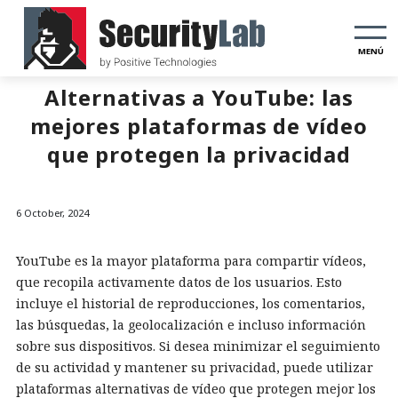
MENÚ
Alternativas a YouTube: las
mejores plataformas de vídeo
que protegen la privacidad
6 October, 2024
YouTube es la mayor plataforma para compartir vídeos,
que recopila activamente datos de los usuarios. Esto
incluye el historial de reproducciones, los comentarios,
las búsquedas, la geolocalización e incluso información
sobre sus dispositivos. Si desea minimizar el seguimiento
de su actividad y mantener su privacidad, puede utilizar
plataformas alternativas de vídeo que protegen mejor los