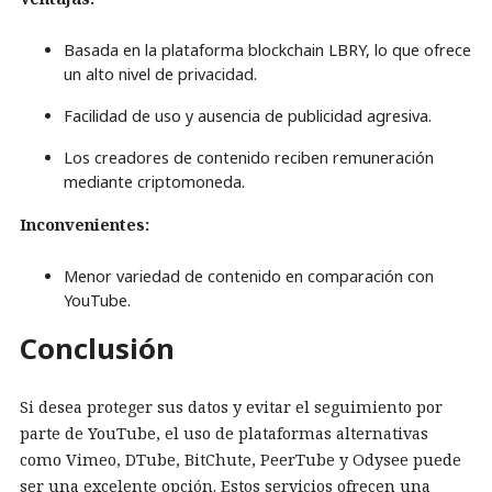
Basada en la plataforma blockchain LBRY, lo que ofrece
un alto nivel de privacidad.
Facilidad de uso y ausencia de publicidad agresiva.
Los creadores de contenido reciben remuneración
mediante criptomoneda.
Inconvenientes:
Menor variedad de contenido en comparación con
YouTube.
Conclusión
Si desea proteger sus datos y evitar el seguimiento por
parte de YouTube, el uso de plataformas alternativas
como Vimeo, DTube, BitChute, PeerTube y Odysee puede
ser una excelente opción. Estos servicios ofrecen una