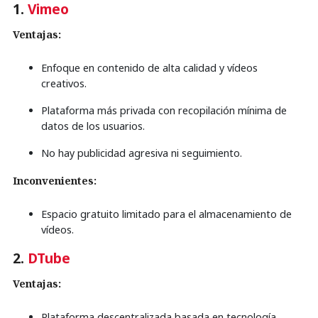
1.
Vimeo
Ventajas:
Enfoque en contenido de alta calidad y vídeos
creativos.
Plataforma más privada con recopilación mínima de
datos de los usuarios.
No hay publicidad agresiva ni seguimiento.
Inconvenientes:
Espacio gratuito limitado para el almacenamiento de
vídeos.
2.
DTube
Ventajas:
Plataforma descentralizada basada en tecnología