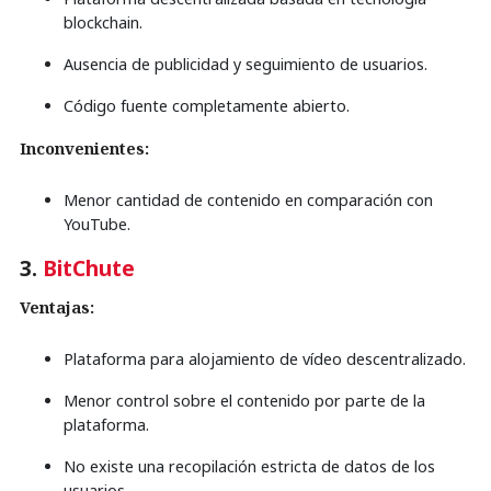
blockchain.
Ausencia de publicidad y seguimiento de usuarios.
Código fuente completamente abierto.
Inconvenientes:
Menor cantidad de contenido en comparación con
YouTube.
3.
BitChute
Ventajas:
Plataforma para alojamiento de vídeo descentralizado.
Menor control sobre el contenido por parte de la
plataforma.
No existe una recopilación estricta de datos de los
usuarios.