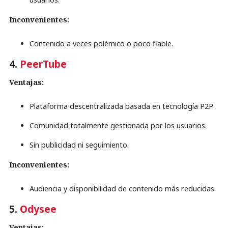
Inconvenientes:
Contenido a veces polémico o poco fiable.
4.
PeerTube
Ventajas:
Plataforma descentralizada basada en tecnología P2P.
Comunidad totalmente gestionada por los usuarios.
Sin publicidad ni seguimiento.
Inconvenientes:
Audiencia y disponibilidad de contenido más reducidas.
5.
Odysee
Ventajas: