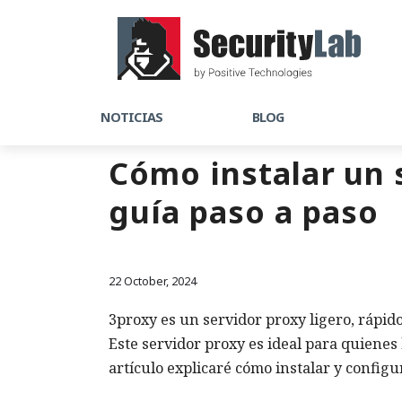
NOTICIAS
BLOG
Cómo instalar un 
guía paso a paso
22 October, 2024
3proxy es un servidor proxy ligero, rápid
Este servidor proxy es ideal para quienes 
artículo explicaré cómo instalar y confi