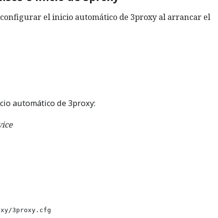
configurar el inicio automático de 3proxy al arrancar el
nicio automático de 3proxy:
vice
xy/3proxy.cfg
