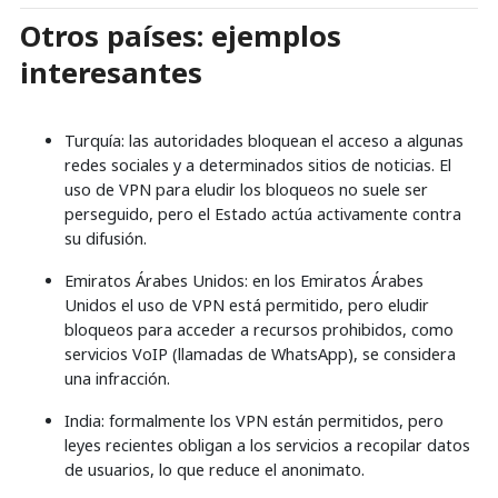
Otros países: ejemplos
interesantes
Turquía: las autoridades bloquean el acceso a algunas
redes sociales y a determinados sitios de noticias. El
uso de VPN para eludir los bloqueos no suele ser
perseguido, pero el Estado actúa activamente contra
su difusión.
Emiratos Árabes Unidos: en los Emiratos Árabes
Unidos el uso de VPN está permitido, pero eludir
bloqueos para acceder a recursos prohibidos, como
servicios VoIP (llamadas de WhatsApp), se considera
una infracción.
India: formalmente los VPN están permitidos, pero
leyes recientes obligan a los servicios a recopilar datos
de usuarios, lo que reduce el anonimato.