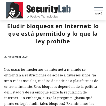
MENÚ
Eludir bloqueos en internet: lo
que está permitido y lo que la
ley prohíbe
20 November, 2024
Los usuarios modernos de internet a menudo se
enfrentan a restricciones de acceso a diversos sitios, ya
sean redes sociales, medios de noticias o plataformas de
entretenimiento. Esos bloqueos dependen de la política
del Estado y de su enfoque sobre la regulación de
internet. Sin embargo, surge la pregunta: ¿hasta qué
punto es legal eludir tales bloqueos? Examinemos las