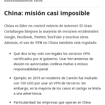
extremadamente raros.
China: misión casi imposible
China es líder en control estricto de internet. El Gran
Cortafuegos bloquea la mayoría de recursos occidentales:
Google, Facebook, Twitter, YouTube y muchos otros.
Además, el uso de VPN en China también está regulado.
Qué dice la ley: solo son legales los servicios VPN
certificados por el gobierno. Usar herramientas de
elusión no autorizadas conlleva multas e incluso
responsabilidad penal.
Ejemplo: en 2019 un residente de Cantón fue multado
con 150 USD por usar un VPN de terceros. Sin
embargo, en la mayoría de los casos el castigo se limita
a una advertencia.
Particularidad: las empresas que operan en China