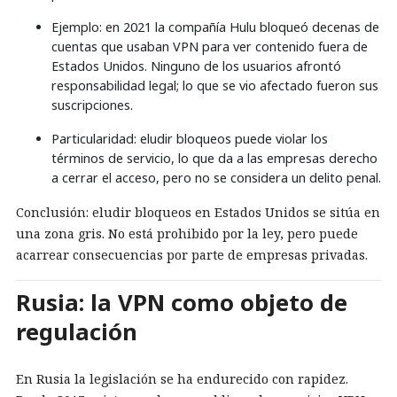
Ejemplo: en 2021 la compañía Hulu bloqueó decenas de
cuentas que usaban VPN para ver contenido fuera de
Estados Unidos. Ninguno de los usuarios afrontó
responsabilidad legal; lo que se vio afectado fueron sus
suscripciones.
Particularidad: eludir bloqueos puede violar los
términos de servicio, lo que da a las empresas derecho
a cerrar el acceso, pero no se considera un delito penal.
Conclusión: eludir bloqueos en Estados Unidos se sitúa en
una zona gris. No está prohibido por la ley, pero puede
acarrear consecuencias por parte de empresas privadas.
Rusia: la VPN como objeto de
regulación
En Rusia la legislación se ha endurecido con rapidez.