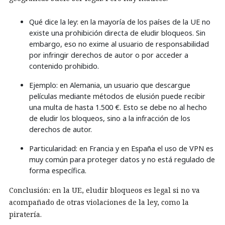
Qué dice la ley: en la mayoría de los países de la UE no
existe una prohibición directa de eludir bloqueos. Sin
embargo, eso no exime al usuario de responsabilidad
por infringir derechos de autor o por acceder a
contenido prohibido.
Ejemplo: en Alemania, un usuario que descargue
películas mediante métodos de elusión puede recibir
una multa de hasta 1.500 €. Esto se debe no al hecho
de eludir los bloqueos, sino a la infracción de los
derechos de autor.
Particularidad: en Francia y en España el uso de VPN es
muy común para proteger datos y no está regulado de
forma específica.
Conclusión: en la UE, eludir bloqueos es legal si no va
acompañado de otras violaciones de la ley, como la
piratería.