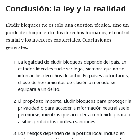
Conclusión: la ley y la realidad
Eludir bloqueos no es solo una cuestión técnica, sino un
punto de choque entre los derechos humanos, el control
estatal y los intereses comerciales. Conclusiones
generales:
La legalidad de eludir bloqueos depende del país. En
estados liberales suele ser legal, siempre que no se
infrinjan los derechos de autor. En países autoritarios,
el uso de herramientas de elusión a menudo se
equipara a un delito.
El propósito importa. Eludir bloqueos para proteger la
privacidad o para acceder a información neutral suele
permitirse, mientras que acceder a contenido pirata o
a sitios prohibidos conlleva sanciones.
Los riesgos dependen de la política local. Incluso en