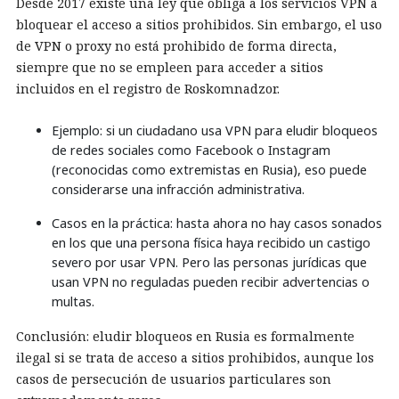
Desde 2017 existe una ley que obliga a los servicios VPN a
bloquear el acceso a sitios prohibidos. Sin embargo, el uso
de VPN o proxy no está prohibido de forma directa,
siempre que no se empleen para acceder a sitios
incluidos en el registro de Roskomnadzor.
Ejemplo: si un ciudadano usa VPN para eludir bloqueos
de redes sociales como Facebook o Instagram
(reconocidas como extremistas en Rusia), eso puede
considerarse una infracción administrativa.
Casos en la práctica: hasta ahora no hay casos sonados
en los que una persona física haya recibido un castigo
severo por usar VPN. Pero las personas jurídicas que
usan VPN no reguladas pueden recibir advertencias o
multas.
Conclusión: eludir bloqueos en Rusia es formalmente
ilegal si se trata de acceso a sitios prohibidos, aunque los
casos de persecución de usuarios particulares son