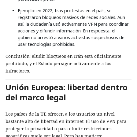
Ejemplo: en 2022, tras protestas en el país, se
registraron bloqueos masivos de redes sociales. Aun
así, la ciudadanía usó activamente VPN para coordinar
acciones y difundir información. En respuesta, el
gobierno arrestó a varios activistas sospechosos de
usar tecnologías prohibidas.
Conclusión: eludir bloqueos en Irán está oficialmente
prohibido, y el Estado persigue activamente a los
infractores.
Unión Europea: libertad dentro
del marco legal
Los países de la UE ofrecen a los usuarios un nivel
bastante alto de libertad en internet. El uso de VPN para
proteger la privacidad o para eludir restricciones
geográficas suele ser legal. Pero hay matices: