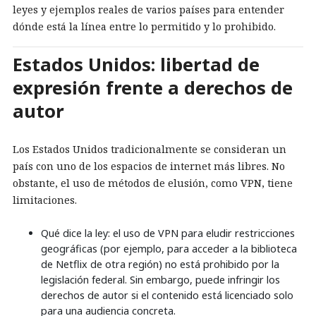
leyes y ejemplos reales de varios países para entender
dónde está la línea entre lo permitido y lo prohibido.
Estados Unidos: libertad de
expresión frente a derechos de
autor
Los Estados Unidos tradicionalmente se consideran un
país con uno de los espacios de internet más libres. No
obstante, el uso de métodos de elusión, como VPN, tiene
limitaciones.
Qué dice la ley: el uso de VPN para eludir restricciones
geográficas (por ejemplo, para acceder a la biblioteca
de Netflix de otra región) no está prohibido por la
legislación federal. Sin embargo, puede infringir los
derechos de autor si el contenido está licenciado solo
para una audiencia concreta.