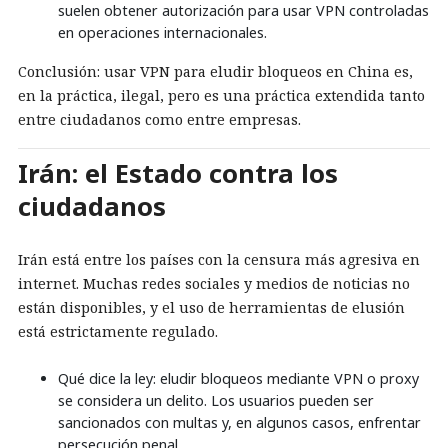
suelen obtener autorización para usar VPN controladas
en operaciones internacionales.
Conclusión: usar VPN para eludir bloqueos en China es,
en la práctica, ilegal, pero es una práctica extendida tanto
entre ciudadanos como entre empresas.
Irán: el Estado contra los
ciudadanos
Irán está entre los países con la censura más agresiva en
internet. Muchas redes sociales y medios de noticias no
están disponibles, y el uso de herramientas de elusión
está estrictamente regulado.
Qué dice la ley: eludir bloqueos mediante VPN o proxy
se considera un delito. Los usuarios pueden ser
sancionados con multas y, en algunos casos, enfrentar
persecución penal.