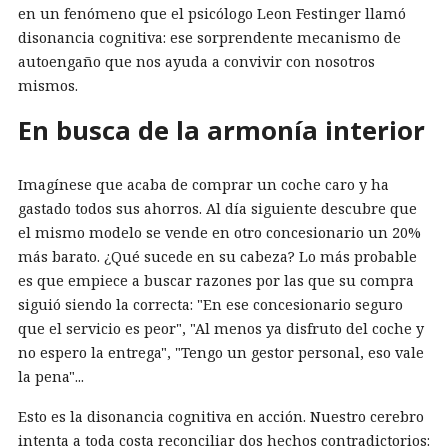
en un fenómeno que el psicólogo Leon Festinger llamó
disonancia cognitiva: ese sorprendente mecanismo de
autoengaño que nos ayuda a convivir con nosotros
mismos.
En busca de la armonía interior
Imagínese que acaba de comprar un coche caro y ha
gastado todos sus ahorros. Al día siguiente descubre que
el mismo modelo se vende en otro concesionario un 20%
más barato. ¿Qué sucede en su cabeza? Lo más probable
es que empiece a buscar razones por las que su compra
siguió siendo la correcta: "En ese concesionario seguro
que el servicio es peor", "Al menos ya disfruto del coche y
no espero la entrega", "Tengo un gestor personal, eso vale
la pena"...
Esto es la disonancia cognitiva en acción. Nuestro cerebro
intenta a toda costa reconciliar dos hechos contradictorios: