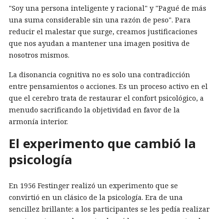
"Soy una persona inteligente y racional" y "Pagué de más
una suma considerable sin una razón de peso". Para
reducir el malestar que surge, creamos justificaciones
que nos ayudan a mantener una imagen positiva de
nosotros mismos.
La disonancia cognitiva no es solo una contradicción
entre pensamientos o acciones. Es un proceso activo en el
que el cerebro trata de restaurar el confort psicológico, a
menudo sacrificando la objetividad en favor de la
armonía interior.
El experimento que cambió la
psicología
En 1956 Festinger realizó un experimento que se
convirtió en un clásico de la psicología. Era de una
sencillez brillante: a los participantes se les pedía realizar