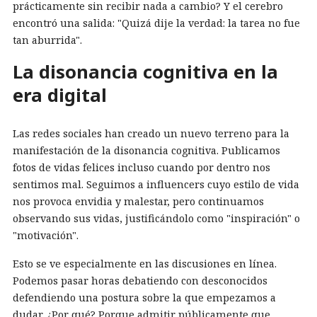
prácticamente sin recibir nada a cambio? Y el cerebro
encontró una salida: "Quizá dije la verdad: la tarea no fue
tan aburrida".
La disonancia cognitiva en la
era digital
Las redes sociales han creado un nuevo terreno para la
manifestación de la disonancia cognitiva. Publicamos
fotos de vidas felices incluso cuando por dentro nos
sentimos mal. Seguimos a influencers cuyo estilo de vida
nos provoca envidia y malestar, pero continuamos
observando sus vidas, justificándolo como "inspiración" o
"motivación".
Esto se ve especialmente en las discusiones en línea.
Podemos pasar horas debatiendo con desconocidos
defendiendo una postura sobre la que empezamos a
dudar. ¿Por qué? Porque admitir públicamente que