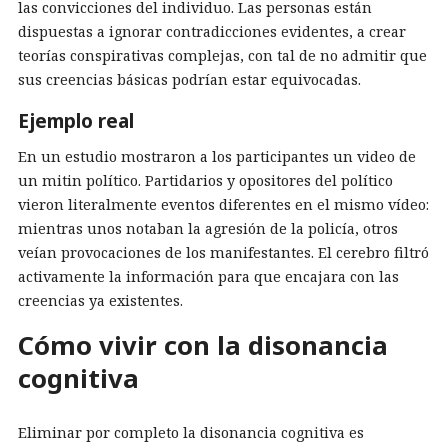
las convicciones del individuo. Las personas están
dispuestas a ignorar contradicciones evidentes, a crear
teorías conspirativas complejas, con tal de no admitir que
sus creencias básicas podrían estar equivocadas.
Ejemplo real
En un estudio mostraron a los participantes un video de
un mitin político. Partidarios y opositores del político
vieron literalmente eventos diferentes en el mismo vídeo:
mientras unos notaban la agresión de la policía, otros
veían provocaciones de los manifestantes. El cerebro filtró
activamente la información para que encajara con las
creencias ya existentes.
Cómo vivir con la disonancia
cognitiva
Eliminar por completo la disonancia cognitiva es