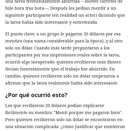
una tarea tremendamente aburrida —mover carretes de
hilo hora tras hora—. Después les pedían mentir a un
siguiente participante (en realidad un actor) diciendo que
la tarea había sido interesante y entretenida.
El punto clave: a un grupo le pagaron 20 dólares por esa
mentira (una suma considerable para la época), y al otro
solo un dólar. Cuando más tarde preguntaron a los
participantes por sus impresiones reales sobre la tarea,
ocurrió algo inesperado: quienes recibieron más dinero
decían honestamente que el trabajo fue aburrido. En
cambio, quienes recibieron solo un dólar empezaron a
afirmar que la tarea realmente había sido interesante.
¿Por qué ocurrió esto?
Los que recibieron 20 dólares podían explicarse
fácilmente su mentira: "Mentí porque me pagaron bien".
Pero quienes recibieron solo un dólar se encontraron en
una situación complicada: ¿cómo justificar que mintieron