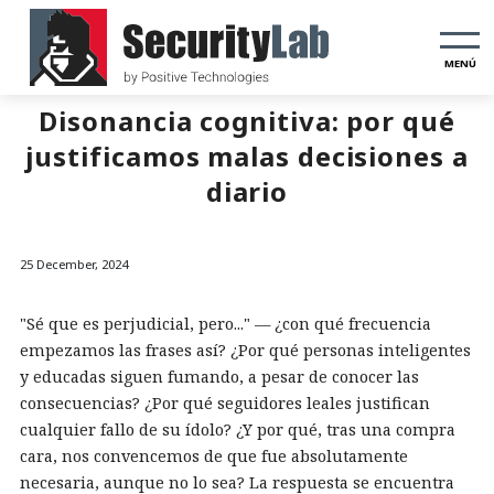
MENÚ
Disonancia cognitiva: por qué
justificamos malas decisiones a
diario
25 December, 2024
"Sé que es perjudicial, pero..." — ¿con qué frecuencia
empezamos las frases así? ¿Por qué personas inteligentes
y educadas siguen fumando, a pesar de conocer las
consecuencias? ¿Por qué seguidores leales justifican
cualquier fallo de su ídolo? ¿Y por qué, tras una compra
cara, nos convencemos de que fue absolutamente
necesaria, aunque no lo sea? La respuesta se encuentra