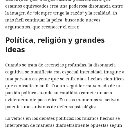
estamos equivocados crea una poderosa disonancia entre
la imagen de "siempre tengo la razón" y la realidad. Es
más fácil continuar la pelea, buscando nuevos
argumentos, que reconocer el error.
Política, religión y grandes
ideas
Cuando se trata de creencias profundas, la disonancia
cognitiva se manifiesta con especial intensidad. Imagine a
una persona creyente que se enfrenta a hechos científicos
que contradicen su fe. O a un seguidor convencido de un
partido político cuando su candidato comete un acto
evidentemente poco ético. En esos momentos se activan
potentes mecanismos de defensa psicológica.
Lo vemos en los debates políticos: los mismos hechos se
interpretan de maneras diametralmente opuestas según