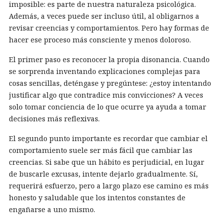
imposible: es parte de nuestra naturaleza psicológica.
Además, a veces puede ser incluso útil, al obligarnos a
revisar creencias y comportamientos. Pero hay formas de
hacer ese proceso más consciente y menos doloroso.
El primer paso es reconocer la propia disonancia. Cuando
se sorprenda inventando explicaciones complejas para
cosas sencillas, deténgase y pregúntese: ¿estoy intentando
justificar algo que contradice mis convicciones? A veces
solo tomar conciencia de lo que ocurre ya ayuda a tomar
decisiones más reflexivas.
El segundo punto importante es recordar que cambiar el
comportamiento suele ser más fácil que cambiar las
creencias. Si sabe que un hábito es perjudicial, en lugar
de buscarle excusas, intente dejarlo gradualmente. Sí,
requerirá esfuerzo, pero a largo plazo ese camino es más
honesto y saludable que los intentos constantes de
engañarse a uno mismo.