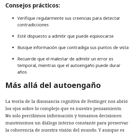
Consejos prácticos:
Verifique regularmente sus creencias para detectar
contradicciones
Esté dispuesto a admitir que puede equivocarse
Busque información que contradiga sus puntos de vista
Recuerde que el malestar de admitir un error es
temporal, mientras que el autoengaño puede durar
años
Más allá del autoengaño
La teoría de la disonancia cognitiva de Festinger nos abrió
los ojos sobre lo complejo que es nuestro pensamiento.
No solo percibimos información y tomamos decisiones:
mantenemos un diálogo interno constante para preservar
la coherencia de nuestra visión del mundo. Y aunque es