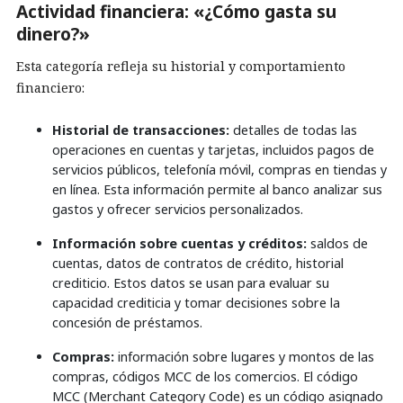
Actividad financiera: «¿Cómo gasta su
dinero?»
Esta categoría refleja su historial y comportamiento
financiero:
Historial de transacciones:
detalles de todas las
operaciones en cuentas y tarjetas, incluidos pagos de
servicios públicos, telefonía móvil, compras en tiendas y
en línea. Esta información permite al banco analizar sus
gastos y ofrecer servicios personalizados.
Información sobre cuentas y créditos:
saldos de
cuentas, datos de contratos de crédito, historial
crediticio. Estos datos se usan para evaluar su
capacidad crediticia y tomar decisiones sobre la
concesión de préstamos.
Compras:
información sobre lugares y montos de las
compras, códigos MCC de los comercios. El código
MCC (Merchant Category Code) es un código asignado