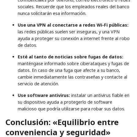
sociales. Recuerde que los empleados reales del banco
nunca solicitarán esa información.
Use una VPN al conectarse a redes Wi-Fi públicas:
las redes públicas suelen ser inseguras, y una VPN
ayuda a proteger su conexión a internet frente al robo
de datos.
Esté al tanto de noticias sobre fugas de datos:
manténgase informado sobre ciberataques y fugas de
datos. En caso de una fuga que afecte a su banco,
cambie inmediatamente las contraseñas y contacte al
servicio de atención.
Use software antivirus:
instalar un antivirus fiable en
su dispositivo ayuda a protegerlo de software
malicioso que podría utilizarse para robar sus datos.
Conclusión: «Equilibrio entre
conveniencia y seguridad»