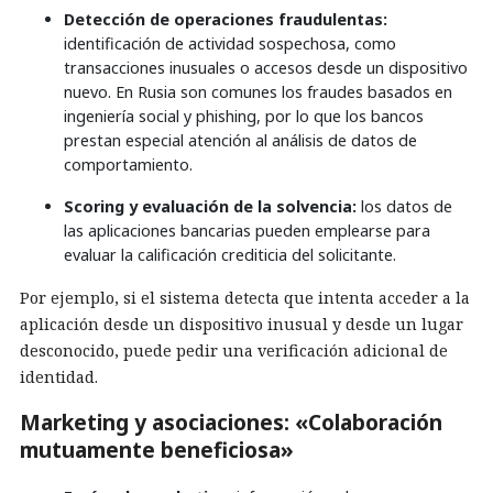
Detección de operaciones fraudulentas:
identificación de actividad sospechosa, como
transacciones inusuales o accesos desde un dispositivo
nuevo. En Rusia son comunes los fraudes basados en
ingeniería social y phishing, por lo que los bancos
prestan especial atención al análisis de datos de
comportamiento.
Scoring y evaluación de la solvencia:
los datos de
las aplicaciones bancarias pueden emplearse para
evaluar la calificación crediticia del solicitante.
Por ejemplo, si el sistema detecta que intenta acceder a la
aplicación desde un dispositivo inusual y desde un lugar
desconocido, puede pedir una verificación adicional de
identidad.
Marketing y asociaciones: «Colaboración
mutuamente beneficiosa»