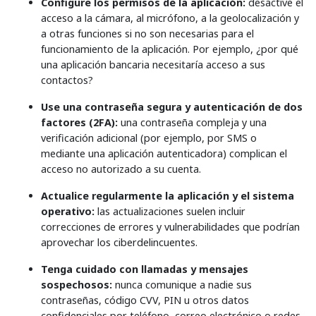
Configure los permisos de la aplicación:
desactive el
acceso a la cámara, al micrófono, a la geolocalización y
a otras funciones si no son necesarias para el
funcionamiento de la aplicación. Por ejemplo, ¿por qué
una aplicación bancaria necesitaría acceso a sus
contactos?
Use una contraseña segura y autenticación de dos
factores (2FA):
una contraseña compleja y una
verificación adicional (por ejemplo, por SMS o
mediante una aplicación autenticadora) complican el
acceso no autorizado a su cuenta.
Actualice regularmente la aplicación y el sistema
operativo:
las actualizaciones suelen incluir
correcciones de errores y vulnerabilidades que podrían
aprovechar los ciberdelincuentes.
Tenga cuidado con llamadas y mensajes
sospechosos:
nunca comunique a nadie sus
contraseñas, código CVV, PIN u otros datos
confidenciales por teléfono, correo electrónico o redes