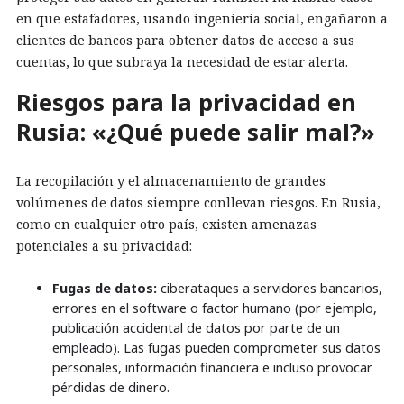
en que estafadores, usando ingeniería social, engañaron a
clientes de bancos para obtener datos de acceso a sus
cuentas, lo que subraya la necesidad de estar alerta.
Riesgos para la privacidad en
Rusia: «¿Qué puede salir mal?»
La recopilación y el almacenamiento de grandes
volúmenes de datos siempre conllevan riesgos. En Rusia,
como en cualquier otro país, existen amenazas
potenciales a su privacidad:
Fugas de datos:
ciberataques a servidores bancarios,
errores en el software o factor humano (por ejemplo,
publicación accidental de datos por parte de un
empleado). Las fugas pueden comprometer sus datos
personales, información financiera e incluso provocar
pérdidas de dinero.