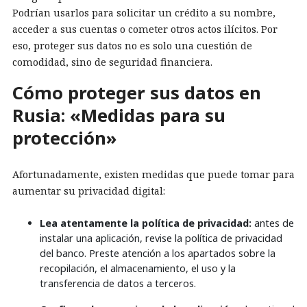
Podrían usarlos para solicitar un crédito a su nombre,
acceder a sus cuentas o cometer otros actos ilícitos. Por
eso, proteger sus datos no es solo una cuestión de
comodidad, sino de seguridad financiera.
Cómo proteger sus datos en
Rusia: «Medidas para su
protección»
Afortunadamente, existen medidas que puede tomar para
aumentar su privacidad digital:
Lea atentamente la política de privacidad:
antes de
instalar una aplicación, revise la política de privacidad
del banco. Preste atención a los apartados sobre la
recopilación, el almacenamiento, el uso y la
transferencia de datos a terceros.