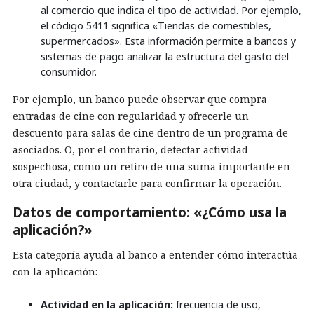
al comercio que indica el tipo de actividad. Por ejemplo,
el código 5411 significa «Tiendas de comestibles,
supermercados». Esta información permite a bancos y
sistemas de pago analizar la estructura del gasto del
consumidor.
Por ejemplo, un banco puede observar que compra
entradas de cine con regularidad y ofrecerle un
descuento para salas de cine dentro de un programa de
asociados. O, por el contrario, detectar actividad
sospechosa, como un retiro de una suma importante en
otra ciudad, y contactarle para confirmar la operación.
Datos de comportamiento: «¿Cómo usa la
aplicación?»
Esta categoría ayuda al banco a entender cómo interactúa
con la aplicación:
Actividad en la aplicación:
frecuencia de uso,