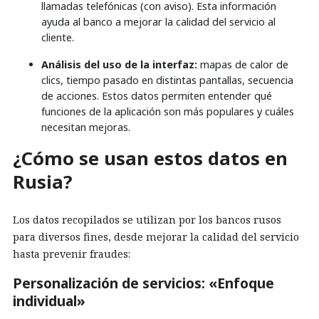
llamadas telefónicas (con aviso). Esta información
ayuda al banco a mejorar la calidad del servicio al
cliente.
Análisis del uso de la interfaz:
mapas de calor de
clics, tiempo pasado en distintas pantallas, secuencia
de acciones. Estos datos permiten entender qué
funciones de la aplicación son más populares y cuáles
necesitan mejoras.
¿Cómo se usan estos datos en
Rusia?
Los datos recopilados se utilizan por los bancos rusos
para diversos fines, desde mejorar la calidad del servicio
hasta prevenir fraudes:
Personalización de servicios: «Enfoque
individual»