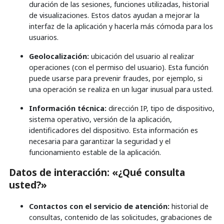
duración de las sesiones, funciones utilizadas, historial
de visualizaciones. Estos datos ayudan a mejorar la
interfaz de la aplicación y hacerla más cómoda para los
usuarios.
Geolocalización:
ubicación del usuario al realizar
operaciones (con el permiso del usuario). Esta función
puede usarse para prevenir fraudes, por ejemplo, si
una operación se realiza en un lugar inusual para usted.
Información técnica:
dirección IP, tipo de dispositivo,
sistema operativo, versión de la aplicación,
identificadores del dispositivo. Esta información es
necesaria para garantizar la seguridad y el
funcionamiento estable de la aplicación.
Datos de interacción: «¿Qué consulta
usted?»
Contactos con el servicio de atención:
historial de
consultas, contenido de las solicitudes, grabaciones de