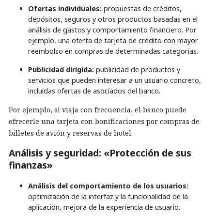
Ofertas individuales:
propuestas de créditos,
depósitos, seguros y otros productos basadas en el
análisis de gastos y comportamiento financiero. Por
ejemplo, una oferta de tarjeta de crédito con mayor
reembolso en compras de determinadas categorías.
Publicidad dirigida:
publicidad de productos y
servicios que pueden interesar a un usuario concreto,
incluidas ofertas de asociados del banco.
Por ejemplo, si viaja con frecuencia, el banco puede
ofrecerle una tarjeta con bonificaciones por compras de
billetes de avión y reservas de hotel.
Análisis y seguridad: «Protección de sus
finanzas»
Análisis del comportamiento de los usuarios:
optimización de la interfaz y la funcionalidad de la
aplicación, mejora de la experiencia de usuario.