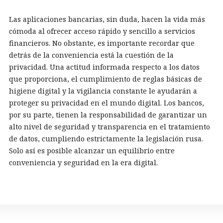
Las aplicaciones bancarias, sin duda, hacen la vida más
cómoda al ofrecer acceso rápido y sencillo a servicios
financieros. No obstante, es importante recordar que
detrás de la conveniencia está la cuestión de la
privacidad. Una actitud informada respecto a los datos
que proporciona, el cumplimiento de reglas básicas de
higiene digital y la vigilancia constante le ayudarán a
proteger su privacidad en el mundo digital. Los bancos,
por su parte, tienen la responsabilidad de garantizar un
alto nivel de seguridad y transparencia en el tratamiento
de datos, cumpliendo estrictamente la legislación rusa.
Solo así es posible alcanzar un equilibrio entre
conveniencia y seguridad en la era digital.