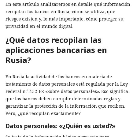
En este artículo analizaremos en detalle qué información
recopilan los bancos en Rusia, cómo se utiliza, qué
riesgos existen y, lo más importante, cómo proteger su
privacidad en el mundo digital.
¿Qué datos recopilan las
aplicaciones bancarias en
Rusia?
En Rusia la actividad de los bancos en materia de
tratamiento de datos personales está regulada por la Ley
Federal n.º 152-FZ «Sobre datos personales». Eso significa
que los bancos deben cumplir determinadas reglas y
garantizar la protección de la información que reciben.
Pero, ¿qué recopilan exactamente?
Datos personales: «¿Quién es usted?»
Se trata de la información básica necesaria para