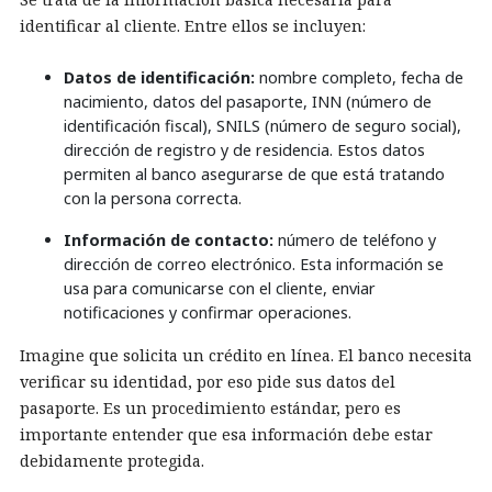
identificar al cliente. Entre ellos se incluyen:
Datos de identificación:
nombre completo, fecha de
nacimiento, datos del pasaporte, INN (número de
identificación fiscal), SNILS (número de seguro social),
dirección de registro y de residencia. Estos datos
permiten al banco asegurarse de que está tratando
con la persona correcta.
Información de contacto:
número de teléfono y
dirección de correo electrónico. Esta información se
usa para comunicarse con el cliente, enviar
notificaciones y confirmar operaciones.
Imagine que solicita un crédito en línea. El banco necesita
verificar su identidad, por eso pide sus datos del
pasaporte. Es un procedimiento estándar, pero es
importante entender que esa información debe estar
debidamente protegida.