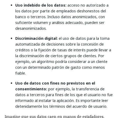
Uso indebido de los datos:
acceso no autorizado a
los datos por parte de empleados deshonestos del
banco o terceros. Incluso datos anonimizados, con
suficiente volumen y análisis adecuado, pueden ser
desanonimizados.
Discriminación digital:
el uso de datos para la toma
automatizada de decisiones sobre la concesión de
créditos o la fijación de tasas de interés puede llevar a
la discriminación de ciertos grupos de clientes. Por
ejemplo, un algoritmo podría considerar a un cliente
con un determinado patrón de gasto como menos
fiable.
Uso de datos con fines no previstos en el
consentimiento:
por ejemplo, la transferencia de
datos a terceros para fines de los que el usuario no fue
informado al instalar la aplicación. Es importante leer
detenidamente los términos del acuerdo de usuario.
Imagine que sus datos caen en manos de estafadores.