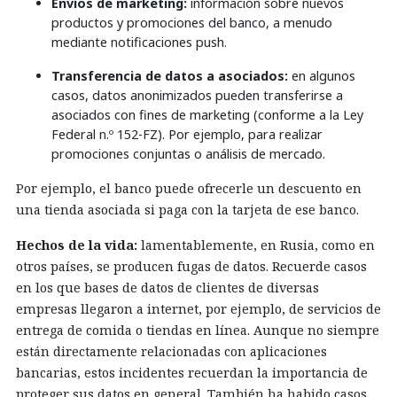
Envíos de marketing:
información sobre nuevos
productos y promociones del banco, a menudo
mediante notificaciones push.
Transferencia de datos a asociados:
en algunos
casos, datos anonimizados pueden transferirse a
asociados con fines de marketing (conforme a la Ley
Federal n.º 152-FZ). Por ejemplo, para realizar
promociones conjuntas o análisis de mercado.
Por ejemplo, el banco puede ofrecerle un descuento en
una tienda asociada si paga con la tarjeta de ese banco.
Hechos de la vida:
lamentablemente, en Rusia, como en
otros países, se producen fugas de datos. Recuerde casos
en los que bases de datos de clientes de diversas
empresas llegaron a internet, por ejemplo, de servicios de
entrega de comida o tiendas en línea. Aunque no siempre
están directamente relacionadas con aplicaciones
bancarias, estos incidentes recuerdan la importancia de
proteger sus datos en general. También ha habido casos