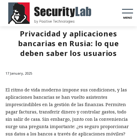
MENÚ
Privacidad y aplicaciones
bancarias en Rusia: lo que
deben saber los usuarios
17 January, 2025
El ritmo de vida moderno impone sus condiciones, y las
aplicaciones bancarias se han vuelto asistentes
imprescindibles en la gestión de las finanzas. Permiten
pagar facturas, transferir dinero y controlar gastos, todo
sin salir de casa. Sin embargo, junto con la conveniencia
surge una pregunta importante: ¿es seguro proporcionar
sus datos a los bancos a través de aplicaciones móviles?