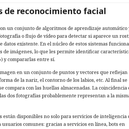
s de reconocimiento facial
 son un conjunto de algoritmos de aprendizaje automático 
tografía o flujo de vídeo para detectar si aparece un rost
 datos existente. En el núcleo de estos sistemas funcion
de imágenes, lo que les permite identificar característic
) y compararlas entre sí.
 imagen en un conjunto de puntos y vectores que reflejan
orma de la nariz, el contorno de los labios, etc. Al final se
 se compara con las huellas almacenadas. La coincidencia
las dos fotografías probablemente representan a la mism
 están disponibles no solo para servicios de inteligencia 
usuarios comunes: gracias a servicios en línea, bots en