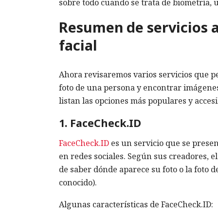
sobre todo cuando se trata de biometría, 
Resumen de servicios 
facial
Ahora revisaremos varios servicios que pe
foto de una persona y encontrar imágenes 
listan las opciones más populares y accesi
1. FaceCheck.ID
FaceCheck.ID
es un servicio que se prese
en redes sociales. Según sus creadores, e
de saber dónde aparece su foto o la foto 
conocido).
Algunas características de FaceCheck.ID: