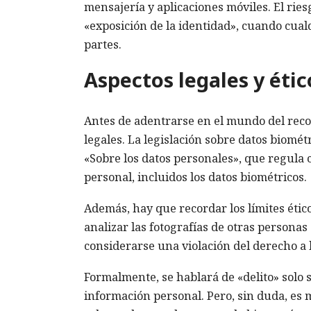
mensajería y aplicaciones móviles. El ries
«exposición de la identidad», cuando cual
partes.
Aspectos legales y étic
Antes de adentrarse en el mundo del reco
legales. La legislación sobre datos biomét
«Sobre los datos personales», que regula
personal, incluidos los datos biométricos.
Además, hay que recordar los límites étic
analizar las fotografías de otras persona
considerarse una violación del derecho a l
Formalmente, se hablará de «delito» solo 
información personal. Pero, sin duda, es 