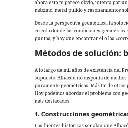
ahora esto te parece obvio, intenta por 
máximo, metal pulido y razonamientos sob
Desde la perspectiva geométrica, la soluc
círculo donde las condiciones geométricas 
puntos, y hay que encontrar el o los «corr
Métodos de solución: 
A lo largo de mil años de existencia del 
supuesto, Alhacén no disponía de medios
puramente geométricos. Más tarde otros p
Hoy podemos abordar el problema con geo
más destacados.
1. Construcciones geométrica
Las fuentes históricas señalan que Alhacé