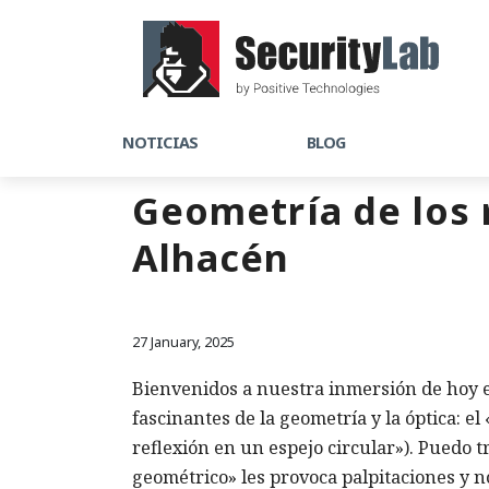
NOTICIAS
BLOG
Geometría de los 
Alhacén
27 January, 2025
Bienvenidos a nuestra inmersión de hoy en
fascinantes de la geometría y la óptica: 
reflexión en un espejo circular»). Puedo 
geométrico» les provoca palpitaciones y n