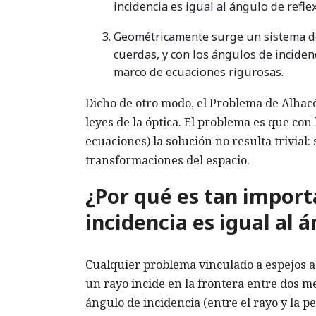
incidencia es igual al ángulo de reflex
Geométricamente surge un sistema de
cuerdas, y con los ángulos de inciden
marco de ecuaciones rigurosas.
Dicho de otro modo, el Problema de Alhac
leyes de la óptica. El problema es que con
ecuaciones) la solución no resulta trivia
transformaciones del espacio.
¿Por qué es tan importa
incidencia es igual al 
Cualquier problema vinculado a espejos ac
un rayo incide en la frontera entre dos med
ángulo de incidencia (entre el rayo y la pe