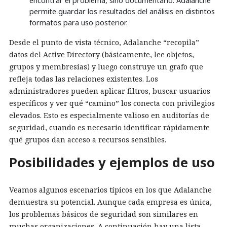
encontrar el problema, sino documentarlo. Adalanche
permite guardar los resultados del análisis en distintos
formatos para uso posterior.
Desde el punto de vista técnico, Adalanche “recopila”
datos del Active Directory (básicamente, lee objetos,
grupos y membresías) y luego construye un grafo que
refleja todas las relaciones existentes. Los
administradores pueden aplicar filtros, buscar usuarios
específicos y ver qué “camino” los conecta con privilegios
elevados. Esto es especialmente valioso en auditorías de
seguridad, cuando es necesario identificar rápidamente
qué grupos dan acceso a recursos sensibles.
Posibilidades y ejemplos de uso
Veamos algunos escenarios típicos en los que Adalanche
demuestra su potencial. Aunque cada empresa es única,
los problemas básicos de seguridad son similares en
muchas organizaciones. A continuación hay una lista