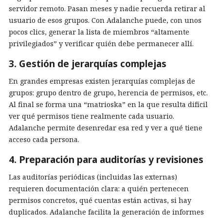
servidor remoto. Pasan meses y nadie recuerda retirar al
usuario de esos grupos. Con Adalanche puede, con unos
pocos clics, generar la lista de miembros “altamente
privilegiados” y verificar quién debe permanecer allí.
3. Gestión de jerarquías complejas
En grandes empresas existen jerarquías complejas de
grupos: grupo dentro de grupo, herencia de permisos, etc.
Al final se forma una “matrioska” en la que resulta difícil
ver qué permisos tiene realmente cada usuario.
Adalanche permite desenredar esa red y ver a qué tiene
acceso cada persona.
4. Preparación para auditorías y revisiones
Las auditorías periódicas (incluidas las externas)
requieren documentación clara: a quién pertenecen
permisos concretos, qué cuentas están activas, si hay
duplicados. Adalanche facilita la generación de informes