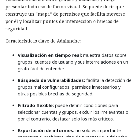
presentar todo eso de forma visual. Se puede decir que
construye un “mapa” de permisos que facilita moverse
por él y localizar puntos de intersección o huecos de
seguridad.
Características clave de Adalanche:
Visualización en tiempo real:
muestra datos sobre
grupos, cuentas de usuario y sus interrelaciones en un
grafo fácil de entender.
Búsqueda de vulnerabilidades:
facilita la detección de
grupos mal configurados, permisos innecesarios y
otras posibles brechas de seguridad.
Filtrado flexible:
puede definir condiciones para
seleccionar cuentas y grupos, excluir los irrelevantes o,
por el contrario, destacar solo los más críticos.
Exportación de informes:
no solo es importante