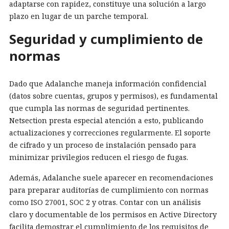
adaptarse con rapidez, constituye una solución a largo
plazo en lugar de un parche temporal.
Seguridad y cumplimiento de
normas
Dado que Adalanche maneja información confidencial
(datos sobre cuentas, grupos y permisos), es fundamental
que cumpla las normas de seguridad pertinentes.
Netsection presta especial atención a esto, publicando
actualizaciones y correcciones regularmente. El soporte
de cifrado y un proceso de instalación pensado para
minimizar privilegios reducen el riesgo de fugas.
Además, Adalanche suele aparecer en recomendaciones
para preparar auditorías de cumplimiento con normas
como ISO 27001, SOC 2 y otras. Contar con un análisis
claro y documentable de los permisos en Active Directory
facilita demostrar el cumplimiento de los requisitos de