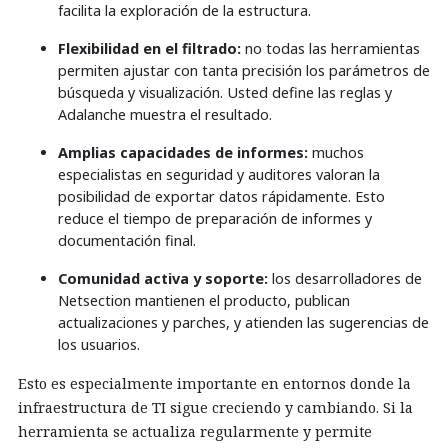
facilita la exploración de la estructura.
Flexibilidad en el filtrado:
no todas las herramientas
permiten ajustar con tanta precisión los parámetros de
búsqueda y visualización. Usted define las reglas y
Adalanche muestra el resultado.
Amplias capacidades de informes:
muchos
especialistas en seguridad y auditores valoran la
posibilidad de exportar datos rápidamente. Esto
reduce el tiempo de preparación de informes y
documentación final.
Comunidad activa y soporte:
los desarrolladores de
Netsection mantienen el producto, publican
actualizaciones y parches, y atienden las sugerencias de
los usuarios.
Esto es especialmente importante en entornos donde la
infraestructura de TI sigue creciendo y cambiando. Si la
herramienta se actualiza regularmente y permite