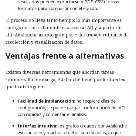
resultados pueden exportarse a PDF, CSV u otros
formatos para compartir con el equipo.
El proceso no lleva tanto tiempo: lo más importante es
configurar correctamente el acceso al AD y, a partir de
ahí, Adalanche asume gran parte del trabajo rutinario de
recolección y visualización de datos.
Ventajas frente a alternativas
Existen diversas herramientas que abordan tareas
similares. Sin embargo, Adalanche tiene puntos fuertes
que lo distinguen:
Facilidad de implantación:
no requiere días de
configuración; se puede cargar la información del AD
con rapidez y comenzar el análisis.
Interfaz intuitiva:
los grafos creados por Adalanche
escalan bien y muchos objetos son clicables, lo que