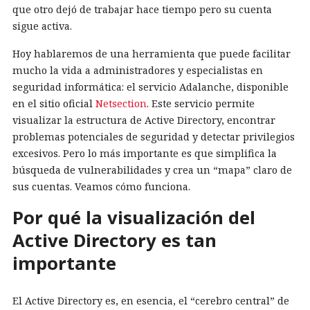
que otro dejó de trabajar hace tiempo pero su cuenta
sigue activa.
Hoy hablaremos de una herramienta que puede facilitar
mucho la vida a administradores y especialistas en
seguridad informática: el servicio Adalanche, disponible
en el sitio oficial
Netsection
. Este servicio permite
visualizar la estructura de Active Directory, encontrar
problemas potenciales de seguridad y detectar privilegios
excesivos. Pero lo más importante es que simplifica la
búsqueda de vulnerabilidades y crea un “mapa” claro de
sus cuentas. Veamos cómo funciona.
Por qué la visualización del
Active Directory es tan
importante
El Active Directory es, en esencia, el “cerebro central” de