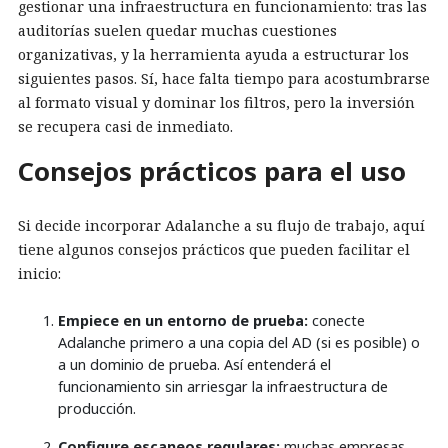
gestionar una infraestructura en funcionamiento: tras las
auditorías suelen quedar muchas cuestiones
organizativas, y la herramienta ayuda a estructurar los
siguientes pasos. Sí, hace falta tiempo para acostumbrarse
al formato visual y dominar los filtros, pero la inversión
se recupera casi de inmediato.
Consejos prácticos para el uso
Si decide incorporar Adalanche a su flujo de trabajo, aquí
tiene algunos consejos prácticos que pueden facilitar el
inicio:
Empiece en un entorno de prueba:
conecte
Adalanche primero a una copia del AD (si es posible) o
a un dominio de prueba. Así entenderá el
funcionamiento sin arriesgar la infraestructura de
producción.
Configure escaneos regulares:
muchas empresas