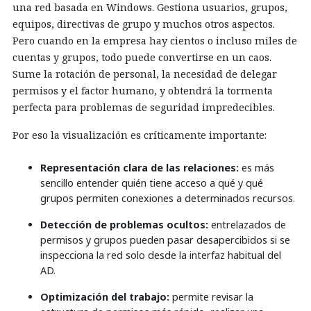
una red basada en Windows. Gestiona usuarios, grupos,
equipos, directivas de grupo y muchos otros aspectos.
Pero cuando en la empresa hay cientos o incluso miles de
cuentas y grupos, todo puede convertirse en un caos.
Sume la rotación de personal, la necesidad de delegar
permisos y el factor humano, y obtendrá la tormenta
perfecta para problemas de seguridad impredecibles.
Por eso la visualización es críticamente importante:
Representación clara de las relaciones:
es más
sencillo entender quién tiene acceso a qué y qué
grupos permiten conexiones a determinados recursos.
Detección de problemas ocultos:
entrelazados de
permisos y grupos pueden pasar desapercibidos si se
inspecciona la red solo desde la interfaz habitual del
AD.
Optimización del trabajo:
permite revisar la