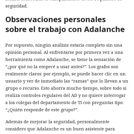
seguridad.
Observaciones personales
sobre el trabajo con Adalanche
Por supuesto, ningún análisis estaría completo sin una
opinión personal. Al enfrentarse por primera vez a una
herramienta como Adalanche, se tiene la sensación de
“¿por qué no la empecé a usar antes?”. Los grafos son
realmente claros: por ejemplo, se puede hacer clic en un
usuario y ver de inmediato las “ramas” que lo llevan a un
grupo o recurso. Esto ahorra mucho tiempo, sobre todo si
realiza controles regulares del AD y no quiere interrogar
a los colegas del departamento de TI con preguntas tipo:
“¿Quién responde de este grupo?”.
Además de mejorar la seguridad, personalmente
considero que Adalanche es un buen asistente para