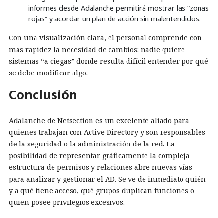
informes desde Adalanche permitirá mostrar las “zonas
rojas” y acordar un plan de acción sin malentendidos.
Con una visualización clara, el personal comprende con
más rapidez la necesidad de cambios: nadie quiere
sistemas “a ciegas” donde resulta difícil entender por qué
se debe modificar algo.
Conclusión
Adalanche de Netsection es un excelente aliado para
quienes trabajan con Active Directory y son responsables
de la seguridad o la administración de la red. La
posibilidad de representar gráficamente la compleja
estructura de permisos y relaciones abre nuevas vías
para analizar y gestionar el AD. Se ve de inmediato quién
y a qué tiene acceso, qué grupos duplican funciones o
quién posee privilegios excesivos.