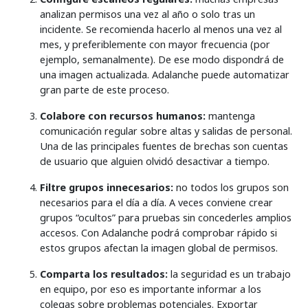
analizan permisos una vez al año o solo tras un
incidente. Se recomienda hacerlo al menos una vez al
mes, y preferiblemente con mayor frecuencia (por
ejemplo, semanalmente). De ese modo dispondrá de
una imagen actualizada. Adalanche puede automatizar
gran parte de este proceso.
Colabore con recursos humanos:
mantenga
comunicación regular sobre altas y salidas de personal.
Una de las principales fuentes de brechas son cuentas
de usuario que alguien olvidó desactivar a tiempo.
Filtre grupos innecesarios:
no todos los grupos son
necesarios para el día a día. A veces conviene crear
grupos “ocultos” para pruebas sin concederles amplios
accesos. Con Adalanche podrá comprobar rápido si
estos grupos afectan la imagen global de permisos.
Comparta los resultados:
la seguridad es un trabajo
en equipo, por eso es importante informar a los
colegas sobre problemas potenciales. Exportar