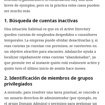
breve de ejemplos, pero en la práctica estos casos pueden
ser mucho más.
1. Búsqueda de cuentas inactivas
Una situación habitual es que en el Active Directory
queden cuentas de empleados despedidos o consultores
temporales. La empresa puede olvidar desactivarlas y, si
esas cuentas ya cuentan con permisos, se convierten en
un objetivo atractivo para atacantes. Adalanche ayuda a
localizar rápidamente estas cuentas “abandonadas”, ya
que permite ver al instante quién está realmente activo y
quién tuvo el último inicio de sesión hace meses.
2. Identificación de miembros de grupos
privilegiados
A menudo, para resolver una tarea puntual, se concede a
un usuario derechos de administrador (por ejemplo, en
el grupo Domain Admins) o permisos para gestionar un