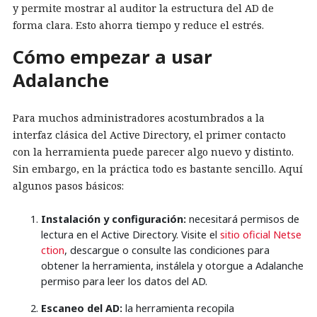
y permite mostrar al auditor la estructura del AD de
forma clara. Esto ahorra tiempo y reduce el estrés.
Cómo empezar a usar
Adalanche
Para muchos administradores acostumbrados a la
interfaz clásica del Active Directory, el primer contacto
con la herramienta puede parecer algo nuevo y distinto.
Sin embargo, en la práctica todo es bastante sencillo. Aquí
algunos pasos básicos:
Instalación y configuración:
necesitará permisos de
lectura en el Active Directory. Visite el
sitio oficial Netse
ction
, descargue o consulte las condiciones para
obtener la herramienta, instálela y otorgue a Adalanche
permiso para leer los datos del AD.
Escaneo del AD:
la herramienta recopila