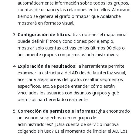
automáticamente información sobre todos los grupos,
cuentas de usuario y las relaciones entre ellos. Al mismo
tiempo se genera el grafo o “mapa” que Adalanche
mostrará en formato visual.
Configuración de filtros:
tras obtener el mapa inicial
puede definir filtros y condiciones: por ejemplo,
mostrar solo cuentas activas en los últimos 90 días o
únicamente grupos con permisos administrativos.
Exploración de resultados:
la herramienta permite
examinar la estructura del AD desde la interfaz visual,
acercar y alejar áreas del grafo, resaltar segmentos
específicos, etc. Se puede entender cómo están
vinculados los usuarios con distintos grupos y qué
permisos han heredado realmente.
Corrección de permisos e informes:
¿ha encontrado
un usuario sospechoso en un grupo de
administradores? ¿Una cuenta de servicio inactiva
colgando sin uso? Es el momento de limpiar el AD. Los