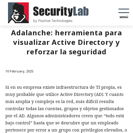
MENÚ
Adalanche: herramienta para
visualizar Active Directory y
reforzar la seguridad
10 February, 2025
Si en su empresa existe infraestructura de TI propia, es
muy probable que utilice Active Directory (AD). Y cuanto
más amplia y compleja es la red, más difícil resulta
controlar todas las cuentas, grupos y objetos gestionados
por el AD. Algunos administradores creen que “todo está
bajo control” hasta que se descubre que un empleado
pertenece por error a un grupo con privilegios elevados, o