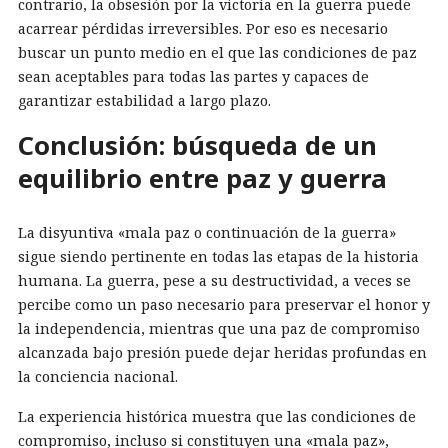
contrario, la obsesión por la victoria en la guerra puede
acarrear pérdidas irreversibles. Por eso es necesario
buscar un punto medio en el que las condiciones de paz
sean aceptables para todas las partes y capaces de
garantizar estabilidad a largo plazo.
Conclusión: búsqueda de un
equilibrio entre paz y guerra
La disyuntiva «mala paz o continuación de la guerra»
sigue siendo pertinente en todas las etapas de la historia
humana. La guerra, pese a su destructividad, a veces se
percibe como un paso necesario para preservar el honor y
la independencia, mientras que una paz de compromiso
alcanzada bajo presión puede dejar heridas profundas en
la conciencia nacional.
La experiencia histórica muestra que las condiciones de
compromiso, incluso si constituyen una «mala paz»,