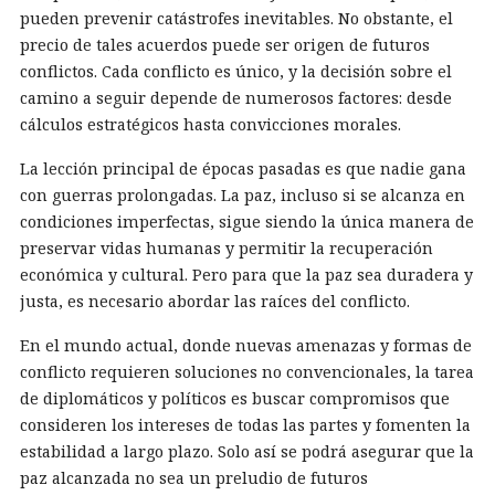
pueden prevenir catástrofes inevitables. No obstante, el
precio de tales acuerdos puede ser origen de futuros
conflictos. Cada conflicto es único, y la decisión sobre el
camino a seguir depende de numerosos factores: desde
cálculos estratégicos hasta convicciones morales.
La lección principal de épocas pasadas es que nadie gana
con guerras prolongadas. La paz, incluso si se alcanza en
condiciones imperfectas, sigue siendo la única manera de
preservar vidas humanas y permitir la recuperación
económica y cultural. Pero para que la paz sea duradera y
justa, es necesario abordar las raíces del conflicto.
En el mundo actual, donde nuevas amenazas y formas de
conflicto requieren soluciones no convencionales, la tarea
de diplomáticos y políticos es buscar compromisos que
consideren los intereses de todas las partes y fomenten la
estabilidad a largo plazo. Solo así se podrá asegurar que la
paz alcanzada no sea un preludio de futuros