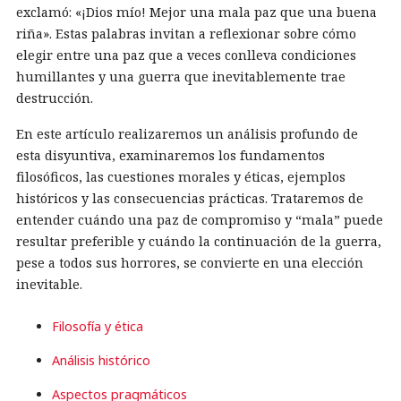
exclamó: «¡Dios mío! Mejor una mala paz que una buena
riña». Estas palabras invitan a reflexionar sobre cómo
elegir entre una paz que a veces conlleva condiciones
humillantes y una guerra que inevitablemente trae
destrucción.
En este artículo realizaremos un análisis profundo de
esta disyuntiva, examinaremos los fundamentos
filosóficos, las cuestiones morales y éticas, ejemplos
históricos y las consecuencias prácticas. Trataremos de
entender cuándo una paz de compromiso y “mala” puede
resultar preferible y cuándo la continuación de la guerra,
pese a todos sus horrores, se convierte en una elección
inevitable.
Filosofía y ética
Análisis histórico
Aspectos pragmáticos