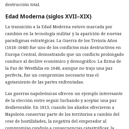
destrucción total.
Edad Moderna (siglos XVII–XIX)
La transición a la Edad Moderna estuvo marcada por
cambios en la tecnología militar y la aparición de nuevas
paradigmas estratégicas. La Guerra de los Treinta Años
(1618–1648) fue uno de los conflictos más destructivos en
Europa Central, demostrando que un conflicto prolongado
conduce al declive económico y demográfico. La firma de
la Paz de Westfalia en 1648, aunque no trajo una paz
perfecta, fue un compromiso necesario tras el
agotamiento de las partes enfrentadas.
Las guerras napoleónicas ofrecen un ejemplo interesante
de la elección entre seguir luchando y aceptar una paz
desfavorable. En 1813, cuando los aliados ofrecieron a
Napoleón conservar parte de los territorios a cambio del
cese de hostilidades, la negativa del emperador al
compromiso condujo a consecuencias catastróficas: la