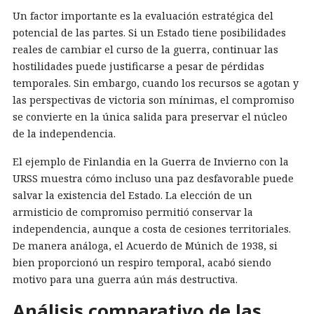
Un factor importante es la evaluación estratégica del
potencial de las partes. Si un Estado tiene posibilidades
reales de cambiar el curso de la guerra, continuar las
hostilidades puede justificarse a pesar de pérdidas
temporales. Sin embargo, cuando los recursos se agotan y
las perspectivas de victoria son mínimas, el compromiso
se convierte en la única salida para preservar el núcleo
de la independencia.
El ejemplo de Finlandia en la Guerra de Invierno con la
URSS muestra cómo incluso una paz desfavorable puede
salvar la existencia del Estado. La elección de un
armisticio de compromiso permitió conservar la
independencia, aunque a costa de cesiones territoriales.
De manera análoga, el Acuerdo de Múnich de 1938, si
bien proporcionó un respiro temporal, acabó siendo
motivo para una guerra aún más destructiva.
Análisis comparativo de las