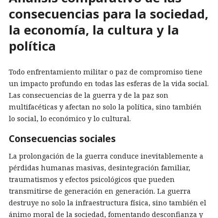
consecuencias para la sociedad,
la economía, la cultura y la
política
Todo enfrentamiento militar o paz de compromiso tiene
un impacto profundo en todas las esferas de la vida social.
Las consecuencias de la guerra y de la paz son
multifacéticas y afectan no solo la política, sino también
lo social, lo económico y lo cultural.
Consecuencias sociales
La prolongación de la guerra conduce inevitablemente a
pérdidas humanas masivas, desintegración familiar,
traumatismos y efectos psicológicos que pueden
transmitirse de generación en generación. La guerra
destruye no solo la infraestructura física, sino también el
ánimo moral de la sociedad, fomentando desconfianza y