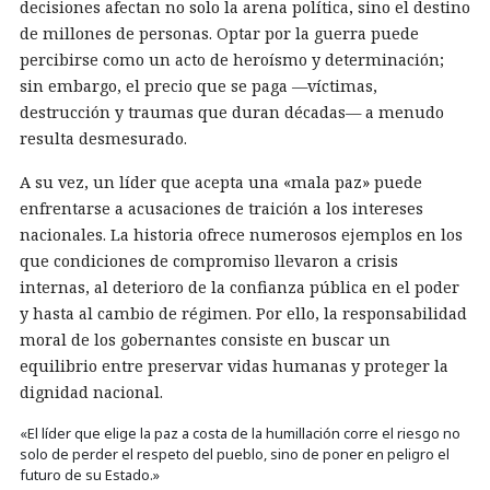
decisiones afectan no solo la arena política, sino el destino
de millones de personas. Optar por la guerra puede
percibirse como un acto de heroísmo y determinación;
sin embargo, el precio que se paga —víctimas,
destrucción y traumas que duran décadas— a menudo
resulta desmesurado.
A su vez, un líder que acepta una «mala paz» puede
enfrentarse a acusaciones de traición a los intereses
nacionales. La historia ofrece numerosos ejemplos en los
que condiciones de compromiso llevaron a crisis
internas, al deterioro de la confianza pública en el poder
y hasta al cambio de régimen. Por ello, la responsabilidad
moral de los gobernantes consiste en buscar un
equilibrio entre preservar vidas humanas y proteger la
dignidad nacional.
«El líder que elige la paz a costa de la humillación corre el riesgo no
solo de perder el respeto del pueblo, sino de poner en peligro el
futuro de su Estado.»