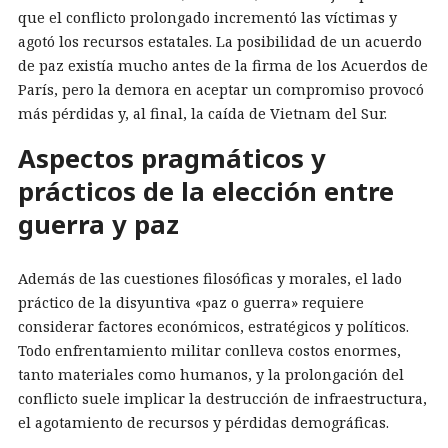
que el conflicto prolongado incrementó las víctimas y
agotó los recursos estatales. La posibilidad de un acuerdo
de paz existía mucho antes de la firma de los Acuerdos de
París, pero la demora en aceptar un compromiso provocó
más pérdidas y, al final, la caída de Vietnam del Sur.
Aspectos pragmáticos y
prácticos de la elección entre
guerra y paz
Además de las cuestiones filosóficas y morales, el lado
práctico de la disyuntiva «paz o guerra» requiere
considerar factores económicos, estratégicos y políticos.
Todo enfrentamiento militar conlleva costos enormes,
tanto materiales como humanos, y la prolongación del
conflicto suele implicar la destrucción de infraestructura,
el agotamiento de recursos y pérdidas demográficas.