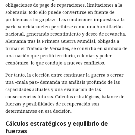
obligaciones de pago de reparaciones, limitaciones a la
soberanía: todo ello puede convertirse en fuente de
problemas a largo plazo. Las condiciones impuestas a la
parte vencida suelen percibirse como una humillación
nacional, generando resentimiento y deseo de revancha.
Alemania tras la Primera Guerra Mundial, obligada a
firmar el Tratado de Versalles, se convirtió en símbolo de
una nación que perdió territorio, colonias y poder
económico, lo que condujo a nuevos conflictos.
Por tanto, la elección entre continuar la guerra o cerrar
una «mala paz» demanda un análisis profundo de las
capacidades actuales y una evaluación de las
consecuencias futuras. Cálculos estratégicos, balance de
fuerzas y posibilidades de recuperación son
determinantes en esa decisión.
Cálculos estratégicos y equilibrio de
fuerzas