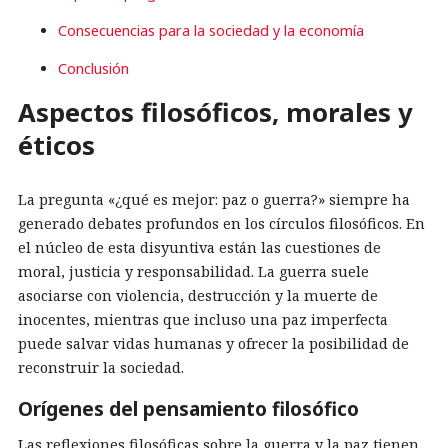
Consecuencias para la sociedad y la economía
Conclusión
Aspectos filosóficos, morales y
éticos
La pregunta «¿qué es mejor: paz o guerra?» siempre ha
generado debates profundos en los círculos filosóficos. En
el núcleo de esta disyuntiva están las cuestiones de
moral, justicia y responsabilidad. La guerra suele
asociarse con violencia, destrucción y la muerte de
inocentes, mientras que incluso una paz imperfecta
puede salvar vidas humanas y ofrecer la posibilidad de
reconstruir la sociedad.
Orígenes del pensamiento filosófico
Las reflexiones filosóficas sobre la guerra y la paz tienen