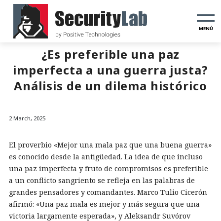
MENÚ
¿Es preferible una paz
imperfecta a una guerra justa?
Análisis de un dilema histórico
2 March, 2025
El proverbio «Mejor una mala paz que una buena guerra»
es conocido desde la antigüedad. La idea de que incluso
una paz imperfecta y fruto de compromisos es preferible
a un conflicto sangriento se refleja en las palabras de
grandes pensadores y comandantes. Marco Tulio Cicerón
afirmó: «Una paz mala es mejor y más segura que una
victoria largamente esperada», y Aleksandr Suvórov