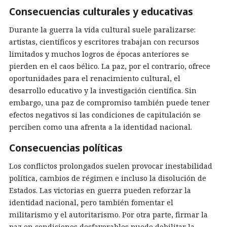
Consecuencias culturales y educativas
Durante la guerra la vida cultural suele paralizarse:
artistas, científicos y escritores trabajan con recursos
limitados y muchos logros de épocas anteriores se
pierden en el caos bélico. La paz, por el contrario, ofrece
oportunidades para el renacimiento cultural, el
desarrollo educativo y la investigación científica. Sin
embargo, una paz de compromiso también puede tener
efectos negativos si las condiciones de capitulación se
perciben como una afrenta a la identidad nacional.
Consecuencias políticas
Los conflictos prolongados suelen provocar inestabilidad
política, cambios de régimen e incluso la disolución de
Estados. Las victorias en guerra pueden reforzar la
identidad nacional, pero también fomentar el
militarismo y el autoritarismo. Por otra parte, firmar la
paz en condiciones desfavorables puede debilitar la