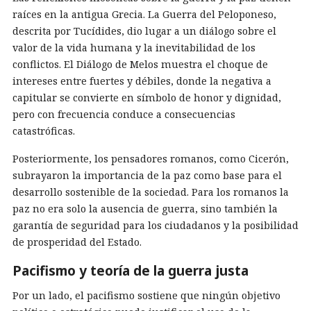
raíces en la antigua Grecia. La Guerra del Peloponeso,
descrita por Tucídides, dio lugar a un diálogo sobre el
valor de la vida humana y la inevitabilidad de los
conflictos. El Diálogo de Melos muestra el choque de
intereses entre fuertes y débiles, donde la negativa a
capitular se convierte en símbolo de honor y dignidad,
pero con frecuencia conduce a consecuencias
catastróficas.
Posteriormente, los pensadores romanos, como Cicerón,
subrayaron la importancia de la paz como base para el
desarrollo sostenible de la sociedad. Para los romanos la
paz no era solo la ausencia de guerra, sino también la
garantía de seguridad para los ciudadanos y la posibilidad
de prosperidad del Estado.
Pacifismo y teoría de la guerra justa
Por un lado, el pacifismo sostiene que ningún objetivo