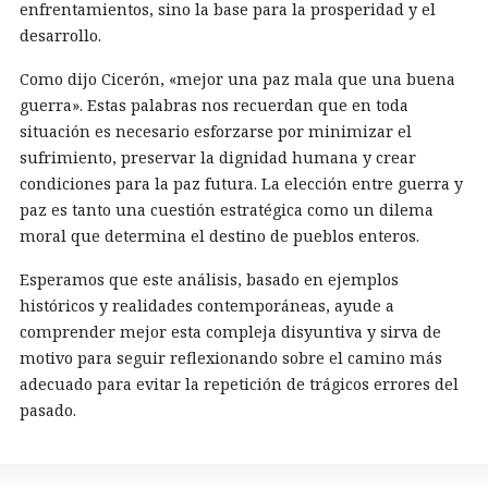
enfrentamientos, sino la base para la prosperidad y el
desarrollo.
Como dijo Cicerón, «mejor una paz mala que una buena
guerra». Estas palabras nos recuerdan que en toda
situación es necesario esforzarse por minimizar el
sufrimiento, preservar la dignidad humana y crear
condiciones para la paz futura. La elección entre guerra y
paz es tanto una cuestión estratégica como un dilema
moral que determina el destino de pueblos enteros.
Esperamos que este análisis, basado en ejemplos
históricos y realidades contemporáneas, ayude a
comprender mejor esta compleja disyuntiva y sirva de
motivo para seguir reflexionando sobre el camino más
adecuado para evitar la repetición de trágicos errores del
pasado.