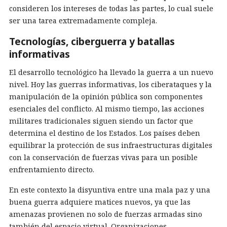
consideren los intereses de todas las partes, lo cual suele
ser una tarea extremadamente compleja.
Tecnologías, ciberguerra y batallas
informativas
El desarrollo tecnológico ha llevado la guerra a un nuevo
nivel. Hoy las guerras informativas, los ciberataques y la
manipulación de la opinión pública son componentes
esenciales del conflicto. Al mismo tiempo, las acciones
militares tradicionales siguen siendo un factor que
determina el destino de los Estados. Los países deben
equilibrar la protección de sus infraestructuras digitales
con la conservación de fuerzas vivas para un posible
enfrentamiento directo.
En este contexto la disyuntiva entre una mala paz y una
buena guerra adquiere matices nuevos, ya que las
amenazas provienen no solo de fuerzas armadas sino
también del espacio virtual. Organizaciones