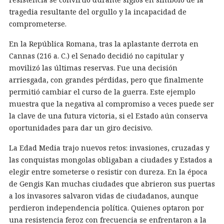
tragedia resultante del orgullo y la incapacidad de
comprometerse.
En la República Romana, tras la aplastante derrota en
Cannas (216 a. C.) el Senado decidió no capitular y
movilizó las últimas reservas. Fue una decisión
arriesgada, con grandes pérdidas, pero que finalmente
permitió cambiar el curso de la guerra. Este ejemplo
muestra que la negativa al compromiso a veces puede ser
la clave de una futura victoria, si el Estado aún conserva
oportunidades para dar un giro decisivo.
La Edad Media trajo nuevos retos: invasiones, cruzadas y
las conquistas mongolas obligaban a ciudades y Estados a
elegir entre someterse o resistir con dureza. En la época
de Gengis Kan muchas ciudades que abrieron sus puertas
a los invasores salvaron vidas de ciudadanos, aunque
perdieron independencia política. Quienes optaron por
una resistencia feroz con frecuencia se enfrentaron a la