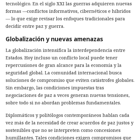
tecnológico. En el siglo XXI las guerras adquieren nuevas
formas —conflictos informativos, cibernéticos e híbridos
— lo que exige revisar los enfoques tradicionales para
decidir entre paz y guerra.
Globalización y nuevas amenazas
La globalización intensifica la interdependencia entre
Estados. Hoy incluso un conflicto local puede tener
repercusiones de gran alcance para la economía y la
seguridad global. La comunidad internacional busca
soluciones de compromiso que eviten catástrofes globales.
Sin embargo, las condiciones impuestas tras
negociaciones de paz a veces generan nuevas tensiones,
sobre todo si no abordan problemas fundamentales.
Diplomáticos y politólogos contemporáneos hablan cada
vez más de la necesidad de crear acuerdos de paz justos y
sostenibles que no se interpreten como concesiones
humillantes. Tales condiciones exigen compromisos que