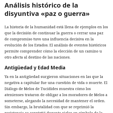
Análisis histórico de la
disyuntiva «paz o guerra»
La historia de la humanidad está llena de ejemplos en los
que la decisión de continuar la guerra o cerrar una paz
de compromiso tuvo una influencia decisiva en la
evolución de los Estados. El análisis de eventos históricos
permite comprender cómo la elección de un camino u
otro afecta al destino de las naciones.
Antigüedad y Edad Media
Ya en la antigüedad surgieron situaciones en las que la
negativa a capitular fue una cuestión de vida o muerte. El
Diálogo de Melos de Tucídides muestra cómo los
atenienses trataron de obligar a los moradores de Melos a
someterse, alegando la necesidad de mantener el orden.
Sin embargo, la brutalidad con que se reprimió la
resistencia se convirtió durante siglos en símbolo de la