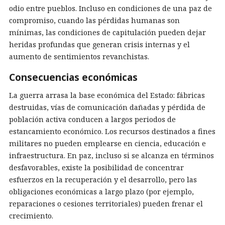
odio entre pueblos. Incluso en condiciones de una paz de
compromiso, cuando las pérdidas humanas son
mínimas, las condiciones de capitulación pueden dejar
heridas profundas que generan crisis internas y el
aumento de sentimientos revanchistas.
Consecuencias económicas
La guerra arrasa la base económica del Estado: fábricas
destruidas, vías de comunicación dañadas y pérdida de
población activa conducen a largos periodos de
estancamiento económico. Los recursos destinados a fines
militares no pueden emplearse en ciencia, educación e
infraestructura. En paz, incluso si se alcanza en términos
desfavorables, existe la posibilidad de concentrar
esfuerzos en la recuperación y el desarrollo, pero las
obligaciones económicas a largo plazo (por ejemplo,
reparaciones o cesiones territoriales) pueden frenar el
crecimiento.