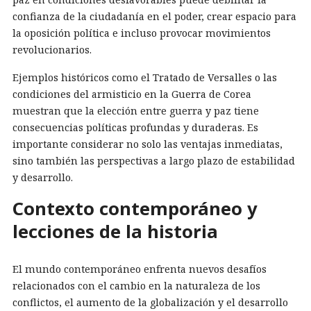
confianza de la ciudadanía en el poder, crear espacio para
la oposición política e incluso provocar movimientos
revolucionarios.
Ejemplos históricos como el Tratado de Versalles o las
condiciones del armisticio en la Guerra de Corea
muestran que la elección entre guerra y paz tiene
consecuencias políticas profundas y duraderas. Es
importante considerar no solo las ventajas inmediatas,
sino también las perspectivas a largo plazo de estabilidad
y desarrollo.
Contexto contemporáneo y
lecciones de la historia
El mundo contemporáneo enfrenta nuevos desafíos
relacionados con el cambio en la naturaleza de los
conflictos, el aumento de la globalización y el desarrollo