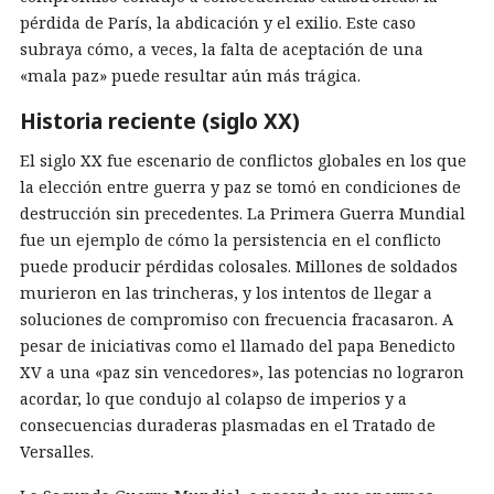
pérdida de París, la abdicación y el exilio. Este caso
subraya cómo, a veces, la falta de aceptación de una
«mala paz» puede resultar aún más trágica.
Historia reciente (siglo XX)
El siglo XX fue escenario de conflictos globales en los que
la elección entre guerra y paz se tomó en condiciones de
destrucción sin precedentes. La Primera Guerra Mundial
fue un ejemplo de cómo la persistencia en el conflicto
puede producir pérdidas colosales. Millones de soldados
murieron en las trincheras, y los intentos de llegar a
soluciones de compromiso con frecuencia fracasaron. A
pesar de iniciativas como el llamado del papa Benedicto
XV a una «paz sin vencedores», las potencias no lograron
acordar, lo que condujo al colapso de imperios y a
consecuencias duraderas plasmadas en el Tratado de
Versalles.