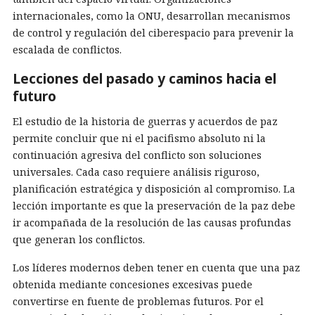
internacionales, como la ONU, desarrollan mecanismos
de control y regulación del ciberespacio para prevenir la
escalada de conflictos.
Lecciones del pasado y caminos hacia el
futuro
El estudio de la historia de guerras y acuerdos de paz
permite concluir que ni el pacifismo absoluto ni la
continuación agresiva del conflicto son soluciones
universales. Cada caso requiere análisis riguroso,
planificación estratégica y disposición al compromiso. La
lección importante es que la preservación de la paz debe
ir acompañada de la resolución de las causas profundas
que generan los conflictos.
Los líderes modernos deben tener en cuenta que una paz
obtenida mediante concesiones excesivas puede
convertirse en fuente de problemas futuros. Por el