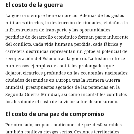
El costo de la guerra
La guerra siempre tiene su precio. Además de los gastos
militares directos, la destrucción de ciudades, el daño a la
infraestructura de transporte y las oportunidades
perdidas de desarrollo económico forman parte inherente
del conflicto. Cada vida humana perdida, cada fábrica y
carretera destruidas representan un golpe al potencial de
recuperación del Estado tras la guerra. La historia ofrece
numerosos ejemplos de conflictos prolongados que
dejaron cicatrices profundas en las economías nacionales:
ciudades destruidas en Europa tras la Primera Guerra
Mundial, presupuestos agotados de las potencias en la
Segunda Guerra Mundial, así como incontables conflictos
locales donde el costo de la victoria fue desmesurado.
El costo de una paz de compromiso
Por otro lado, aceptar condiciones de paz desfavorables
también conlleva riesgos serios. Cesiones territoriales,