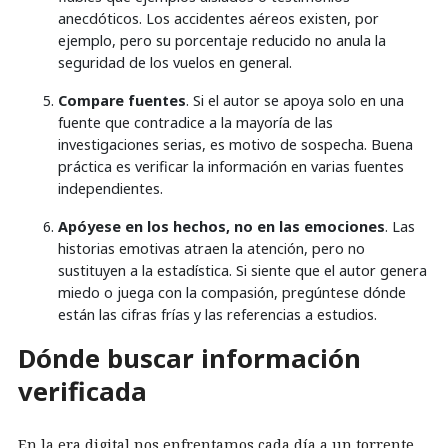
anecdóticos. Los accidentes aéreos existen, por
ejemplo, pero su porcentaje reducido no anula la
seguridad de los vuelos en general.
Compare fuentes
. Si el autor se apoya solo en una
fuente que contradice a la mayoría de las
investigaciones serias, es motivo de sospecha. Buena
práctica es verificar la información en varias fuentes
independientes.
Apóyese en los hechos, no en las emociones
. Las
historias emotivas atraen la atención, pero no
sustituyen a la estadística. Si siente que el autor genera
miedo o juega con la compasión, pregúntese dónde
están las cifras frías y las referencias a estudios.
Dónde buscar información
verificada
En la era digital nos enfrentamos cada día a un torrente