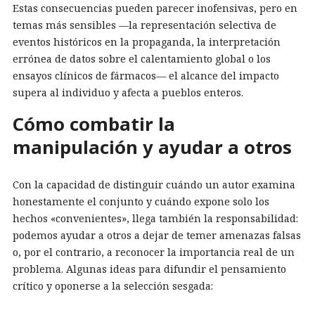
Estas consecuencias pueden parecer inofensivas, pero en
temas más sensibles —la representación selectiva de
eventos históricos en la propaganda, la interpretación
errónea de datos sobre el calentamiento global o los
ensayos clínicos de fármacos— el alcance del impacto
supera al individuo y afecta a pueblos enteros.
Cómo combatir la
manipulación y ayudar a otros
Con la capacidad de distinguir cuándo un autor examina
honestamente el conjunto y cuándo expone solo los
hechos «convenientes», llega también la responsabilidad:
podemos ayudar a otros a dejar de temer amenazas falsas
o, por el contrario, a reconocer la importancia real de un
problema. Algunas ideas para difundir el pensamiento
crítico y oponerse a la selección sesgada: