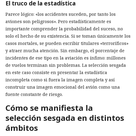
El truco de la estadística
Parece lógico: «los accidentes suceden, por tanto los
aviones son peligrosos». Pero estadísticamente es
importante comprender la probabilidad del suceso, no
solo el hecho de su existencia. Si se toman únicamente los
casos mortales, se pueden escribir titulares «terroríficos»
y atraer mucha atención. Sin embargo, el porcentaje de
incidentes de ese tipo en la aviación es ínfimo: millones
de vuelos terminan sin problemas. La selección sesgada
en este caso consiste en presentar la estadística
incompleta como si fuera la imagen completa y así
construir una imagen emocional del avión como una
fuente constante de riesgo.
Cómo se manifiesta la
selección sesgada en distintos
ámbitos