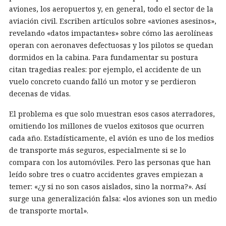
aviones, los aeropuertos y, en general, todo el sector de la
aviación civil. Escriben artículos sobre «aviones asesinos»,
revelando «datos impactantes» sobre cómo las aerolíneas
operan con aeronaves defectuosas y los pilotos se quedan
dormidos en la cabina. Para fundamentar su postura
citan tragedias reales: por ejemplo, el accidente de un
vuelo concreto cuando falló un motor y se perdieron
decenas de vidas.
El problema es que solo muestran esos casos aterradores,
omitiendo los millones de vuelos exitosos que ocurren
cada año. Estadísticamente, el avión es uno de los medios
de transporte más seguros, especialmente si se lo
compara con los automóviles. Pero las personas que han
leído sobre tres o cuatro accidentes graves empiezan a
temer: «¿y si no son casos aislados, sino la norma?». Así
surge una generalización falsa: «los aviones son un medio
de transporte mortal».