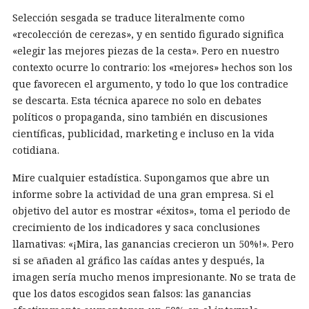
Selección sesgada se traduce literalmente como
«recolección de cerezas», y en sentido figurado significa
«elegir las mejores piezas de la cesta». Pero en nuestro
contexto ocurre lo contrario: los «mejores» hechos son los
que favorecen el argumento, y todo lo que los contradice
se descarta. Esta técnica aparece no solo en debates
políticos o propaganda, sino también en discusiones
científicas, publicidad, marketing e incluso en la vida
cotidiana.
Mire cualquier estadística. Supongamos que abre un
informe sobre la actividad de una gran empresa. Si el
objetivo del autor es mostrar «éxitos», toma el periodo de
crecimiento de los indicadores y saca conclusiones
llamativas: «¡Mira, las ganancias crecieron un 50%!». Pero
si se añaden al gráfico las caídas antes y después, la
imagen sería mucho menos impresionante. No se trata de
que los datos escogidos sean falsos: las ganancias