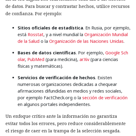
de datos. Para buscar y contrastar hechos, utilice recursos
de confianza. Por ejemplo:
Sitios oficiales de estadística
. En Rusia, por ejemplo,
está
Rosstat
, y a nivel mundial la
Organización Mundial
de la Salud
o la
Organización de las Naciones Unidas
.
Bases de datos científicas
. Por ejemplo,
Google Sch
olar
,
PubMed
(para medicina),
arXiv
(para ciencias
físicas y matemáticas).
Servicios de verificación de hechos
. Existen
numerosas organizaciones dedicadas a chequear
afirmaciones difundidas en medios y redes sociales,
por ejemplo FactCheck.org o la
sección de verificación
en algunos portales independientes.
Un enfoque crítico ante la información no garantiza
evitar todos los errores, pero reduce considerablemente
el riesgo de caer en la trampa de la selección sesgada.