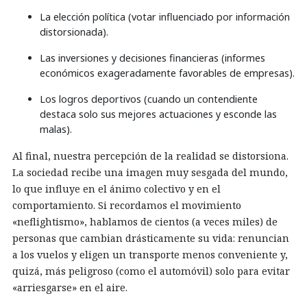
La elección política (votar influenciado por información
distorsionada).
Las inversiones y decisiones financieras (informes
económicos exageradamente favorables de empresas).
Los logros deportivos (cuando un contendiente
destaca solo sus mejores actuaciones y esconde las
malas).
Al final, nuestra percepción de la realidad se distorsiona.
La sociedad recibe una imagen muy sesgada del mundo,
lo que influye en el ánimo colectivo y en el
comportamiento. Si recordamos el movimiento
«neflightismo», hablamos de cientos (a veces miles) de
personas que cambian drásticamente su vida: renuncian
a los vuelos y eligen un transporte menos conveniente y,
quizá, más peligroso (como el automóvil) solo para evitar
«arriesgarse» en el aire.