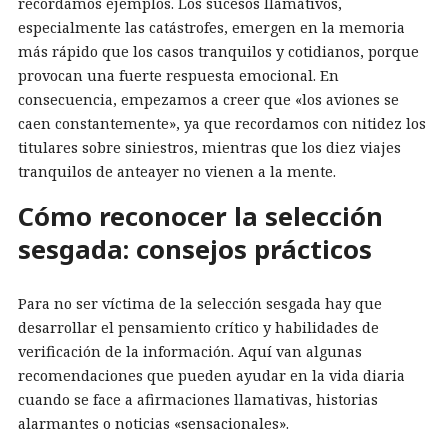
recordamos ejemplos. Los sucesos llamativos,
especialmente las catástrofes, emergen en la memoria
más rápido que los casos tranquilos y cotidianos, porque
provocan una fuerte respuesta emocional. En
consecuencia, empezamos a creer que «los aviones se
caen constantemente», ya que recordamos con nitidez los
titulares sobre siniestros, mientras que los diez viajes
tranquilos de anteayer no vienen a la mente.
Cómo reconocer la selección
sesgada: consejos prácticos
Para no ser víctima de la selección sesgada hay que
desarrollar el pensamiento crítico y habilidades de
verificación de la información. Aquí van algunas
recomendaciones que pueden ayudar en la vida diaria
cuando se face a afirmaciones llamativas, historias
alarmantes o noticias «sensacionales».