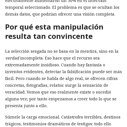
efectivamente aumentaron un 50% en el intervalo
temporal seleccionado. El problema es que se ocultan los
demás datos, que podrían ofrecer una visión completa.
Por qué esta manipulación
resulta tan convincente
La selección sesgada no se basa en la mentira, sino en la
verdad
incompleta. Eso hace que el recurso sea
extremadamente insidioso. Cuando hay fantasía o
inventos evidentes, detectar la falsificación puede ser más
fácil. Pero cuando se habla de algo real, se ofrecen cifras
concretas, fotografías, relatos: surge la sensación de
veracidad. Vemos que eso realmente existe o sucedió
alguna vez; por tanto empezamos a creer todo lo que se
presenta junto a ello.
Súmele la carga emocional. Catástrofes terribles, destinos
trágicos, testimonios dramáticos de testigos: todo ello