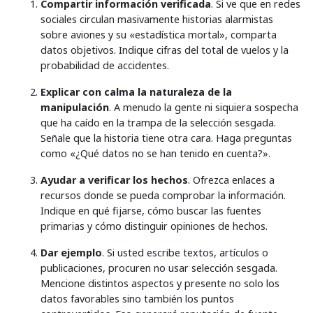
Compartir información verificada
. Si ve que en redes
sociales circulan masivamente historias alarmistas
sobre aviones y su «estadística mortal», comparta
datos objetivos. Indique cifras del total de vuelos y la
probabilidad de accidentes.
Explicar con calma la naturaleza de la
manipulación
. A menudo la gente ni siquiera sospecha
que ha caído en la trampa de la selección sesgada.
Señale que la historia tiene otra cara. Haga preguntas
como «¿Qué datos no se han tenido en cuenta?».
Ayudar a verificar los hechos
. Ofrezca enlaces a
recursos donde se pueda comprobar la información.
Indique en qué fijarse, cómo buscar las fuentes
primarias y cómo distinguir opiniones de hechos.
Dar ejemplo
. Si usted escribe textos, artículos o
publicaciones, procuren no usar selección sesgada.
Mencione distintos aspectos y presente no solo los
datos favorables sino también los puntos