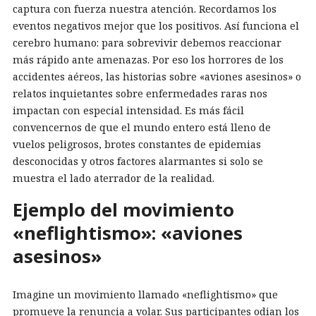
captura con fuerza nuestra atención. Recordamos los
eventos negativos mejor que los positivos. Así funciona el
cerebro humano: para sobrevivir debemos reaccionar
más rápido ante amenazas. Por eso los horrores de los
accidentes aéreos, las historias sobre «aviones asesinos» o
relatos inquietantes sobre enfermedades raras nos
impactan con especial intensidad. Es más fácil
convencernos de que el mundo entero está lleno de
vuelos peligrosos, brotes constantes de epidemias
desconocidas y otros factores alarmantes si solo se
muestra el lado aterrador de la realidad.
Ejemplo del movimiento
«neflightismo»: «aviones
asesinos»
Imagine un movimiento llamado «neflightismo» que
promueve la renuncia a volar. Sus participantes odian los