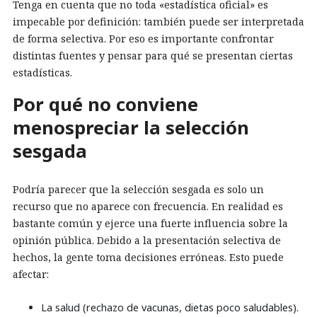
Tenga en cuenta que no toda «estadística oficial» es
impecable por definición: también puede ser interpretada
de forma selectiva. Por eso es importante confrontar
distintas fuentes y pensar para qué se presentan ciertas
estadísticas.
Por qué no conviene
menospreciar la selección
sesgada
Podría parecer que la selección sesgada es solo un
recurso que no aparece con frecuencia. En realidad es
bastante común y ejerce una fuerte influencia sobre la
opinión pública. Debido a la presentación selectiva de
hechos, la gente toma decisiones erróneas. Esto puede
afectar:
La salud (rechazo de vacunas, dietas poco saludables).