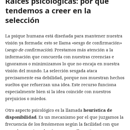
Raíces psicológicas: por qué
tendemos a creer en la
selección
La psique humana está diseñada para mantener nuestra
visión ya formada: esto se llama «sesgo de confirmación»
(
sesgo de confirmación
). Prestamos más atención a la
información que concuerda con nuestras creencias e
ignoramos o minimizamos lo que no encaja en nuestra
visión del mundo. La selección sesgada ataca
precisamente esa debilidad, porque nos muestran hechos
sueltos que refuerzan una idea. Este recurso funciona
especialmente bien si la idea coincide con nuestros
prejuicios o miedos.
Otro aspecto psicológico es la llamada
heurística de
disponibilidad
. Es un mecanismo por el que juzgamos la
frecuencia de los fenómenos según la facilidad con que