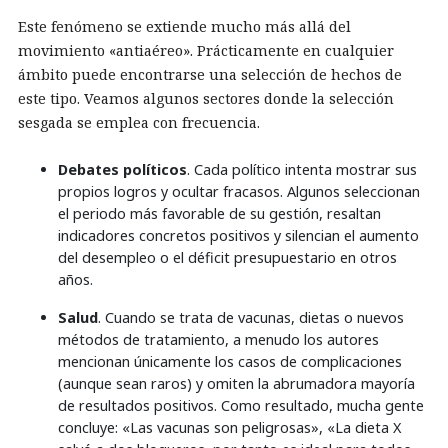
Este fenómeno se extiende mucho más allá del
movimiento «antiaéreo». Prácticamente en cualquier
ámbito puede encontrarse una selección de hechos de
este tipo. Veamos algunos sectores donde la selección
sesgada se emplea con frecuencia.
Debates políticos
. Cada político intenta mostrar sus
propios logros y ocultar fracasos. Algunos seleccionan
el periodo más favorable de su gestión, resaltan
indicadores concretos positivos y silencian el aumento
del desempleo o el déficit presupuestario en otros
años.
Salud
. Cuando se trata de vacunas, dietas o nuevos
métodos de tratamiento, a menudo los autores
mencionan únicamente los casos de complicaciones
(aunque sean raros) y omiten la abrumadora mayoría
de resultados positivos. Como resultado, mucha gente
concluye: «Las vacunas son peligrosas», «La dieta X