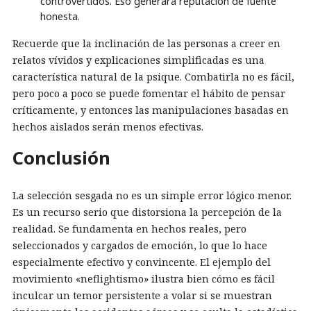
controvertidos. Eso generará reputación de fuente
honesta.
Recuerde que la inclinación de las personas a creer en
relatos vívidos y explicaciones simplificadas es una
característica natural de la psique. Combatirla no es fácil,
pero poco a poco se puede fomentar el hábito de pensar
críticamente, y entonces las manipulaciones basadas en
hechos aislados serán menos efectivas.
Conclusión
La selección sesgada no es un simple error lógico menor.
Es un recurso serio que distorsiona la percepción de la
realidad. Se fundamenta en hechos reales, pero
seleccionados y cargados de emoción, lo que lo hace
especialmente efectivo y convincente. El ejemplo del
movimiento «neflightismo» ilustra bien cómo es fácil
inculcar un temor persistente a volar si se muestran