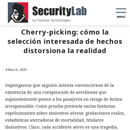
MENÚ
Cherry-picking: cómo la
selección interesada de hechos
distorsiona la realidad
4 March, 2025
Supongamos que alguien intenta convencernos de la
existencia de una conspiración de aerolíneas que
supuestamente ponen a los pasajeros en riesgo de forma
irresponsable. Como prueba presenta varias historias
espeluznantes sobre siniestros aéreos: grabaciones reales,
estadísticas aterradoras de mortalidad, titulares
llamativos. Claro, cada accidente aéreo es una tragedia,