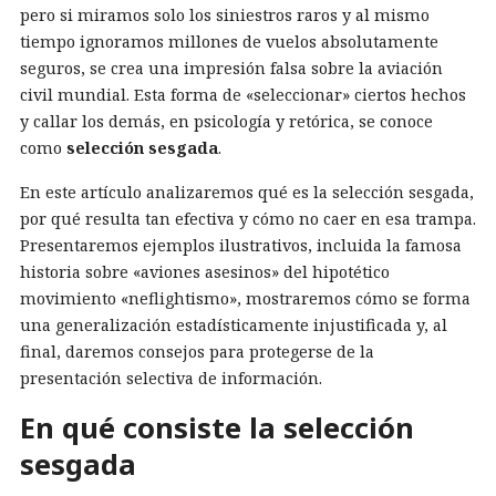
pero si miramos solo los siniestros raros y al mismo
tiempo ignoramos millones de vuelos absolutamente
seguros, se crea una impresión falsa sobre la aviación
civil mundial. Esta forma de «seleccionar» ciertos hechos
y callar los demás, en psicología y retórica, se conoce
como
selección sesgada
.
En este artículo analizaremos qué es la selección sesgada,
por qué resulta tan efectiva y cómo no caer en esa trampa.
Presentaremos ejemplos ilustrativos, incluida la famosa
historia sobre «aviones asesinos» del hipotético
movimiento «neflightismo», mostraremos cómo se forma
una generalización estadísticamente injustificada y, al
final, daremos consejos para protegerse de la
presentación selectiva de información.
En qué consiste la selección
sesgada