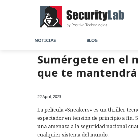
NOTICIAS
BLOG
Sumérgete en el m
que te mantendrá 
22 April, 2023
La película «Sneakers» es un thriller tec
espectador en tensión de principio a fin. 
una amenaza a la seguridad nacional cuan
cualquier sistema del mundo.