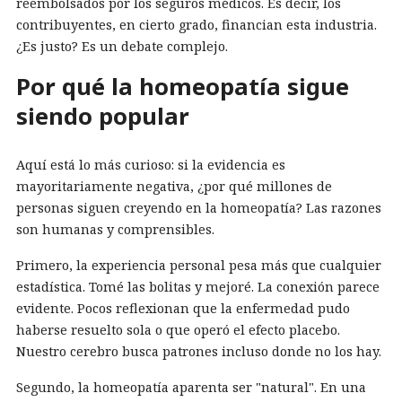
reembolsados por los seguros médicos. Es decir, los
contribuyentes, en cierto grado, financian esta industria.
¿Es justo? Es un debate complejo.
Por qué la homeopatía sigue
siendo popular
Aquí está lo más curioso: si la evidencia es
mayoritariamente negativa, ¿por qué millones de
personas siguen creyendo en la homeopatía? Las razones
son humanas y comprensibles.
Primero, la experiencia personal pesa más que cualquier
estadística. Tomé las bolitas y mejoré. La conexión parece
evidente. Pocos reflexionan que la enfermedad pudo
haberse resuelto sola o que operó el efecto placebo.
Nuestro cerebro busca patrones incluso donde no los hay.
Segundo, la homeopatía aparenta ser "natural". En una