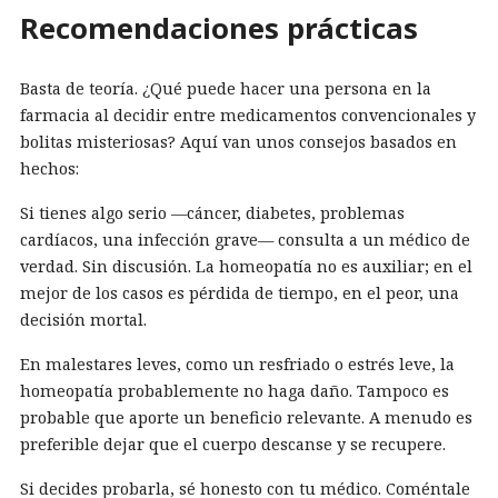
Recomendaciones prácticas
Basta de teoría. ¿Qué puede hacer una persona en la
farmacia al decidir entre medicamentos convencionales y
bolitas misteriosas? Aquí van unos consejos basados en
hechos:
Si tienes algo serio —cáncer, diabetes, problemas
cardíacos, una infección grave— consulta a un médico de
verdad. Sin discusión. La homeopatía no es auxiliar; en el
mejor de los casos es pérdida de tiempo, en el peor, una
decisión mortal.
En malestares leves, como un resfriado o estrés leve, la
homeopatía probablemente no haga daño. Tampoco es
probable que aporte un beneficio relevante. A menudo es
preferible dejar que el cuerpo descanse y se recupere.
Si decides probarla, sé honesto con tu médico. Coméntale