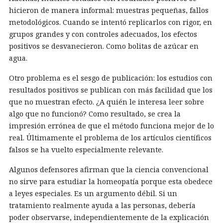
hicieron de manera informal: muestras pequeñas, fallos
metodológicos. Cuando se intentó replicarlos con rigor, en
grupos grandes y con controles adecuados, los efectos
positivos se desvanecieron. Como bolitas de azúcar en
agua.
Otro problema es el sesgo de publicación: los estudios con
resultados positivos se publican con más facilidad que los
que no muestran efecto. ¿A quién le interesa leer sobre
algo que no funcionó? Como resultado, se crea la
impresión errónea de que el método funciona mejor de lo
real. Últimamente el problema de los artículos científicos
falsos se ha vuelto especialmente relevante.
Algunos defensores afirman que la ciencia convencional
no sirve para estudiar la homeopatía porque esta obedece
a leyes especiales. Es un argumento débil. Si un
tratamiento realmente ayuda a las personas, debería
poder observarse, independientemente de la explicación