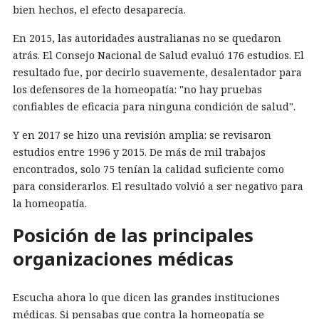
bien hechos, el efecto desaparecía.
En 2015, las autoridades australianas no se quedaron
atrás. El Consejo Nacional de Salud evaluó 176 estudios. El
resultado fue, por decirlo suavemente, desalentador para
los defensores de la homeopatía: "no hay pruebas
confiables de eficacia para ninguna condición de salud".
Y en 2017 se hizo una revisión amplia: se revisaron
estudios entre 1996 y 2015. De más de mil trabajos
encontrados, solo 75 tenían la calidad suficiente como
para considerarlos. El resultado volvió a ser negativo para
la homeopatía.
Posición de las principales
organizaciones médicas
Escucha ahora lo que dicen las grandes instituciones
médicas. Si pensabas que contra la homeopatía se