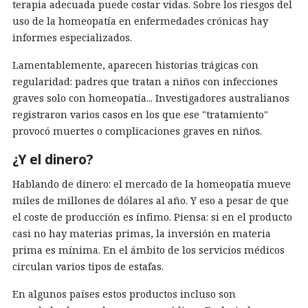
terapia adecuada puede costar vidas. Sobre los riesgos del
uso de la homeopatía en enfermedades crónicas hay
informes especializados.
Lamentablemente, aparecen historias trágicas con
regularidad: padres que tratan a niños con infecciones
graves solo con homeopatía... Investigadores australianos
registraron varios casos en los que ese "tratamiento"
provocó muertes o complicaciones graves en niños.
¿Y el dinero?
Hablando de dinero: el mercado de la homeopatía mueve
miles de millones de dólares al año. Y eso a pesar de que
el coste de producción es ínfimo. Piensa: si en el producto
casi no hay materias primas, la inversión en materia
prima es mínima. En el ámbito de los servicios médicos
circulan varios tipos de estafas.
En algunos países estos productos incluso son