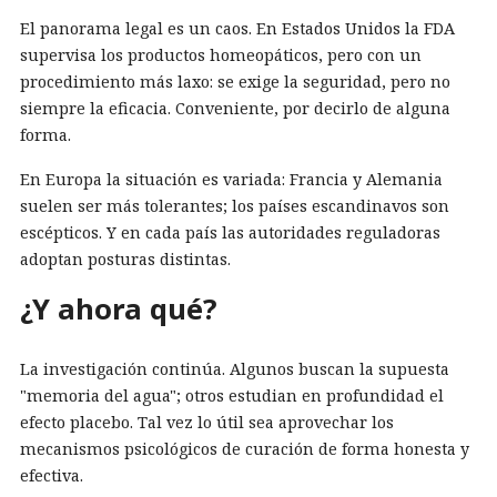
El panorama legal es un caos. En Estados Unidos la FDA
supervisa los productos homeopáticos, pero con un
procedimiento más laxo: se exige la seguridad, pero no
siempre la eficacia. Conveniente, por decirlo de alguna
forma.
En Europa la situación es variada: Francia y Alemania
suelen ser más tolerantes; los países escandinavos son
escépticos. Y en cada país las autoridades reguladoras
adoptan posturas distintas.
¿Y ahora qué?
La investigación continúa. Algunos buscan la supuesta
"memoria del agua"; otros estudian en profundidad el
efecto placebo. Tal vez lo útil sea aprovechar los
mecanismos psicológicos de curación de forma honesta y
efectiva.