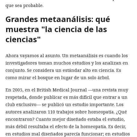
que sea probable.
Grandes metaanálisis: qué
muestra "la ciencia de las
ciencias"
Ahora vayamos al asunto. Un metaanálisis es cuando los
investigadores toman muchos estudios y los analizan en
conjunto. Se considera un estándar alto en ciencia. Es
como mirar el bosque en lugar de un solo árbol.
En 2005, en el British Medical Journal —una revista muy
respetada, donde publicar es más difícil que entrar a un
club exclusivo— se publicó un estudio importante. Los
autores analizaron 110 trabajos sobre homeopatía. ¿Qué
encontraron? Cuanto mejor diseñado estaba el estudio,
más débil resultaba el efecto de la homeopatía. Es decir,
en estudios mal diseñados parecía funcionar; en estudios