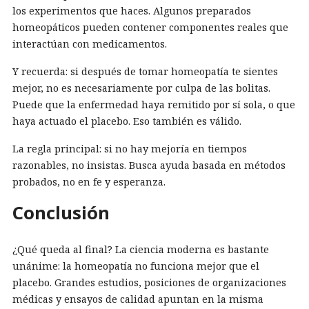
los experimentos que haces. Algunos preparados
homeopáticos pueden contener componentes reales que
interactúan con medicamentos.
Y recuerda: si después de tomar homeopatía te sientes
mejor, no es necesariamente por culpa de las bolitas.
Puede que la enfermedad haya remitido por sí sola, o que
haya actuado el placebo. Eso también es válido.
La regla principal: si no hay mejoría en tiempos
razonables, no insistas. Busca ayuda basada en métodos
probados, no en fe y esperanza.
Conclusión
¿Qué queda al final? La ciencia moderna es bastante
unánime: la homeopatía no funciona mejor que el
placebo. Grandes estudios, posiciones de organizaciones
médicas y ensayos de calidad apuntan en la misma