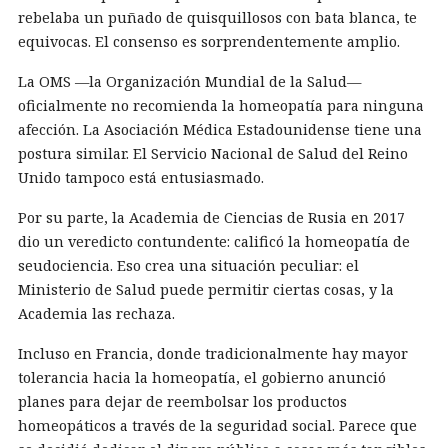
rebelaba un puñado de quisquillosos con bata blanca, te
equivocas. El consenso es sorprendentemente amplio.
La OMS —la Organización Mundial de la Salud—
oficialmente no recomienda la homeopatía para ninguna
afección. La Asociación Médica Estadounidense tiene una
postura similar. El Servicio Nacional de Salud del Reino
Unido tampoco está entusiasmado.
Por su parte, la Academia de Ciencias de Rusia en 2017
dio un veredicto contundente: calificó la homeopatía de
seudociencia. Eso crea una situación peculiar: el
Ministerio de Salud puede permitir ciertas cosas, y la
Academia las rechaza.
Incluso en Francia, donde tradicionalmente hay mayor
tolerancia hacia la homeopatía, el gobierno anunció
planes para dejar de reembolsar los productos
homeopáticos a través de la seguridad social. Parece que