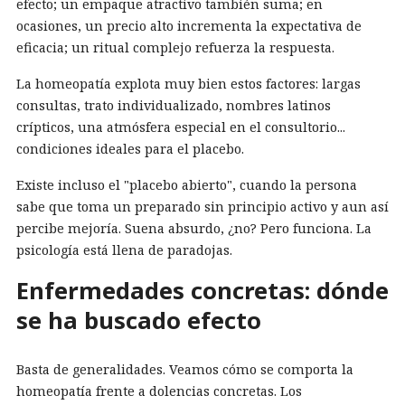
efecto; un empaque atractivo también suma; en
ocasiones, un precio alto incrementa la expectativa de
eficacia; un ritual complejo refuerza la respuesta.
La homeopatía explota muy bien estos factores: largas
consultas, trato individualizado, nombres latinos
crípticos, una atmósfera especial en el consultorio...
condiciones ideales para el placebo.
Existe incluso el "placebo abierto", cuando la persona
sabe que toma un preparado sin principio activo y aun así
percibe mejoría. Suena absurdo, ¿no? Pero funciona. La
psicología está llena de paradojas.
Enfermedades concretas: dónde
se ha buscado efecto
Basta de generalidades. Veamos cómo se comporta la
homeopatía frente a dolencias concretas. Los