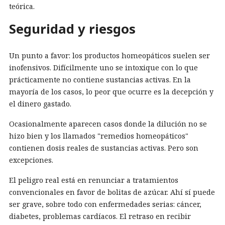
teórica.
Seguridad y riesgos
Un punto a favor: los productos homeopáticos suelen ser
inofensivos. Difícilmente uno se intoxique con lo que
prácticamente no contiene sustancias activas. En la
mayoría de los casos, lo peor que ocurre es la decepción y
el dinero gastado.
Ocasionalmente aparecen casos donde la dilución no se
hizo bien y los llamados "remedios homeopáticos"
contienen dosis reales de sustancias activas. Pero son
excepciones.
El peligro real está en renunciar a tratamientos
convencionales en favor de bolitas de azúcar. Ahí sí puede
ser grave, sobre todo con enfermedades serias: cáncer,
diabetes, problemas cardíacos. El retraso en recibir