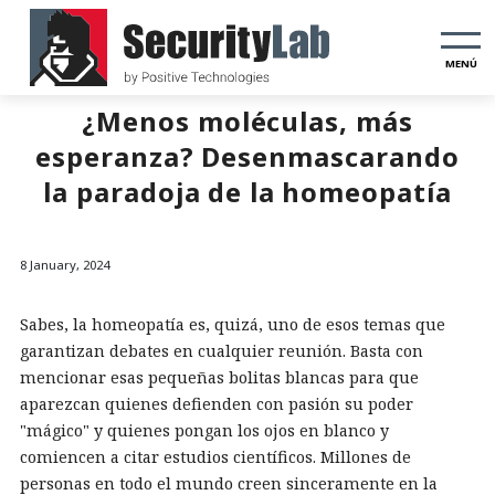
MENÚ
¿Menos moléculas, más
esperanza? Desenmascarando
la paradoja de la homeopatía
8 January, 2024
Sabes, la homeopatía es, quizá, uno de esos temas que
garantizan debates en cualquier reunión. Basta con
mencionar esas pequeñas bolitas blancas para que
aparezcan quienes defienden con pasión su poder
"mágico" y quienes pongan los ojos en blanco y
comiencen a citar estudios científicos. Millones de
personas en todo el mundo creen sinceramente en la