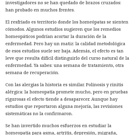
investigadores no se han quedado de brazos cruzados:
han probado en muchos frentes.
El resfriado es territorio donde los homeópatas se sienten
cómodos. Algunos estudios sugieren que los remedios
homeopáticos podrían acortar la duración de la
enfermedad. Pero hay un matiz: la calidad metodológica
de esos estudios suele ser baja. Además, el efecto es tan
leve que resulta difícil distinguirlo del curso natural de la
enfermedad. Ya sabes: una semana de tratamiento, otra
semana de recuperación.
Con las alergias la historia es similar. Polinosis y rinitis
alérgica: la homeopatía promete mucho, pero en pruebas
rigurosas el efecto tiende a desaparecer. Aunque hay
estudios que reportaron alguna mejoría, las revisiones
sistemáticas no la confirmaron.
Se han invertido muchos esfuerzos en estudiar la
homeopatía para asma, artritis, depresión, migraña,