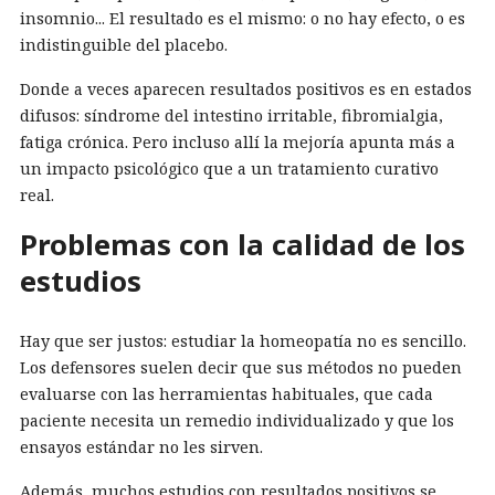
insomnio... El resultado es el mismo: o no hay efecto, o es
indistinguible del placebo.
Donde a veces aparecen resultados positivos es en estados
difusos: síndrome del intestino irritable, fibromialgia,
fatiga crónica. Pero incluso allí la mejoría apunta más a
un impacto psicológico que a un tratamiento curativo
real.
Problemas con la calidad de los
estudios
Hay que ser justos: estudiar la homeopatía no es sencillo.
Los defensores suelen decir que sus métodos no pueden
evaluarse con las herramientas habituales, que cada
paciente necesita un remedio individualizado y que los
ensayos estándar no les sirven.
Además, muchos estudios con resultados positivos se