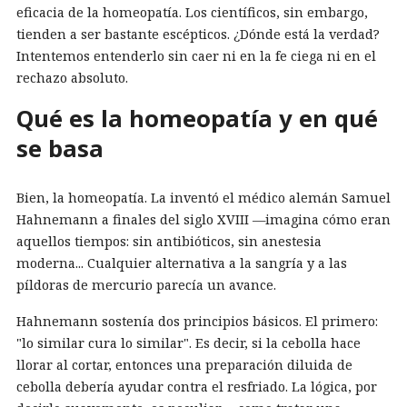
eficacia de la homeopatía. Los científicos, sin embargo,
tienden a ser bastante escépticos. ¿Dónde está la verdad?
Intentemos entenderlo sin caer ni en la fe ciega ni en el
rechazo absoluto.
Qué es la homeopatía y en qué
se basa
Bien, la homeopatía. La inventó el médico alemán Samuel
Hahnemann a finales del siglo XVIII —imagina cómo eran
aquellos tiempos: sin antibióticos, sin anestesia
moderna... Cualquier alternativa a la sangría y a las
píldoras de mercurio parecía un avance.
Hahnemann sostenía dos principios básicos. El primero:
"lo similar cura lo similar". Es decir, si la cebolla hace
llorar al cortar, entonces una preparación diluida de
cebolla debería ayudar contra el resfriado. La lógica, por