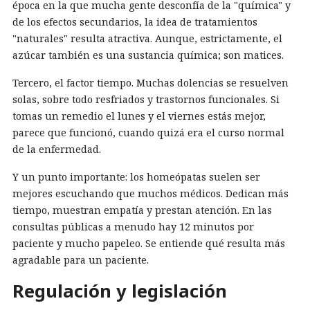
época en la que mucha gente desconfía de la "química" y
de los efectos secundarios, la idea de tratamientos
"naturales" resulta atractiva. Aunque, estrictamente, el
azúcar también es una sustancia química; son matices.
Tercero, el factor tiempo. Muchas dolencias se resuelven
solas, sobre todo resfriados y trastornos funcionales. Si
tomas un remedio el lunes y el viernes estás mejor,
parece que funcionó, cuando quizá era el curso normal
de la enfermedad.
Y un punto importante: los homeópatas suelen ser
mejores escuchando que muchos médicos. Dedican más
tiempo, muestran empatía y prestan atención. En las
consultas públicas a menudo hay 12 minutos por
paciente y mucho papeleo. Se entiende qué resulta más
agradable para un paciente.
Regulación y legislación