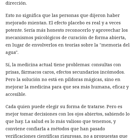
dirección.
Esto no significa que las personas que dijeron haber
mejorado mientan. El efecto placebo es real y a veces
potente. Sería más honesto reconocerlo y aprovechar los
mecanismos psicológicos de curación de forma abierta,
en lugar de envolverlos en teorías sobre la "memoria del
agua".
Sí, la medicina actual tiene problemas: consultas con
prisas, fármacos caros, efectos secundarios incómodos.
Pero la solución no está en píldoras mágicas, sino en
mejorar la medicina para que sea más humana, eficaz y
accesible.
Cada quien puede elegir su forma de tratarse. Pero es
mejor tomar decisiones con los ojos abiertos, sabiendo lo
que hay. La salud es lo más valioso que tenemos, y
conviene confiarla a métodos que han pasado
verificaciones científicas rigurosas, no a propuestas que