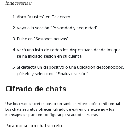
innecesarias:
Abra "Ajustes" en Telegram.
Vaya a la sección "Privacidad y seguridad".
Pulse en "Sesiones activas".
Verá una lista de todos los dispositivos desde los que
se ha iniciado sesión en su cuenta.
Si detecta un dispositivo o una ubicación desconocidos,
púlselo y seleccione "Finalizar sesión".
Cifrado de chats
Use los chats secretos para intercambiar información confidencial.
Los chats secretos ofrecen cifrado de extremo a extremo y los
mensajes se pueden configurar para autodestruirse.
Para iniciar un chat secreto: