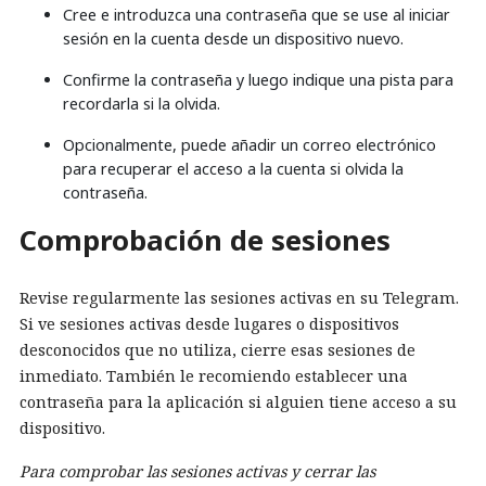
Cree e introduzca una contraseña que se use al iniciar
sesión en la cuenta desde un dispositivo nuevo.
Confirme la contraseña y luego indique una pista para
recordarla si la olvida.
Opcionalmente, puede añadir un correo electrónico
para recuperar el acceso a la cuenta si olvida la
contraseña.
Comprobación de sesiones
Revise regularmente las sesiones activas en su Telegram.
Si ve sesiones activas desde lugares o dispositivos
desconocidos que no utiliza, cierre esas sesiones de
inmediato. También le recomiendo establecer una
contraseña para la aplicación si alguien tiene acceso a su
dispositivo.
Para comprobar las sesiones activas y cerrar las