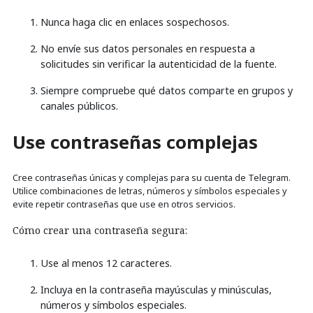
Nunca haga clic en enlaces sospechosos.
No envíe sus datos personales en respuesta a
solicitudes sin verificar la autenticidad de la fuente.
Siempre compruebe qué datos comparte en grupos y
canales públicos.
Use contraseñas complejas
Cree contraseñas únicas y complejas para su cuenta de Telegram.
Utilice combinaciones de letras, números y símbolos especiales y
evite repetir contraseñas que use en otros servicios.
Cómo crear una contraseña segura:
Use al menos 12 caracteres.
Incluya en la contraseña mayúsculas y minúsculas,
números y símbolos especiales.