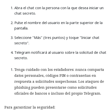
Abra el chat con la persona con la que desea iniciar un
chat secreto.
Pulse el nombre del usuario en la parte superior de la
pantalla.
Seleccione "Más" (tres puntos) y toque "Iniciar chat
secreto".
Telegram notificará al usuario sobre la solicitud de chat
secreto.
Tenga cuidado con los estafadores: nunca comparta
datos personales, códigos PIN o contraseñas en
respuesta a solicitudes sospechosas. Los ataques de
phishing pueden presentarse como solicitudes
oficiales de bancos o incluso del propio Telegram.
Para garantizar la seguridad: