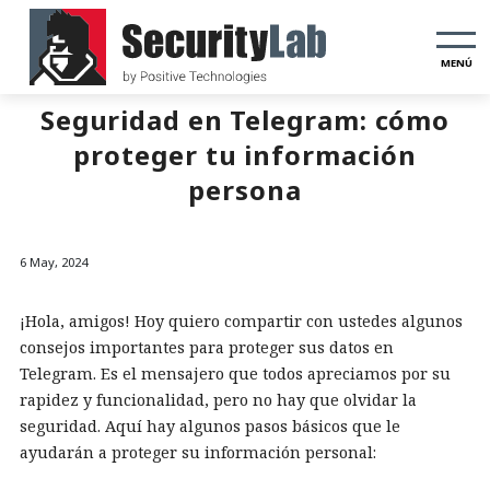
MENÚ
Seguridad en Telegram: cómo
proteger tu información
persona
6 May, 2024
¡Hola, amigos! Hoy quiero compartir con ustedes algunos
consejos importantes para proteger sus datos en
Telegram. Es el mensajero que todos apreciamos por su
rapidez y funcionalidad, pero no hay que olvidar la
seguridad. Aquí hay algunos pasos básicos que le
ayudarán a proteger su información personal: