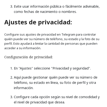
Evite usar información pública o fácilmente adivinable,
como fechas de nacimiento o nombres.
Ajustes de privacidad:
Configure sus ajustes de privacidad en Telegram para controlar
quién puede ver su número de teléfono, su estado y la foto de su
perfil. Esto ayudará a limitar la cantidad de personas que pueden
acceder a su información.
Configuración de privacidad:
En "Ajustes" seleccione "Privacidad y seguridad".
Aquí puede gestionar quién puede ver su número de
teléfono, su estado en línea, su foto de perfil y otra
información.
Configure cada opción según su nivel de comodidad y
el nivel de privacidad que desea.