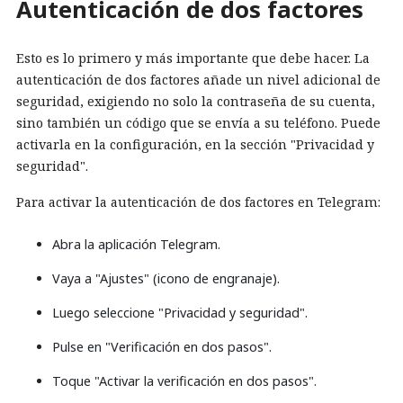
Autenticación de dos factores
Esto es lo primero y más importante que debe hacer. La
autenticación de dos factores añade un nivel adicional de
seguridad, exigiendo no solo la contraseña de su cuenta,
sino también un código que se envía a su teléfono. Puede
activarla en la configuración, en la sección "Privacidad y
seguridad".
Para activar la autenticación de dos factores en Telegram:
Abra la aplicación Telegram.
Vaya a "Ajustes" (icono de engranaje).
Luego seleccione "Privacidad y seguridad".
Pulse en "Verificación en dos pasos".
Toque "Activar la verificación en dos pasos".