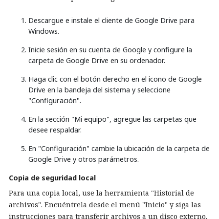
Descargue e instale el cliente de Google Drive para
Windows.
Inicie sesión en su cuenta de Google y configure la
carpeta de Google Drive en su ordenador.
Haga clic con el botón derecho en el icono de Google
Drive en la bandeja del sistema y seleccione
"Configuración".
En la sección "Mi equipo", agregue las carpetas que
desee respaldar.
En "Configuración" cambie la ubicación de la carpeta de
Google Drive y otros parámetros.
Copia de seguridad local
Para una copia local, use la herramienta "Historial de
archivos". Encuéntrela desde el menú "Inicio" y siga las
instrucciones para transferir archivos a un disco externo.