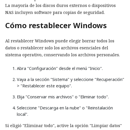
La mayoría de los discos duros externos o dispositivos
NAS incluyen software para copias de seguridad.
Cómo restablecer Windows
Al restablecer Windows puede elegir borrar todos los
datos o restablecer solo los archivos esenciales del
sistema operativo, conservando los archivos personales.
Abra "Configuración" desde el menú "Inicio".
Vaya a la sección "Sistema" y seleccione "Recuperación"
> "Restablecer este equipo".
Elija "Conservar mis archivos" o "Eliminar todo".
Seleccione "Descarga en la nube" o "Reinstalación
local".
Si eligió "Eliminar todo", active la opción "Limpiar datos"