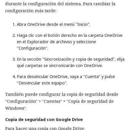
durante la configuración del sistema. Para cambiar la
configuración más tarde:
Abra OneDrive desde el menú "Inicio".
Haga clic con el botón derecho en la carpeta OneDrive
en el Explorador de archivos y seleccione
"Configuración".
En la sección "Sincronización y copia de seguridad", elija
qué carpetas se sincronizarán con OneDrive.
Para desvincular OneDrive, vaya a "Cuenta" y pulse
"Desvincular este equipo".
También puede configurar la copia de seguridad desde
"Configuración" > "Cuentas" > "Copia de seguridad de
Windows".
Copia de seguridad con Google Drive
Para hacer una copia con Google Drive: