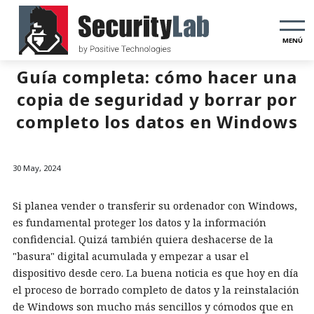
MENÚ
Guía completa: cómo hacer una
copia de seguridad y borrar por
completo los datos en Windows
30 May, 2024
Si planea vender o transferir su ordenador con Windows,
es fundamental proteger los datos y la información
confidencial. Quizá también quiera deshacerse de la
"basura" digital acumulada y empezar a usar el
dispositivo desde cero. La buena noticia es que hoy en día
el proceso de borrado completo de datos y la reinstalación
de Windows son mucho más sencillos y cómodos que en