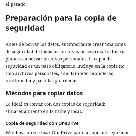
el pasado.
Preparación para la copia de
seguridad
Antes de borrar los datos, es importante crear una copia
de seguridad de todos los archivos necesarios. Incluso si
planea conservar archivos personales, la copia de
seguridad es un paso obligatorio. Incluya en la copia no
solo archivos personales, sino también bibliotecas
multimedia y partidas guardadas.
Métodos para copiar datos
Lo ideal es contar con dos copias de seguridad:
almacenamiento en la nube y local.
Copia de seguridad con OneDrive
Windows ofrece usar OneDrive para la copia de seguridad