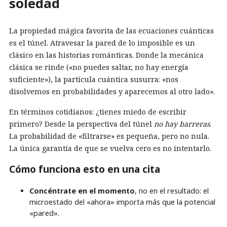
soledad
La propiedad mágica favorita de las ecuaciones cuánticas
es el túnel. Atravesar la pared de lo imposible es un
clásico en las historias románticas. Donde la mecánica
clásica se rinde («no puedes saltar, no hay energía
suficiente»), la partícula cuántica susurra: «nos
disolvemos en probabilidades y aparecemos al otro lado».
En términos cotidianos: ¿tienes miedo de escribir
primero? Desde la perspectiva del túnel
no hay barreras
.
La probabilidad de «filtrarse» es pequeña, pero no nula.
La única garantía de que se vuelva cero es no intentarlo.
Cómo funciona esto en una cita
Concéntrate en el momento
, no en el resultado: el
microestado del «ahora» importa más que la potencial
«pared».