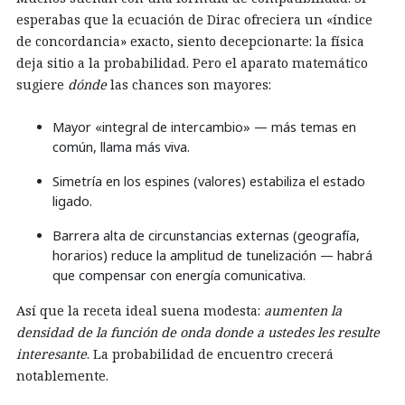
esperabas que la ecuación de Dirac ofreciera un «índice
de concordancia» exacto, siento decepcionarte: la física
deja sitio a la probabilidad. Pero el aparato matemático
sugiere
dónde
las chances son mayores:
Mayor «integral de intercambio» — más temas en
común, llama más viva.
Simetría en los espines (valores) estabiliza el estado
ligado.
Barrera alta de circunstancias externas (geografía,
horarios) reduce la amplitud de tunelización — habrá
que compensar con energía comunicativa.
Así que la receta ideal suena modesta:
aumenten la
densidad de la función de onda donde a ustedes les resulte
interesante
. La probabilidad de encuentro crecerá
notablemente.