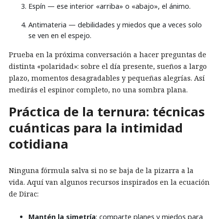
Espín — ese interior «arriba» o «abajo», el ánimo.
Antimateria — debilidades y miedos que a veces solo
se ven en el espejo.
Prueba en la próxima conversación a hacer preguntas de
distinta «polaridad»: sobre el día presente, sueños a largo
plazo, momentos desagradables y pequeñas alegrías. Así
medirás el espinor completo, no una sombra plana.
Práctica de la ternura: técnicas
cuánticas para la intimidad
cotidiana
Ninguna fórmula salva si no se baja de la pizarra a la
vida. Aquí van algunos recursos inspirados en la ecuación
de Dirac:
Mantén la simetría
: comparte planes y miedos para