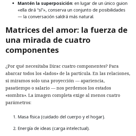
Mantén la superposición
: en lugar de un único guion
«ella dirá “sí”», conserva un conjunto de posibilidades
— la conversación saldrá más natural.
Matrices del amor: la fuerza de
una mirada de cuatro
componentes
¿Por qué necesitaba Dirac cuatro componentes? Para
abarcar todos los «lados» de la partícula. En las relaciones,
si miramos solo una proyección — apariencia,
pasatiempo o salario — nos perdemos los estados
«sombra». La imagen completa exige al menos cuatro
parámetros:
Masa física (cuidado del cuerpo y el hogar).
Energía de ideas (carga intelectual).