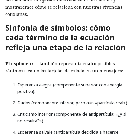
mostraremos cómo se relaciona con nuestras vivencias
cotidianas.
Sinfonía de símbolos: cómo
cada término de la ecuación
refleja una etapa de la relación
El espinor ψ
— también representa cuatro posibles
«ánimos», como las tarjetas de estado en un mensajero:
Esperanza alegre (componente superior con energía
positiva).
Dudas (componente inferior, pero aún «partícula real»).
Criticismo interior (componente de antipartícula: «¿y si
no resulta?»).
Esperanza salvaje (antipartícula decidida a hacerse