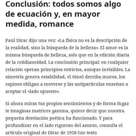
Conclusión: todos somos algo
de ecuación y, en mayor
medida, romance
Paul Dirac dijo una vez: «La física no es la descripción de
la realidad, sino la búsqueda de la belleza». El amor es la
misma búsqueda de belleza, solo que en la edición diaria
de la cotidianeidad. La conclusión principal: en cualquier
relación operan principios estrictos, aunque invisibles. La
simetría genera estabilidad, el túnel derriba muros, los
espines obligan a moverse y las antipartículas enseñan a
aceptar el «lado opuesto».
Si ahora miras tus propios sentimientos y de forma fugaz
te imaginas matrices gamma, quiere decir que nuestra
pequeña desviación poética ha funcionado. Y para
profundizar en el lado riguroso del asunto, consulta el
artículo original de Dirac de 1928 (un texto