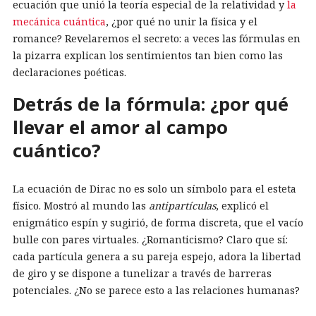
ecuación que unió la teoría especial de la relatividad y
la
mecánica cuántica
, ¿por qué no unir la física y el
romance? Revelaremos el secreto: a veces las fórmulas en
la pizarra explican los sentimientos tan bien como las
declaraciones poéticas.
Detrás de la fórmula: ¿por qué
llevar el amor al campo
cuántico?
La ecuación de Dirac no es solo un símbolo para el esteta
físico. Mostró al mundo las
antipartículas
, explicó el
enigmático espín y sugirió, de forma discreta, que el vacío
bulle con pares virtuales. ¿Romanticismo? Claro que sí:
cada partícula genera a su pareja espejo, adora la libertad
de giro y se dispone a tunelizar a través de barreras
potenciales. ¿No se parece esto a las relaciones humanas?