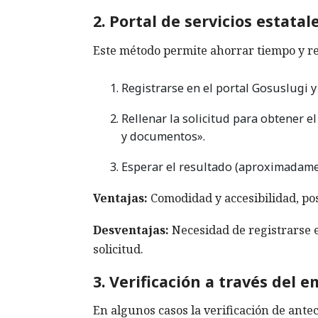
2. Portal de servicios estatal
Este método permite ahorrar tiempo y rea
Registrarse en el portal Gosuslugi y
Rellenar la solicitud para obtener el
y documentos».
Esperar el resultado (aproximadamen
Ventajas:
Comodidad y accesibilidad, posi
Desventajas:
Necesidad de registrarse e
solicitud.
3. Verificación a través del 
En algunos casos la verificación de antec