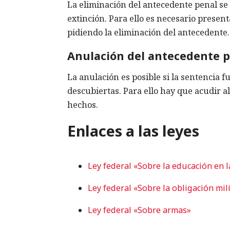
La eliminación del antecedente penal se r
extinción. Para ello es necesario present
pidiendo la eliminación del antecedente.
Anulación del antecedente 
La anulación es posible si la sentencia 
descubiertas. Para ello hay que acudir a
hechos.
Enlaces a las leyes
Ley federal «Sobre la educación en l
Ley federal «Sobre la obligación milit
Ley federal «Sobre armas»