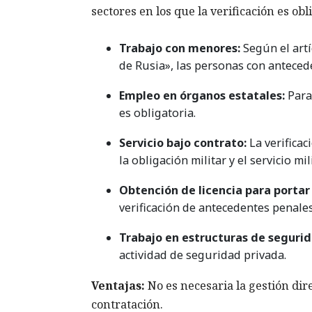
sectores en los que la verificación es obl
Trabajo con menores:
Según el artí
de Rusia», las personas con antece
Empleo en órganos estatales:
Para
es obligatoria.
Servicio bajo contrato:
La verificac
la obligación militar y el servicio mil
Obtención de licencia para portar
verificación de antecedentes penales
Trabajo en estructuras de segurid
actividad de seguridad privada.
Ventajas:
No es necesaria la gestión dire
contratación.