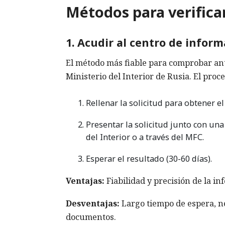
Métodos para verifica
1. Acudir al centro de inform
El método más fiable para comprobar ant
Ministerio del Interior de Rusia. El proc
Rellenar la solicitud para obtener e
Presentar la solicitud junto con una
del Interior o a través del MFC.
Esperar el resultado (30-60 días).
Ventajas:
Fiabilidad y precisión de la in
Desventajas:
Largo tiempo de espera, n
documentos.