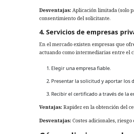
Desventajas:
Aplicación limitada (solo 
consentimiento del solicitante.
4. Servicios de empresas pri
En el mercado existen empresas que ofre
actuando como intermediarias entre el cl
Elegir una empresa fiable.
Presentar la solicitud y aportar los
Recibir el certificado a través de la 
Ventajas:
Rapidez en la obtención del ce
Desventajas:
Costes adicionales, riesgo