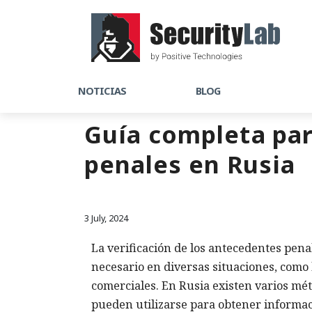
NOTICIAS
BLOG
Guía completa par
penales en Rusia
3 July, 2024
La verificación de los antecedentes pen
necesario en diversas situaciones, como l
comerciales. En Rusia existen varios mé
pueden utilizarse para obtener informac