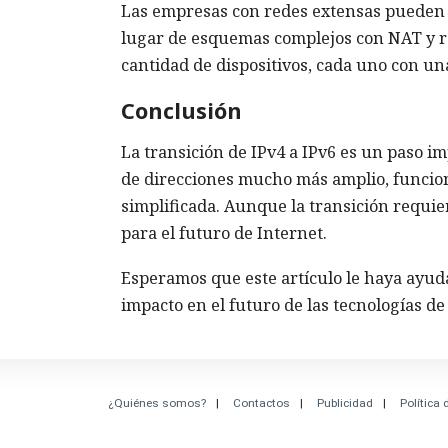
Las empresas con redes extensas pueden us
lugar de esquemas complejos con NAT y re
cantidad de dispositivos, cada uno con un
Conclusión
La transición de IPv4 a IPv6 es un paso im
de direcciones mucho más amplio, funcio
simplificada. Aunque la transición requie
para el futuro de Internet.
Esperamos que este artículo le haya ayuda
impacto en el futuro de las tecnologías de
¿Quiénes somos?
Contactos
Publicidad
Política 