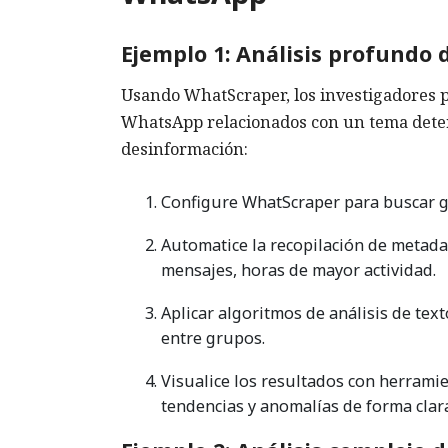
Ejemplo 1: Análisis profundo
Usando WhatScraper, los investigadores p
WhatsApp relacionados con un tema determ
desinformación:
Configure WhatScraper para buscar gr
Automatice la recopilación de metada
mensajes, horas de mayor actividad.
Aplicar algoritmos de análisis de tex
entre grupos.
Visualice los resultados con herramie
tendencias y anomalías de forma clar