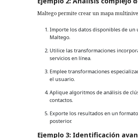
Ejemplo 2: Análisis complejo 
Maltego permite crear un mapa multinive
Importe los datos disponibles de un
Maltego.
Utilice las transformaciones incorpor
servicios en línea.
Emplee transformaciones especializa
el usuario.
Aplique algoritmos de análisis de clú
contactos.
Exporte los resultados en un formato
posterior.
Ejemplo 3: Identificación ava