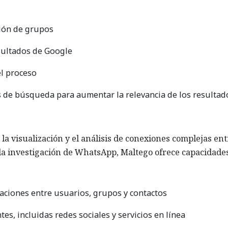
ión de grupos
esultados de Google
el proceso
s de búsqueda para aumentar la relevancia de los resultad
a visualización y el análisis de conexiones complejas ent
de la investigación de WhatsApp, Maltego ofrece capacidade
laciones entre usuarios, grupos y contactos
es, incluidas redes sociales y servicios en línea