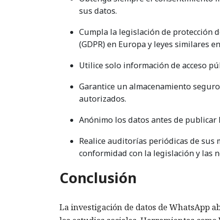
sus datos.
Cumpla la legislación de protección 
(GDPR) en Europa y leyes similares en
Utilice solo información de acceso pú
Garantice un almacenamiento seguro y
autorizados.
Anónimo los datos antes de publicar l
Realice auditorías periódicas de sus 
conformidad con la legislación y las 
Conclusión
La investigación de datos de WhatsApp abr