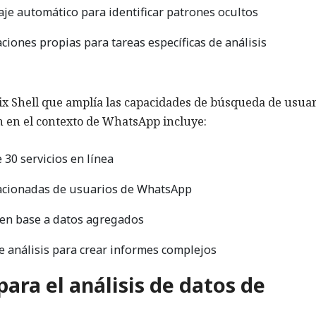
aje automático para identificar patrones ocultos
ciones propias para tareas específicas de análisis
ix Shell que amplía las capacidades de búsqueda de usuar
ón en el contexto de WhatsApp incluye:
30 servicios en línea
elacionadas de usuarios de WhatsApp
 en base a datos agregados
e análisis para crear informes complejos
ara el análisis de datos de