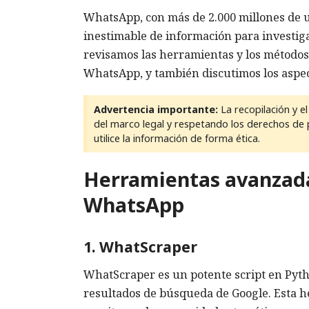
WhatsApp, con más de 2.000 millones de u
inestimable de información para investigad
revisamos las herramientas y los métodos a
WhatsApp, y también discutimos los aspecto
Advertencia importante:
La recopilación y e
del marco legal y respetando los derechos de 
utilice la información de forma ética.
Herramientas avanzadas
WhatsApp
1. WhatScraper
WhatScraper es un potente script en Pyt
resultados de búsqueda de Google. Esta her