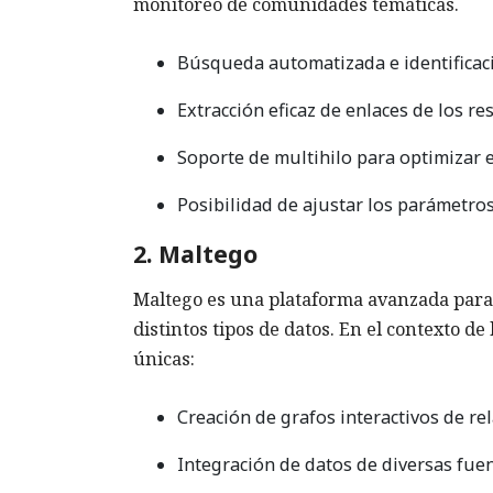
monitoreo de comunidades temáticas.
Búsqueda automatizada e identificac
Extracción eficaz de enlaces de los r
Soporte de multihilo para optimizar 
Posibilidad de ajustar los parámetro
2. Maltego
Maltego es una plataforma avanzada para l
distintos tipos de datos. En el contexto 
únicas:
Creación de grafos interactivos de re
Integración de datos de diversas fuent