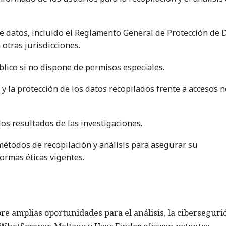
de datos, incluido el Reglamento General de Protección de 
 otras jurisdicciones.
blico si no dispone de permisos especiales.
 la protección de los datos recopilados frente a accesos 
os resultados de las investigaciones.
métodos de recopilación y análisis para asegurar su
normas éticas vigentes.
e amplias oportunidades para el análisis, la ciberseguri