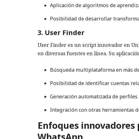
Aplicación de algoritmos de aprendiz
Posibilidad de desarrollar transforma
3. User Finder
User Finder es un script innovador en Un
en diversas fuentes en línea. Su aplicaci
Búsqueda multiplataforma en más de 
Posibilidad de identificar cuentas r
Generación automatizada de perfiles
Integración con otras herramientas d
Enfoques innovadores p
WhatsApp