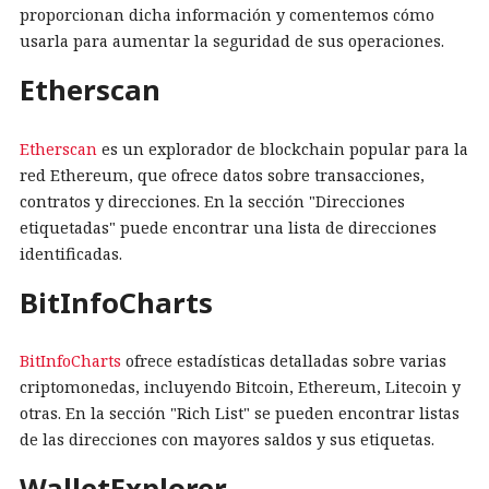
proporcionan dicha información y comentemos cómo
usarla para aumentar la seguridad de sus operaciones.
Etherscan
Etherscan
es un explorador de blockchain popular para la
red Ethereum, que ofrece datos sobre transacciones,
contratos y direcciones. En la sección "Direcciones
etiquetadas" puede encontrar una lista de direcciones
identificadas.
BitInfoCharts
BitInfoCharts
ofrece estadísticas detalladas sobre varias
criptomonedas, incluyendo Bitcoin, Ethereum, Litecoin y
otras. En la sección "Rich List" se pueden encontrar listas
de las direcciones con mayores saldos y sus etiquetas.
WalletExplorer