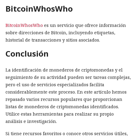
BitcoinWhosWho
BitcoinWhosWho
es un servicio que ofrece información
sobre direcciones de Bitcoin, incluyendo etiquetas,
historial de transacciones y sitios asociados.
Conclusión
La identificación de monederos de criptomonedas y el
seguimiento de su actividad pueden ser tareas complejas,
pero el uso de servicios especializados facilita
considerablemente este proceso. En este artículo hemos
repasado varios recursos populares que proporcionan
listas de monederos de criptomonedas identificados.
Utilice estas herramientas para realizar su propio
análisis e investigación.
Si tiene recursos favoritos o conoce otros servicios útiles,