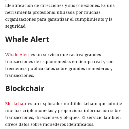
identificación de direcciones y sus conexiones. Es una
herramienta profesional utilizada por muchas
organizaciones para garantizar el cumplimiento y la
seguridad.
Whale Alert
Whale Alert
es un servicio que rastrea grandes
transacciones de criptomonedas en tiempo real y con
frecuencia publica datos sobre grandes monederos y
transacciones.
Blockchair
Blockchair
es un explorador multiblockchain que admite
muchas criptomonedas y proporciona información sobre
transacciones, direcciones y bloques. El servicio también
ofrece datos sobre monederos identificados.