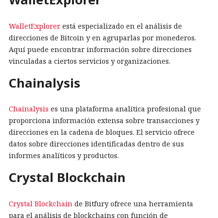
WalletExplorer
está especializado en el análisis de
direcciones de Bitcoin y en agruparlas por monederos.
Aquí puede encontrar información sobre direcciones
vinculadas a ciertos servicios y organizaciones.
Chainalysis
Chainalysis
es una plataforma analítica profesional que
proporciona información extensa sobre transacciones y
direcciones en la cadena de bloques. El servicio ofrece
datos sobre direcciones identificadas dentro de sus
informes analíticos y productos.
Crystal Blockchain
Crystal Blockchain
de Bitfury ofrece una herramienta
para el análisis de blockchains con función de