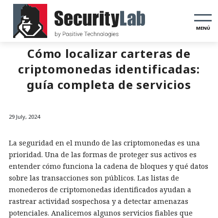
MENÚ
Cómo localizar carteras de
criptomonedas identificadas:
guía completa de servicios
29 July, 2024
La seguridad en el mundo de las criptomonedas es una
prioridad. Una de las formas de proteger sus activos es
entender cómo funciona la cadena de bloques y qué datos
sobre las transacciones son públicos. Las listas de
monederos de criptomonedas identificados ayudan a
rastrear actividad sospechosa y a detectar amenazas
potenciales. Analicemos algunos servicios fiables que