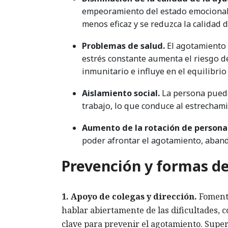
empeoramiento del estado emocional 
menos eficaz y se reduzca la calidad de
Problemas de salud.
El agotamiento 
estrés constante aumenta el riesgo d
inmunitario e influye en el equilibri
Aislamiento social.
La persona puede
trabajo, lo que conduce al estrechami
Aumento de la rotación de personal
poder afrontar el agotamiento, aband
Prevención y formas d
1. Apoyo de colegas y dirección.
Fomenta
hablar abiertamente de las dificultades, 
clave para prevenir el agotamiento. Super