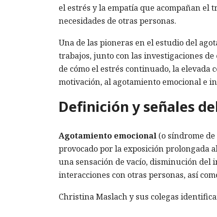
el estrés y la empatía que acompañan el t
necesidades de otras personas.
Una de las pioneras en el estudio del ago
trabajos, junto con las investigaciones de
de cómo el estrés continuado, la elevada 
motivación, al agotamiento emocional e in
Definición y señales d
Agotamiento emocional
(o síndrome de 
provocado por la exposición prolongada a
una sensación de vacío, disminución del i
interacciones con otras personas, así como
Christina Maslach y sus colegas identific