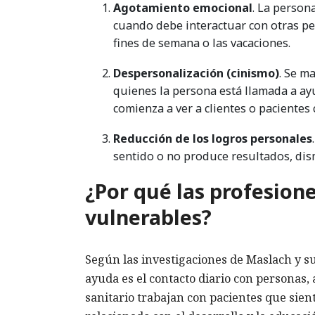
Agotamiento emocional
. La person
cuando debe interactuar con otras pe
fines de semana o las vacaciones.
Despersonalización (cinismo)
. Se m
quienes la persona está llamada a ayu
comienza a ver a clientes o pacientes
Reducción de los logros personales
sentido o no produce resultados, dis
¿Por qué las profesion
vulnerables?
Según las investigaciones de Maslach y sus
ayuda es el contacto diario con personas, 
sanitario trabajan con pacientes que sient