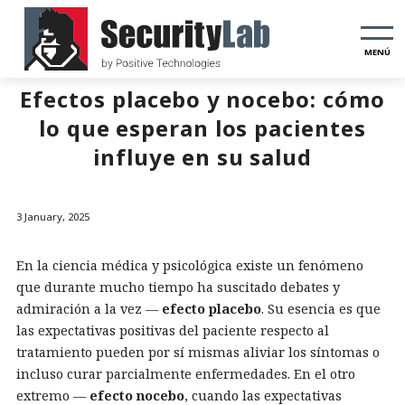
MENÚ
Efectos placebo y nocebo: cómo
lo que esperan los pacientes
influye en su salud
3 January, 2025
En la ciencia médica y psicológica existe un fenómeno
que durante mucho tiempo ha suscitado debates y
admiración a la vez —
efecto placebo
. Su esencia es que
las expectativas positivas del paciente respecto al
tratamiento pueden por sí mismas aliviar los síntomas o
incluso curar parcialmente enfermedades. En el otro
extremo —
efecto nocebo
, cuando las expectativas