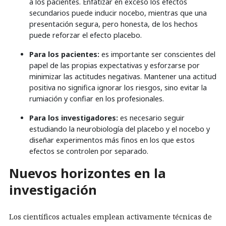
a los pacientes. Enfatizar en exceso los efectos
secundarios puede inducir nocebo, mientras que una
presentación segura, pero honesta, de los hechos
puede reforzar el efecto placebo.
Para los pacientes:
es importante ser conscientes del
papel de las propias expectativas y esforzarse por
minimizar las actitudes negativas. Mantener una actitud
positiva no significa ignorar los riesgos, sino evitar la
rumiación y confiar en los profesionales.
Para los investigadores:
es necesario seguir
estudiando la neurobiología del placebo y el nocebo y
diseñar experimentos más finos en los que estos
efectos se controlen por separado.
Nuevos horizontes en la
investigación
Los científicos actuales emplean activamente técnicas de