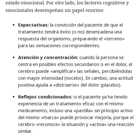
estado emocional. Por otro lado, los factores cognitivos y
emocionales desempeñan un papel enorme:
Expectativas:
la convicción del paciente de que el
tratamiento tendrá éxito (o no) desencadena una
respuesta del organismo, preparando el «terreno»
para las sensaciones correspondientes.
Atención y concentración:
cuando la persona se
centra en posibles efectos secundarios o en el dolor, el
cerebro puede «amplificar» las señales, percibiéndolas
con mayor intensidad (nocebo). En cambio, una actitud
positiva ayuda a «distraerse» del dolor (placebo).
Reflejos condicionados:
si el paciente ya ha tenido
experiencia de un tratamiento eficaz con el mismo
medicamento, incluso una «pastilla» sin principio activo
del mismo «marca» puede provocar mejoría, porque el
cerebro «reconoce» la situación y «activa» una reacción
similar.