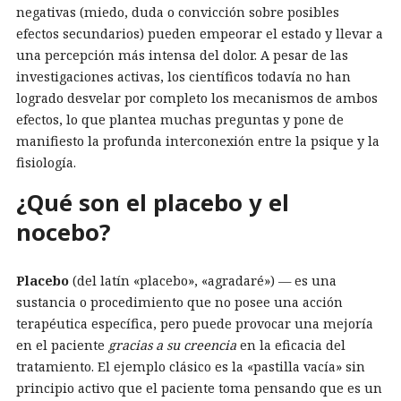
negativas (miedo, duda o convicción sobre posibles
efectos secundarios) pueden empeorar el estado y llevar a
una percepción más intensa del dolor. A pesar de las
investigaciones activas, los científicos todavía no han
logrado desvelar por completo los mecanismos de ambos
efectos, lo que plantea muchas preguntas y pone de
manifiesto la profunda interconexión entre la psique y la
fisiología.
¿Qué son el placebo y el
nocebo?
Placebo
(del latín «placebo», «agradaré») — es una
sustancia o procedimiento que no posee una acción
terapéutica específica, pero puede provocar una mejoría
en el paciente
gracias a su creencia
en la eficacia del
tratamiento. El ejemplo clásico es la «pastilla vacía» sin
principio activo que el paciente toma pensando que es un