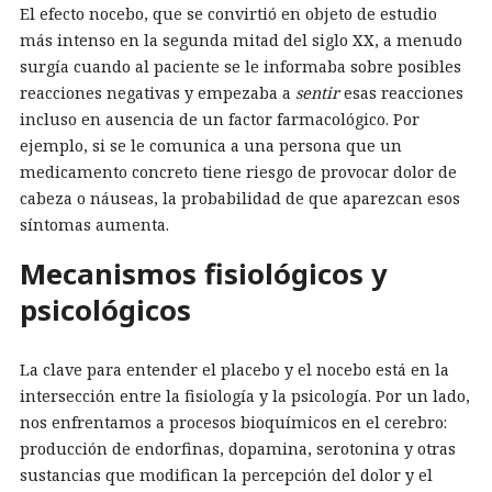
El efecto nocebo, que se convirtió en objeto de estudio
más intenso en la segunda mitad del siglo XX, a menudo
surgía cuando al paciente se le informaba sobre posibles
reacciones negativas y empezaba a
sentir
esas reacciones
incluso en ausencia de un factor farmacológico. Por
ejemplo, si se le comunica a una persona que un
medicamento concreto tiene riesgo de provocar dolor de
cabeza o náuseas, la probabilidad de que aparezcan esos
síntomas aumenta.
Mecanismos fisiológicos y
psicológicos
La clave para entender el placebo y el nocebo está en la
intersección entre la fisiología y la psicología. Por un lado,
nos enfrentamos a procesos bioquímicos en el cerebro:
producción de endorfinas, dopamina, serotonina y otras
sustancias que modifican la percepción del dolor y el