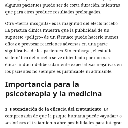
algunos pacientes puede ser de corta duración, mientras
que para otros produce resultados prolongados.
Otra «tierra incógnita» es la magnitud del efecto nocebo.
La práctica clínica muestra que la publicidad de un
supuesto «peligro» de un fármaco puede hacerlo menos
eficaz o provocar reacciones adversas en una parte
significativa de los pacientes. Sin embargo, el estudio
sistemático del nocebo se ve dificultado por normas
éticas: inducir deliberadamente expectativas negativas en
los pacientes no siempre es justificable ni admisible.
Importancia para la
psicoterapia y la medicina
1. Potenciación de la eficacia del tratamiento.
La
comprensión de que la psique humana puede «ayudar» o
«estorbar» el tratamiento abre posibilidades para integrar