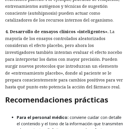
entrenamientos autógenos y técnicas de sugestión
consciente (autohipnosis) pueden actuar como
catalizadores de los recursos internos del organismo.
4. Desarrollo de ensayos clínicos «inteligentes».
La
mayoría de los ensayos controlados aleatorizados
consideran el efecto placebo, pero ahora los
investigadores también intentan evaluar el efecto nocebo
para interpretar los datos con mayor precisión. Pueden
surgir nuevos protocolos que introduzcan un elemento
de «entrenamiento placebo», donde al paciente se le
prepara conscientemente para cambios positivos para ver
hasta qué punto esto potencia la acción del fármaco real.
Recomendaciones prácticas
Para el personal médico:
conviene cuidar con detalle
el contenido y el tono de la información que transmiten