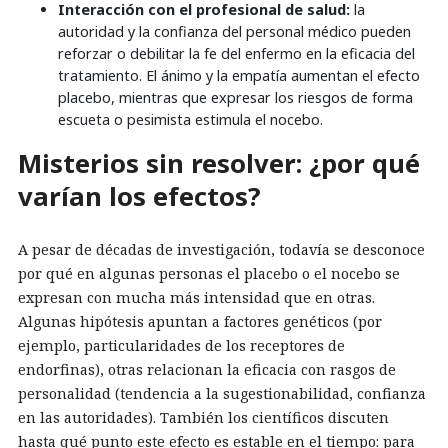
Interacción con el profesional de salud:
la
autoridad y la confianza del personal médico pueden
reforzar o debilitar la fe del enfermo en la eficacia del
tratamiento. El ánimo y la empatía aumentan el efecto
placebo, mientras que expresar los riesgos de forma
escueta o pesimista estimula el nocebo.
Misterios sin resolver: ¿por qué
varían los efectos?
A pesar de décadas de investigación, todavía se desconoce
por qué en algunas personas el placebo o el nocebo se
expresan con mucha más intensidad que en otras.
Algunas hipótesis apuntan a factores genéticos (por
ejemplo, particularidades de los receptores de
endorfinas), otras relacionan la eficacia con rasgos de
personalidad (tendencia a la sugestionabilidad, confianza
en las autoridades). También los científicos discuten
hasta qué punto este efecto es estable en el tiempo: para