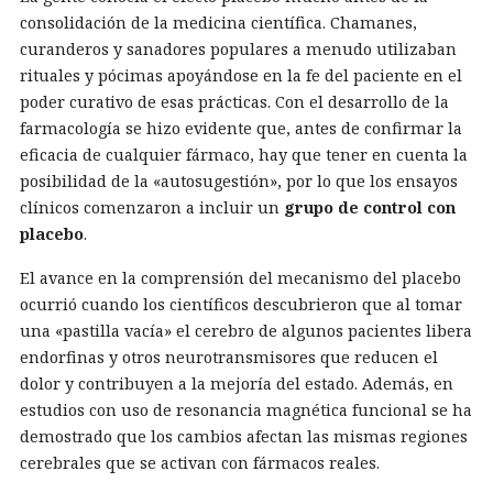
consolidación de la medicina científica. Chamanes,
curanderos y sanadores populares a menudo utilizaban
rituales y pócimas apoyándose en la fe del paciente en el
poder curativo de esas prácticas. Con el desarrollo de la
farmacología se hizo evidente que, antes de confirmar la
eficacia de cualquier fármaco, hay que tener en cuenta la
posibilidad de la «autosugestión», por lo que los ensayos
clínicos comenzaron a incluir un
grupo de control con
placebo
.
El avance en la comprensión del mecanismo del placebo
ocurrió cuando los científicos descubrieron que al tomar
una «pastilla vacía» el cerebro de algunos pacientes libera
endorfinas y otros neurotransmisores que reducen el
dolor y contribuyen a la mejoría del estado. Además, en
estudios con uso de resonancia magnética funcional se ha
demostrado que los cambios afectan las mismas regiones
cerebrales que se activan con fármacos reales.