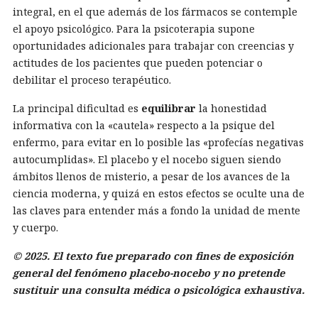
integral, en el que además de los fármacos se contemple
el apoyo psicológico. Para la psicoterapia supone
oportunidades adicionales para trabajar con creencias y
actitudes de los pacientes que pueden potenciar o
debilitar el proceso terapéutico.
La principal dificultad es
equilibrar
la honestidad
informativa con la «cautela» respecto a la psique del
enfermo, para evitar en lo posible las «profecías negativas
autocumplidas». El placebo y el nocebo siguen siendo
ámbitos llenos de misterio, a pesar de los avances de la
ciencia moderna, y quizá en estos efectos se oculte una de
las claves para entender más a fondo la unidad de mente
y cuerpo.
© 2025. El texto fue preparado con fines de exposición
general del fenómeno placebo-nocebo y no pretende
sustituir una consulta médica o psicológica exhaustiva.