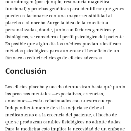
neuroimagen (por ejemplo, resonancia magnética
funcional) y pruebas genéticas para identificar qué genes
pueden relacionarse con una mayor sensibilidad al
placebo o al nocebo. Surge la idea de la «medicina
personalizada», donde, junto con factores genéticos y
fisiológicos, se considera el perfil psicológico del paciente.
Es posible que algún día los médicos puedan «dosificar»
métodos psicológicos para aumentar el beneficio de un
fármaco o reducir el riesgo de efectos adversos.
Conclusión
Los efectos placebo y nocebo demuestran hasta qué punto
los procesos mentales —expectativas, creencias,
emociones— están relacionados con nuestro cuerpo.
Independientemente de si la mejoría se debe al
medicamento o a la creencia del paciente, el hecho de
que se produzcan cambios fisiológicos no admite dudas.
Para la medicina esto implica la necesidad de un enfoque