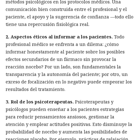
métodos psicológicos en los protocolos médicos. Una
comunicación bien construida entre el profesional y el
paciente, el apoyo y la sugerencia de confianza —todo ello
tiene una repercusión fisiológica real.
2. Aspectos éticos al informar a los pacientes.
Todo
profesional médico se enfrenta a un dilema: ¿cómo
informar honestamente al paciente sobre los posibles
efectos secundarios de un fármaco sin provocar la
reacción nocebo? Por un lado, son fundamentales la
transparencia y la autonomía del paciente; por otro, un
exceso de focalización en lo negativo puede empeorar los
resultados del tratamiento.
3. Rol de los psicoterapeutas.
Psicoterapeutas y
psicólogos pueden enseñar a los pacientes estrategias
para reducir pensamientos ansiosos, gestionar la
atención y emplear actitudes positivas. Esto disminuye la
probabilidad de nocebo y aumenta las posibilidades de
reacciones placebo. Por ejemplo, prácticas de relajación,