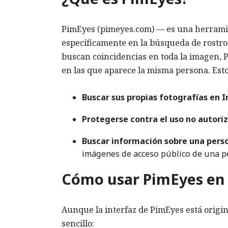
PimEyes (pimeyes.com) — es una herrami
específicamente en la búsqueda de rostro
buscan coincidencias en toda la imagen, P
en las que aparece la misma persona. Esto
Buscar sus propias fotografías en I
Protegerse contra el uso no autori
Buscar información sobre una pers
imágenes de acceso público de una pe
Cómo usar PimEyes en
Aunque la interfaz de PimEyes está origin
sencillo: