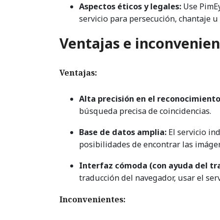
Aspectos éticos y legales:
Use PimEye
servicio para persecución, chantaje u 
Ventajas e inconvenie
Ventajas:
Alta precisión en el reconocimiento
búsqueda precisa de coincidencias.
Base de datos amplia:
El servicio in
posibilidades de encontrar las imáge
Interfaz cómoda (con ayuda del tr
traducción del navegador, usar el serv
Inconvenientes: