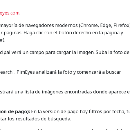
eyes.com
.
mayoría de navegadores modernos (Chrome, Edge, Firefox
r páginas. Haga clic con el botón derecho en la página y
r).
cipal verá un campo para cargar la imagen. Suba la foto de
earch". PimEyes analizará la foto y comenzará a buscar
trará una lista de imágenes encontradas donde aparece e
sión de pago):
En la versión de pago hay filtros por fecha, 
tar los resultados de búsqueda.