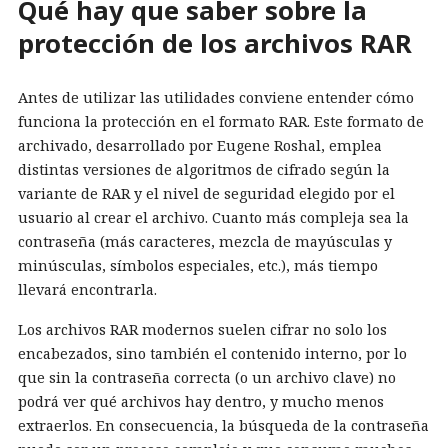
Qué hay que saber sobre la
protección de los archivos RAR
Antes de utilizar las utilidades conviene entender cómo
funciona la protección en el formato RAR. Este formato de
archivado, desarrollado por Eugene Roshal, emplea
distintas versiones de algoritmos de cifrado según la
variante de RAR y el nivel de seguridad elegido por el
usuario al crear el archivo. Cuanto más compleja sea la
contraseña (más caracteres, mezcla de mayúsculas y
minúsculas, símbolos especiales, etc.), más tiempo
llevará encontrarla.
Los archivos RAR modernos suelen cifrar no solo los
encabezados, sino también el contenido interno, por lo
que sin la contraseña correcta (o un archivo clave) no
podrá ver qué archivos hay dentro, y mucho menos
extraerlos. En consecuencia, la búsqueda de la contraseña