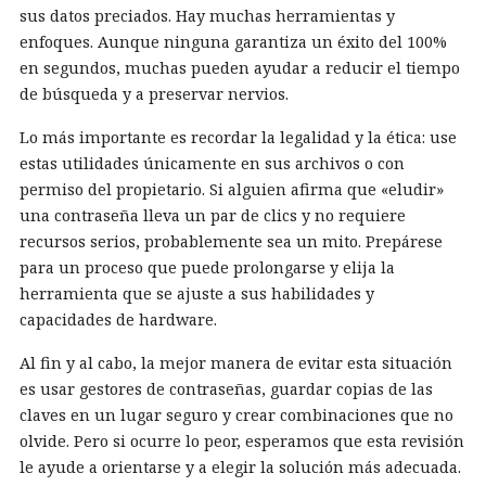
sus datos preciados. Hay muchas herramientas y
enfoques. Aunque ninguna garantiza un éxito del 100%
en segundos, muchas pueden ayudar a reducir el tiempo
de búsqueda y a preservar nervios.
Lo más importante es recordar la legalidad y la ética: use
estas utilidades únicamente en sus archivos o con
permiso del propietario. Si alguien afirma que «eludir»
una contraseña lleva un par de clics y no requiere
recursos serios, probablemente sea un mito. Prepárese
para un proceso que puede prolongarse y elija la
herramienta que se ajuste a sus habilidades y
capacidades de hardware.
Al fin y al cabo, la mejor manera de evitar esta situación
es usar gestores de contraseñas, guardar copias de las
claves en un lugar seguro y crear combinaciones que no
olvide. Pero si ocurre lo peor, esperamos que esta revisión
le ayude a orientarse y a elegir la solución más adecuada.