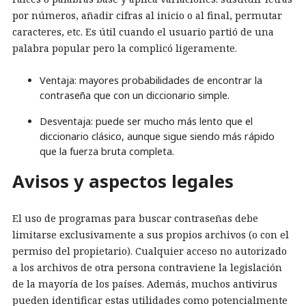
por números, añadir cifras al inicio o al final, permutar
caracteres, etc. Es útil cuando el usuario partió de una
palabra popular pero la complicó ligeramente.
Ventaja: mayores probabilidades de encontrar la
contraseña que con un diccionario simple.
Desventaja: puede ser mucho más lento que el
diccionario clásico, aunque sigue siendo más rápido
que la fuerza bruta completa.
Avisos y aspectos legales
El uso de programas para buscar contraseñas debe
limitarse exclusivamente a sus propios archivos (o con el
permiso del propietario). Cualquier acceso no autorizado
a los archivos de otra persona contraviene la legislación
de la mayoría de los países. Además, muchos antivirus
pueden identificar estas utilidades como potencialmente