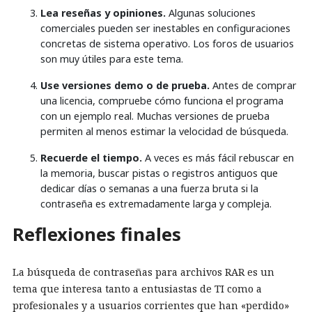
Lea reseñas y opiniones.
Algunas soluciones
comerciales pueden ser inestables en configuraciones
concretas de sistema operativo. Los foros de usuarios
son muy útiles para este tema.
Use versiones demo o de prueba.
Antes de comprar
una licencia, compruebe cómo funciona el programa
con un ejemplo real. Muchas versiones de prueba
permiten al menos estimar la velocidad de búsqueda.
Recuerde el tiempo.
A veces es más fácil rebuscar en
la memoria, buscar pistas o registros antiguos que
dedicar días o semanas a una fuerza bruta si la
contraseña es extremadamente larga y compleja.
Reflexiones finales
La búsqueda de contraseñas para archivos RAR es un
tema que interesa tanto a entusiastas de TI como a
profesionales y a usuarios corrientes que han «perdido»