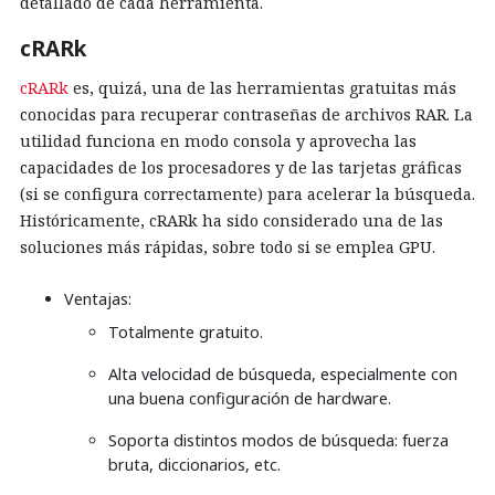
detallado de cada herramienta.
cRARk
cRARk
es, quizá, una de las herramientas gratuitas más
conocidas para recuperar contraseñas de archivos RAR. La
utilidad funciona en modo consola y aprovecha las
capacidades de los procesadores y de las tarjetas gráficas
(si se configura correctamente) para acelerar la búsqueda.
Históricamente, cRARk ha sido considerado una de las
soluciones más rápidas, sobre todo si se emplea GPU.
Ventajas:
Totalmente gratuito.
Alta velocidad de búsqueda, especialmente con
una buena configuración de hardware.
Soporta distintos modos de búsqueda: fuerza
bruta, diccionarios, etc.