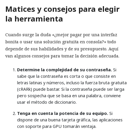
Matices y consejos para elegir
la herramienta
Cuando surge la duda «¿mejor pagar por una interfaz
bonita o usar una solución gratuita en consola?» todo
depende de sus habilidades y de su presupuesto. Aquí
van algunos consejos para tomar la decisión adecuada.
Determine la complejidad de su contraseña.
Si
sabe que la contraseña es corta o que consiste en
letras latinas y números, incluso la fuerza bruta gratuita
(cRARk) puede bastar. Si la contraseña puede ser larga
pero sospecha que se basa en una palabra, conviene
usar el método de diccionario.
Tenga en cuenta la potencia de su equipo.
Si
dispone de una buena tarjeta gráfica, las aplicaciones
con soporte para GPU tomarán ventaja.