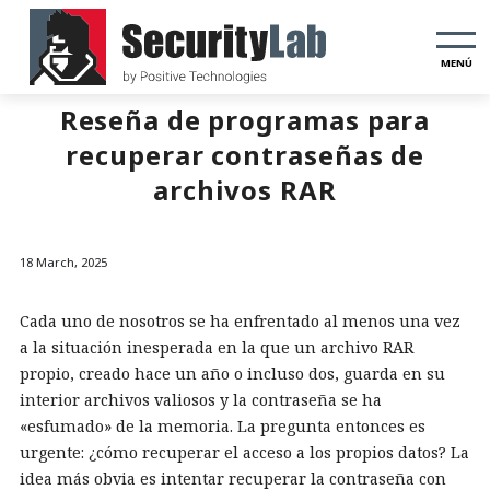
MENÚ
Reseña de programas para
recuperar contraseñas de
archivos RAR
18 March, 2025
Cada uno de nosotros se ha enfrentado al menos una vez
a la situación inesperada en la que un archivo RAR
propio, creado hace un año o incluso dos, guarda en su
interior archivos valiosos y la contraseña se ha
«esfumado» de la memoria. La pregunta entonces es
urgente: ¿cómo recuperar el acceso a los propios datos? La
idea más obvia es intentar recuperar la contraseña con