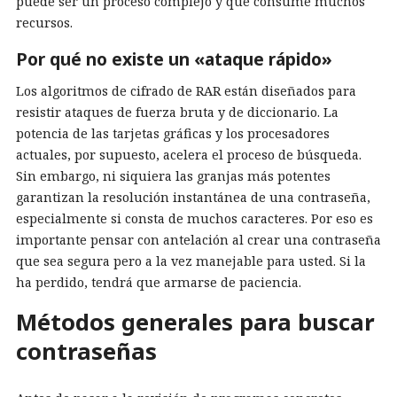
puede ser un proceso complejo y que consume muchos
recursos.
Por qué no existe un «ataque rápido»
Los algoritmos de cifrado de RAR están diseñados para
resistir ataques de fuerza bruta y de diccionario. La
potencia de las tarjetas gráficas y los procesadores
actuales, por supuesto, acelera el proceso de búsqueda.
Sin embargo, ni siquiera las granjas más potentes
garantizan la resolución instantánea de una contraseña,
especialmente si consta de muchos caracteres. Por eso es
importante pensar con antelación al crear una contraseña
que sea segura pero a la vez manejable para usted. Si la
ha perdido, tendrá que armarse de paciencia.
Métodos generales para buscar
contraseñas