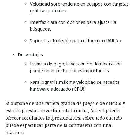
Velocidad sorprendente en equipos con tarjetas
gráficas potentes.
Interfaz clara con opciones para ajustar la
búsqueda.
Soporte actualizado para el formato RAR 5.x.
Desventajas:
Licencia de pago; la versión de demostración
puede tener restricciones importantes.
Para lograr la máxima velocidad se necesita
hardware adecuado (GPU).
Si dispone de una tarjeta gráfica de juego o de cálculo y
está dispuesto a invertir en la licencia, Accent puede
ofrecer resultados impresionantes, sobre todo cuando
puede especificar parte de la contraseña con una
máscara.