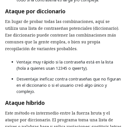
Ataque por diccionario
En lugar de probar todas las combinaciones, aquí se
utiliza una lista de contraseñas potenciales (diccionario).
Ese diccionario puede contener las combinaciones más
comunes que la gente emplea, o bien su propia
recopilación de variantes probables.
Ventaja: muy rápido si la contraseña está en la lista
(hola a quienes usan 12345 o qwerty).
Desventaja: ineficaz contra contraseñas que no figuran
en el diccionario o si el usuario creó algo único y
complejo.
Ataque híbrido
Este método es intermedio entre la fuerza bruta y el
ataque por diccionario. El programa toma una lista de
raíces o palabras base y aplica variaciones: sustituir letras