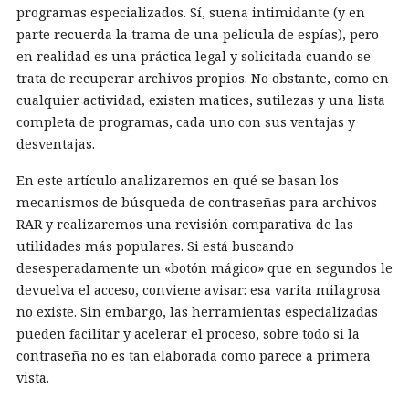
programas especializados. Sí, suena intimidante (y en
parte recuerda la trama de una película de espías), pero
en realidad es una práctica legal y solicitada cuando se
trata de recuperar archivos propios. No obstante, como en
cualquier actividad, existen matices, sutilezas y una lista
completa de programas, cada uno con sus ventajas y
desventajas.
En este artículo analizaremos en qué se basan los
mecanismos de búsqueda de contraseñas para archivos
RAR y realizaremos una revisión comparativa de las
utilidades más populares. Si está buscando
desesperadamente un «botón mágico» que en segundos le
devuelva el acceso, conviene avisar: esa varita milagrosa
no existe. Sin embargo, las herramientas especializadas
pueden facilitar y acelerar el proceso, sobre todo si la
contraseña no es tan elaborada como parece a primera
vista.