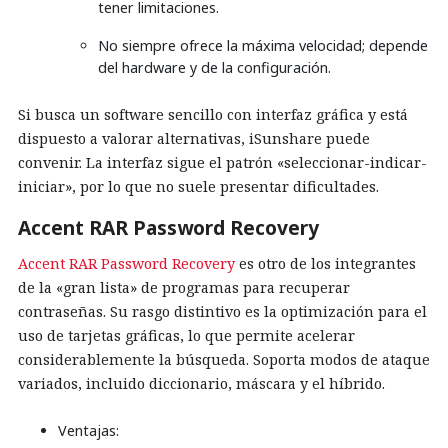
tener limitaciones.
No siempre ofrece la máxima velocidad; depende
del hardware y de la configuración.
Si busca un software sencillo con interfaz gráfica y está
dispuesto a valorar alternativas, iSunshare puede
convenir. La interfaz sigue el patrón «seleccionar-indicar-
iniciar», por lo que no suele presentar dificultades.
Accent RAR Password Recovery
Accent RAR Password Recovery
es otro de los integrantes
de la «gran lista» de programas para recuperar
contraseñas. Su rasgo distintivo es la optimización para el
uso de tarjetas gráficas, lo que permite acelerar
considerablemente la búsqueda. Soporta modos de ataque
variados, incluido diccionario, máscara y el híbrido.
Ventajas: