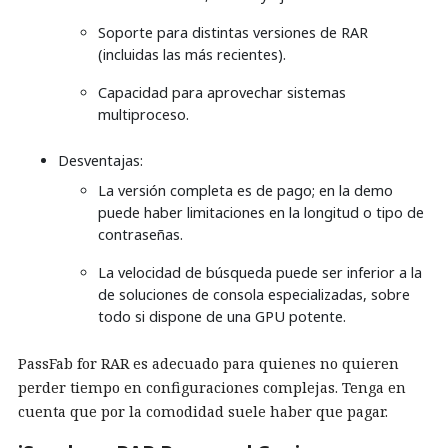
Soporte para distintas versiones de RAR
(incluidas las más recientes).
Capacidad para aprovechar sistemas
multiproceso.
Desventajas:
La versión completa es de pago; en la demo
puede haber limitaciones en la longitud o tipo de
contraseñas.
La velocidad de búsqueda puede ser inferior a la
de soluciones de consola especializadas, sobre
todo si dispone de una GPU potente.
PassFab for RAR es adecuado para quienes no quieren
perder tiempo en configuraciones complejas. Tenga en
cuenta que por la comodidad suele haber que pagar.