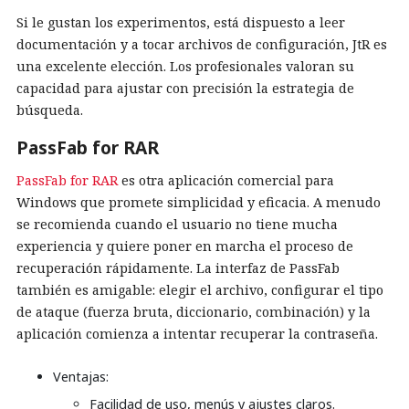
Si le gustan los experimentos, está dispuesto a leer
documentación y a tocar archivos de configuración, JtR es
una excelente elección. Los profesionales valoran su
capacidad para ajustar con precisión la estrategia de
búsqueda.
PassFab for RAR
PassFab for RAR
es otra aplicación comercial para
Windows que promete simplicidad y eficacia. A menudo
se recomienda cuando el usuario no tiene mucha
experiencia y quiere poner en marcha el proceso de
recuperación rápidamente. La interfaz de PassFab
también es amigable: elegir el archivo, configurar el tipo
de ataque (fuerza bruta, diccionario, combinación) y la
aplicación comienza a intentar recuperar la contraseña.
Ventajas:
Facilidad de uso, menús y ajustes claros.