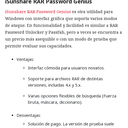
iSunshare RAR Password Genius
iSunshare RAR Password Genius
es otra utilidad para
Windows con interfaz gráfica que soporta varios modos
de ataque. En funcionalidad y facilidad es similar a RAR
Password Unlocker y PassFab, pero a veces se encuentra a
un precio más asequible o con un modo de prueba que
permite evaluar sus capacidades.
Ventajas:
Interfaz cómoda para usuarios novatos.
Soporte para archivos RAR de distintas
versiones, incluidas 4.x y 5.x.
Varias opciones flexibles de búsqueda (Fuerza
bruta, máscara, diccionario).
Desventajas:
Solución de pago. La versión de prueba suele