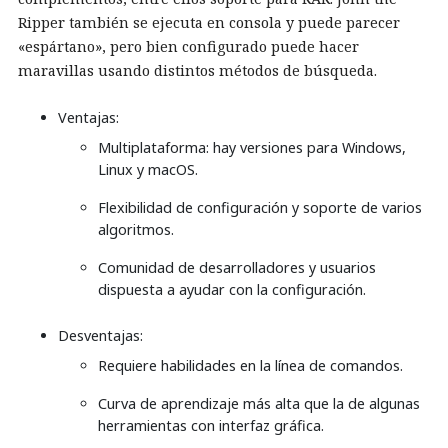
Ripper también se ejecuta en consola y puede parecer
«espártano», pero bien configurado puede hacer
maravillas usando distintos métodos de búsqueda.
Ventajas:
Multiplataforma: hay versiones para Windows,
Linux y macOS.
Flexibilidad de configuración y soporte de varios
algoritmos.
Comunidad de desarrolladores y usuarios
dispuesta a ayudar con la configuración.
Desventajas:
Requiere habilidades en la línea de comandos.
Curva de aprendizaje más alta que la de algunas
herramientas con interfaz gráfica.