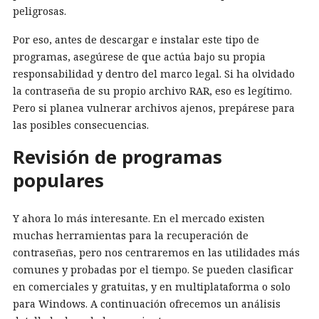
peligrosas.
Por eso, antes de descargar e instalar este tipo de
programas, asegúrese de que actúa bajo su propia
responsabilidad y dentro del marco legal. Si ha olvidado
la contraseña de su propio archivo RAR, eso es legítimo.
Pero si planea vulnerar archivos ajenos, prepárese para
las posibles consecuencias.
Revisión de programas
populares
Y ahora lo más interesante. En el mercado existen
muchas herramientas para la recuperación de
contraseñas, pero nos centraremos en las utilidades más
comunes y probadas por el tiempo. Se pueden clasificar
en comerciales y gratuitas, y en multiplataforma o solo
para Windows. A continuación ofrecemos un análisis