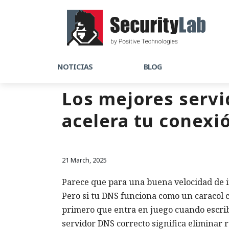
NOTICIAS
BLOG
Los mejores servi
acelera tu conexió
21 March, 2025
Parece que para una buena velocidad de i
Pero si tu DNS funciona como un caracol 
primero que entra en juego cuando escrib
servidor DNS correcto significa eliminar 