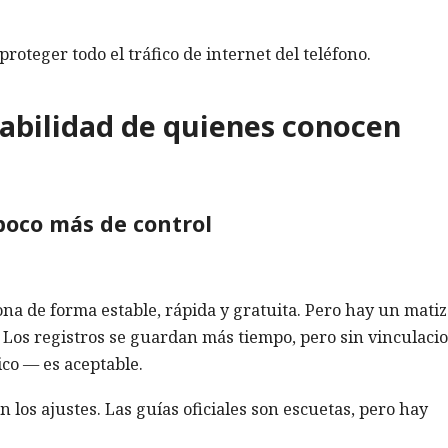
oteger todo el tráfico de internet del teléfono.
abilidad de quienes conocen
 poco más de control
ona de forma estable, rápida y gratuita. Pero hay un matiz
. Los registros se guardan más tiempo, pero sin vinculaci
co — es aceptable.
los ajustes. Las guías oficiales son escuetas, pero hay