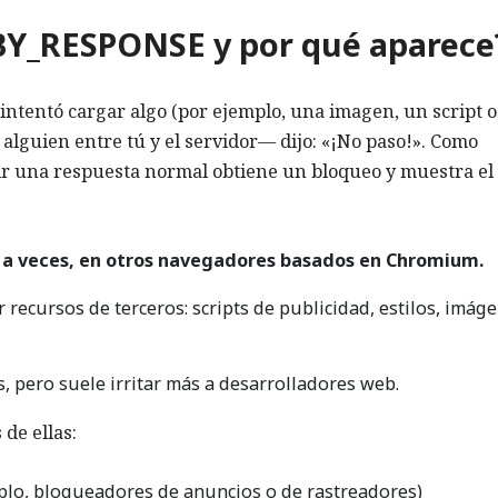
Y_RESPONSE y por qué aparece
 intentó cargar algo (por ejemplo, una imagen, un script o
o alguien entre tú y el servidor— dijo: «¡No paso!». Como
bir una respuesta normal obtiene un bloqueo y muestra el
, a veces, en otros navegadores basados en Chromium.
 recursos de terceros: scripts de publicidad, estilos, imáge
 pero suele irritar más a desarrolladores web.
de ellas:
plo, bloqueadores de anuncios o de rastreadores)