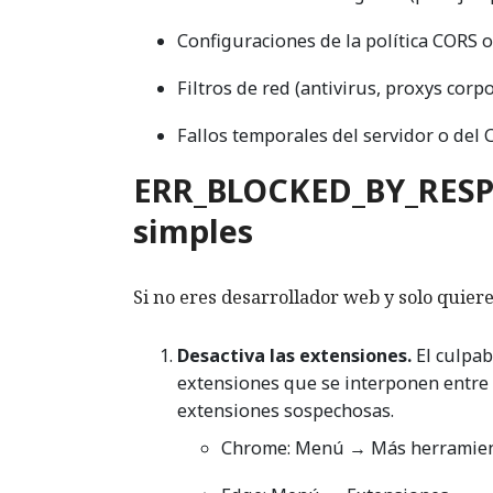
Configuraciones de la política CORS o 
Filtros de red (antivirus, proxys corpo
Fallos temporales del servidor o del
ERR_BLOCKED_BY_RESPO
simples
Si no eres desarrollador web y solo quiere
Desactiva las extensiones.
El culpab
extensiones que se interponen entre tú
extensiones sospechosas.
Chrome: Menú → Más herramien