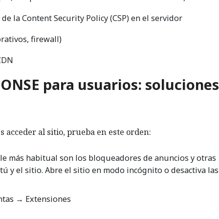
de la Content Security Policy (CSP) en el servidor
rativos, firewall)
 CDN
NSE para usuarios: soluciones
s acceder al sitio, prueba en este orden:
le más habitual son los bloqueadores de anuncios y otras
 y el sitio. Abre el sitio en modo incógnito o desactiva las
tas → Extensiones