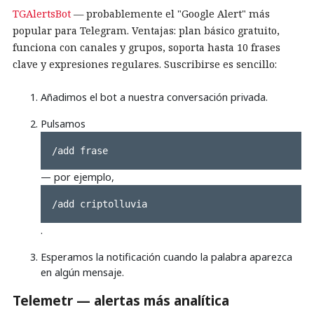
TGAlertsBot
— probablemente el "Google Alert" más
popular para Telegram. Ventajas: plan básico gratuito,
funciona con canales y grupos, soporta hasta 10 frases
clave y expresiones regulares. Suscribirse es sencillo:
Añadimos el bot a nuestra conversación privada.
Pulsamos
/add frase
— por ejemplo,
/add criptolluvia
.
Esperamos la notificación cuando la palabra aparezca
en algún mensaje.
Telemetr — alertas más analítica