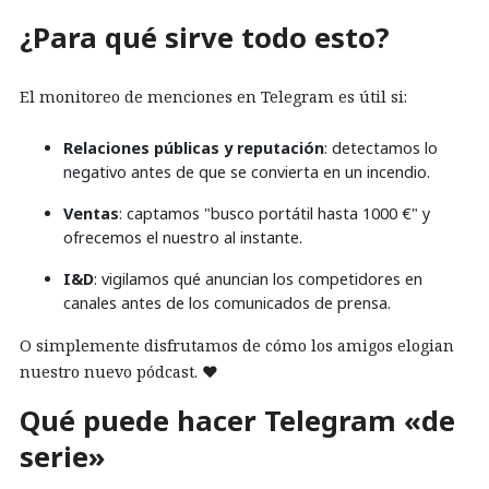
¿Para qué sirve todo esto?
El monitoreo de menciones en Telegram es útil si:
Relaciones públicas y reputación
: detectamos lo
negativo antes de que se convierta en un incendio.
Ventas
: captamos "busco portátil hasta 1000 €" y
ofrecemos el nuestro al instante.
I&D
: vigilamos qué anuncian los competidores en
canales antes de los comunicados de prensa.
O simplemente disfrutamos de cómo los amigos elogian
nuestro nuevo pódcast. ❤️
Qué puede hacer Telegram «de
serie»