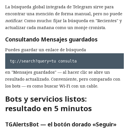
La búsqueda global integrada de Telegram sirve para
encontrar una mención de forma manual, pero no puede
notificar
. Como mucho: fijar la búsqueda en "Recientes" y
actualizar cada mañana como un monje cronista.
Consultando Mensajes guardados
Puedes guardar un enlace de búsqueda
tg://search?query=tu consulta
en "Mensajes guardados" — al hacer clic se abre un
resultado actualizado. Conveniente, pero comparado con
los bots — es como buscar Wi‑Fi con un cable.
Bots y servicios listos:
resultado en 5 minutos
TGAlertsBot — el botón dorado «Seguir»