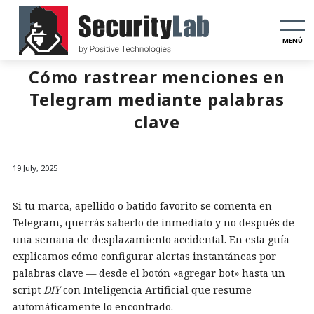
MENÚ
Cómo rastrear menciones en
Telegram mediante palabras
clave
19 July, 2025
Si tu marca, apellido o batido favorito se comenta en
Telegram, querrás saberlo de inmediato y no después de
una semana de desplazamiento accidental. En esta guía
explicamos cómo configurar alertas instantáneas por
palabras clave — desde el botón «agregar bot» hasta un
script
DIY
con Inteligencia Artificial que resume
automáticamente lo encontrado.