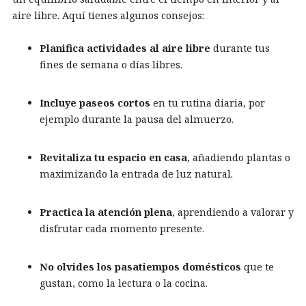
aire libre. Aquí tienes algunos consejos:
Planifica actividades al aire libre
durante tus
fines de semana o días libres.
Incluye paseos cortos
en tu rutina diaria, por
ejemplo durante la pausa del almuerzo.
Revitaliza tu espacio en casa
, añadiendo plantas o
maximizando la entrada de luz natural.
Practica la atención plena
, aprendiendo a valorar y
disfrutar cada momento presente.
No olvides los pasatiempos domésticos
que te
gustan, como la lectura o la cocina.