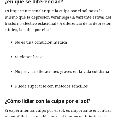
¿en qué se diferencian?
Es importante señalar que la culpa por el sol no es lo
mismo que la depresión veraniega (la variante estival del
trastorno afectivo estacional). A diferencia de la depresión
clínica, la culpa por el sol:
No es una condición médica
Suele ser breve
No provoca alteraciones graves en la vida cotidiana
Puede superarse con métodos sencillos
¿Cómo lidiar con la culpa por el sol?
Si experimentas culpa por el sol, es importante encontrar
un equilibrio saludable entre el tiempo en interior y al