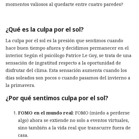
momentos valiosos al quedarte entre cuatro paredes?
¿Qué es la culpa por el sol?
La culpa por el sol es la presión que sentimos cuando
hace buen tiempo afuera y decidimos permanecer en el
interior. Según el psicólogo Patrice Le Goy, se trata de una
sensación de ingratitud respecto a la oportunidad de
disfrutar del clima. Esta sensación aumenta cuando los
días soleados son pocos o cuando pasamos del invierno a
la primavera.
¿Por qué sentimos culpa por el sol?
FOMO en el mundo real
: FOMO (miedo a perderse
algo) ahora se extiende no solo a eventos virtuales,
sino también a la vida real que transcurre fuera de
casa.