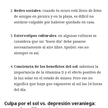
Redes sociales
: cuando tu muro está lleno de fotos
de amigos en picnics y en la playa, es difícil no
sentirse culpable por haberse quedado en casa.
Estereotipos culturales
: en algunas culturas se
considera que un "buen día" debe pasarse
necesariamente al aire libre. Spoiler: eso no
siempre es así.
Conciencia de los beneficios del sol
: sabemos la
importancia de la vitamina D y el efecto positivo de
la luz solar en el estado de ánimo. Pero eso no
significa que haya que exponerse al sol las 24 horas
del día.
Culpa por el sol vs. depresión veraniega: