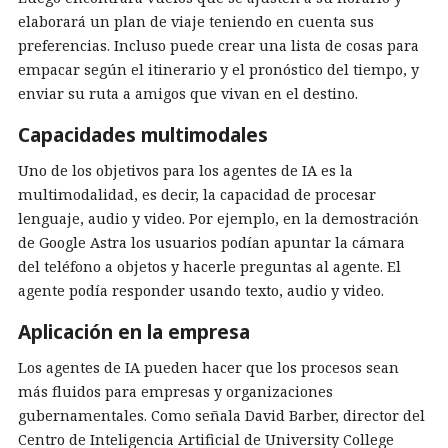
elaborará un plan de viaje teniendo en cuenta sus
preferencias. Incluso puede crear una lista de cosas para
empacar según el itinerario y el pronóstico del tiempo, y
enviar su ruta a amigos que vivan en el destino.
Capacidades multimodales
Uno de los objetivos para los agentes de IA es la
multimodalidad, es decir, la capacidad de procesar
lenguaje, audio y video. Por ejemplo, en la demostración
de Google Astra los usuarios podían apuntar la cámara
del teléfono a objetos y hacerle preguntas al agente. El
agente podía responder usando texto, audio y video.
Aplicación en la empresa
Los agentes de IA pueden hacer que los procesos sean
más fluidos para empresas y organizaciones
gubernamentales. Como señala David Barber, director del
Centro de Inteligencia Artificial de University College