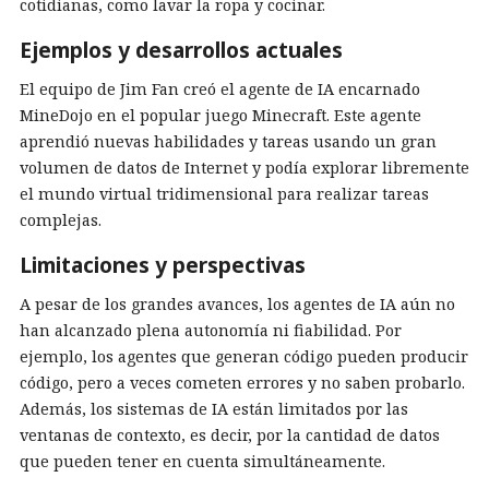
cotidianas, como lavar la ropa y cocinar.
Ejemplos y desarrollos actuales
El equipo de Jim Fan creó el agente de IA encarnado
MineDojo en el popular juego Minecraft. Este agente
aprendió nuevas habilidades y tareas usando un gran
volumen de datos de Internet y podía explorar libremente
el mundo virtual tridimensional para realizar tareas
complejas.
Limitaciones y perspectivas
A pesar de los grandes avances, los agentes de IA aún no
han alcanzado plena autonomía ni fiabilidad. Por
ejemplo, los agentes que generan código pueden producir
código, pero a veces cometen errores y no saben probarlo.
Además, los sistemas de IA están limitados por las
ventanas de contexto, es decir, por la cantidad de datos
que pueden tener en cuenta simultáneamente.