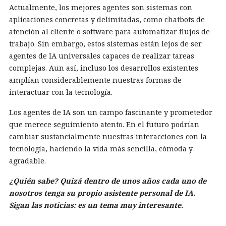
Actualmente, los mejores agentes son sistemas con
aplicaciones concretas y delimitadas, como chatbots de
atención al cliente o software para automatizar flujos de
trabajo. Sin embargo, estos sistemas están lejos de ser
agentes de IA universales capaces de realizar tareas
complejas. Aun así, incluso los desarrollos existentes
amplían considerablemente nuestras formas de
interactuar con la tecnología.
Los agentes de IA son un campo fascinante y prometedor
que merece seguimiento atento. En el futuro podrían
cambiar sustancialmente nuestras interacciones con la
tecnología, haciendo la vida más sencilla, cómoda y
agradable.
¿Quién sabe? Quizá dentro de unos años cada uno de
nosotros tenga su propio asistente personal de IA.
Sigan las noticias: es un tema muy interesante.