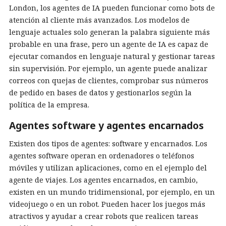
London, los agentes de IA pueden funcionar como bots de
atención al cliente más avanzados. Los modelos de
lenguaje actuales solo generan la palabra siguiente más
probable en una frase, pero un agente de IA es capaz de
ejecutar comandos en lenguaje natural y gestionar tareas
sin supervisión. Por ejemplo, un agente puede analizar
correos con quejas de clientes, comprobar sus números
de pedido en bases de datos y gestionarlos según la
política de la empresa.
Agentes software y agentes encarnados
Existen dos tipos de agentes: software y encarnados. Los
agentes software operan en ordenadores o teléfonos
móviles y utilizan aplicaciones, como en el ejemplo del
agente de viajes. Los agentes encarnados, en cambio,
existen en un mundo tridimensional, por ejemplo, en un
videojuego o en un robot. Pueden hacer los juegos más
atractivos y ayudar a crear robots que realicen tareas