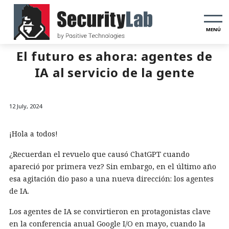
MENÚ
El futuro es ahora: agentes de
IA al servicio de la gente
12 July, 2024
¡Hola a todos!
¿Recuerdan el revuelo que causó ChatGPT cuando
apareció por primera vez? Sin embargo, en el último año
esa agitación dio paso a una nueva dirección: los agentes
de IA.
Los agentes de IA se convirtieron en protagonistas clave
en la conferencia anual Google I/O en mayo, cuando la