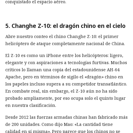
conquistado el espacio aéreo.
5. Changhe Z-10: el dragón chino en el cielo
Abre nuestro conteo el chino Changhe Z-10: el primer
helicóptero de ataque completamente nacional de China.
El Z-10 es como un iPhone entre los helicópteros: ligero,
elegante y con aspiraciones a tecnologías furtivas. Muchos
críticos lo llaman una copia del estadounidense AH-64
Apache, pero en términos de sigilo el «dragón» chino en
los papeles incluso supera a su competidor transatlántico.
En combate real, sin embargo, el Z-10 aún no ha sido
probado ampliamente, por eso ocupa solo el quinto lugar
en nuestra clasificación.
Desde 2012 las fuerzas armadas chinas han fabricado más
de 200 unidades. Como dijo Mao: «La cantidad tiene
calidad en sí misma». Pero parece que los chinos no se