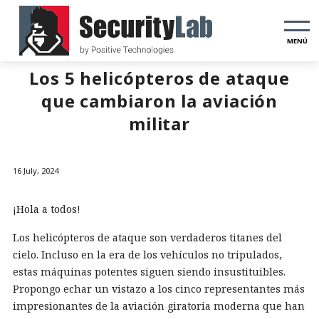
MENÚ
Los 5 helicópteros de ataque
que cambiaron la aviación
militar
16 July, 2024
¡Hola a todos!
Los helicópteros de ataque son verdaderos titanes del
cielo. Incluso en la era de los vehículos no tripulados,
estas máquinas potentes siguen siendo insustituibles.
Propongo echar un vistazo a los cinco representantes más
impresionantes de la aviación giratoria moderna que han