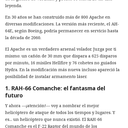
leyenda.
En 30 años se han construido más de 800 Apache en
diversas modificaciones. La versión más reciente, el AH-
64E, según Boeing, podría permanecer en servicio hasta
la década de 2060.
El Apache es un verdadero arsenal volador. Juzga por ti
mismo: un cañón de 30 mm que dispara a 625 disparos
por minuto, 16 misiles Hellfire y 76 cohetes no guiados
Hydra. En la modificación más nueva incluso apareció la
posibilidad de instalar armamento láser.
1. RAH-66 Comanche: el fantasma del
futuro
Y ahora —¡atención!— voy a nombrar el mejor
helicóptero de ataque de todos los tiempos y lugares. Y
es... un helicóptero que nunca existió. El RAH-66
Comanche es el F-22 Raptor del mundo de los