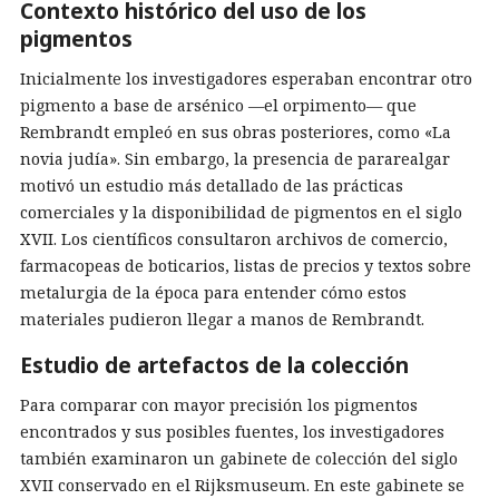
Contexto histórico del uso de los
pigmentos
Inicialmente los investigadores esperaban encontrar otro
pigmento a base de arsénico —el orpimento— que
Rembrandt empleó en sus obras posteriores, como «La
novia judía». Sin embargo, la presencia de pararealgar
motivó un estudio más detallado de las prácticas
comerciales y la disponibilidad de pigmentos en el siglo
XVII. Los científicos consultaron archivos de comercio,
farmacopeas de boticarios, listas de precios y textos sobre
metalurgia de la época para entender cómo estos
materiales pudieron llegar a manos de Rembrandt.
Estudio de artefactos de la colección
Para comparar con mayor precisión los pigmentos
encontrados y sus posibles fuentes, los investigadores
también examinaron un gabinete de colección del siglo
XVII conservado en el Rijksmuseum. En este gabinete se