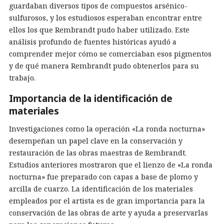
guardaban diversos tipos de compuestos arsénico-
sulfurosos, y los estudiosos esperaban encontrar entre
ellos los que Rembrandt pudo haber utilizado. Este
análisis profundo de fuentes históricas ayudó a
comprender mejor cómo se comerciaban esos pigmentos
y de qué manera Rembrandt pudo obtenerlos para su
trabajo.
Importancia de la identificación de
materiales
Investigaciones como la operación «La ronda nocturna»
desempeñan un papel clave en la conservación y
restauración de las obras maestras de Rembrandt.
Estudios anteriores mostraron que el lienzo de «La ronda
nocturna» fue preparado con capas a base de plomo y
arcilla de cuarzo. La identificación de los materiales
empleados por el artista es de gran importancia para la
conservación de las obras de arte y ayuda a preservarlas