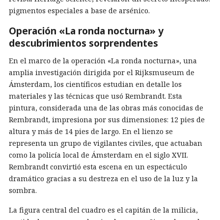
pigmentos especiales a base de arsénico.
Operación «La ronda nocturna» y
descubrimientos sorprendentes
En el marco de la operación «La ronda nocturna», una
amplia investigación dirigida por el Rijksmuseum de
Ámsterdam, los científicos estudian en detalle los
materiales y las técnicas que usó Rembrandt. Esta
pintura, considerada una de las obras más conocidas de
Rembrandt, impresiona por sus dimensiones: 12 pies de
altura y más de 14 pies de largo. En el lienzo se
representa un grupo de vigilantes civiles, que actuaban
como la policía local de Ámsterdam en el siglo XVII.
Rembrandt convirtió esta escena en un espectáculo
dramático gracias a su destreza en el uso de la luz y la
sombra.
La figura central del cuadro es el capitán de la milicia,