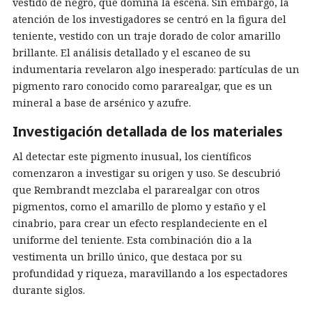
vestido de negro, que domina la escena. Sin embargo, la
atención de los investigadores se centró en la figura del
teniente, vestido con un traje dorado de color amarillo
brillante. El análisis detallado y el escaneo de su
indumentaria revelaron algo inesperado: partículas de un
pigmento raro conocido como pararealgar, que es un
mineral a base de arsénico y azufre.
Investigación detallada de los materiales
Al detectar este pigmento inusual, los científicos
comenzaron a investigar su origen y uso. Se descubrió
que Rembrandt mezclaba el pararealgar con otros
pigmentos, como el amarillo de plomo y estaño y el
cinabrio, para crear un efecto resplandeciente en el
uniforme del teniente. Esta combinación dio a la
vestimenta un brillo único, que destaca por su
profundidad y riqueza, maravillando a los espectadores
durante siglos.