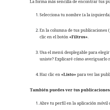
La forma más sencilla de encontrar tus p
Selecciona tu nombre (a la izquierda) 
En la columna de tus publicaciones 
clic en el botón
«Filtros»
.
Usa el menú desplegable para elegir 
uniste? Explicaré cómo averiguarlo 
Haz clic en
«Listo»
para ver las publ
También puedes ver tus publicaciones 
Abre tu perfil en la aplicación móvil