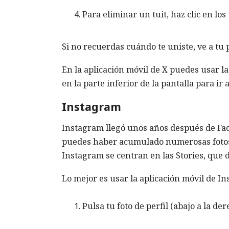
Para eliminar un tuit, haz clic en los
Si no recuerdas cuándo te uniste, ve a tu p
En la aplicación móvil de X puedes usar l
en la parte inferior de la pantalla para ir
Instagram
Instagram llegó unos años después de Fac
puedes haber acumulado numerosas fotos 
Instagram se centran en las Stories, que
Lo mejor es usar la aplicación móvil de I
Pulsa tu foto de perfil (abajo a la der