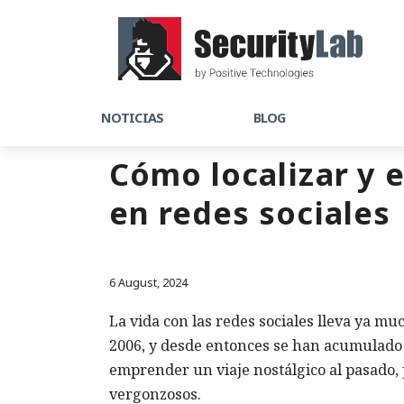
NOTICIAS
BLOG
Cómo localizar y 
en redes sociales
6 August, 2024
La vida con las redes sociales lleva ya m
2006, y desde entonces se han acumulado 
emprender un viaje nostálgico al pasado
vergonzosos.