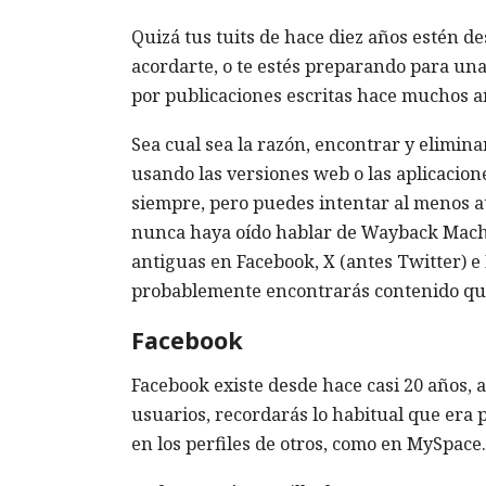
Quizá tus tuits de hace diez años estén de
acordarte, o te estés preparando para un
por publicaciones escritas hace muchos a
Sea cual sea la razón, encontrar y eliminar
usando las versiones web o las aplicacion
siempre, pero puedes intentar al menos at
nunca haya oído hablar de Wayback Machi
antiguas en Facebook, X (antes Twitter) 
probablemente encontrarás contenido que
Facebook
Facebook existe desde hace casi 20 años, 
usuarios, recordarás lo habitual que era 
en los perfiles de otros, como en MySpace.