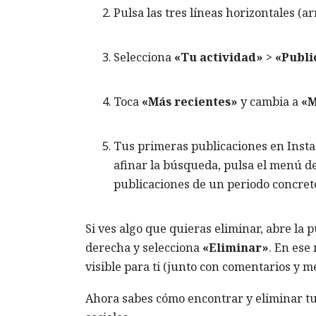
Pulsa las tres líneas horizontales (ar
Selecciona
«Tu actividad»
>
«Publi
Toca
«Más recientes»
y cambia a
«M
Tus primeras publicaciones en Insta
afinar la búsqueda, pulsa el menú d
publicaciones de un periodo concret
Si ves algo que quieras eliminar, abre la 
derecha y selecciona
«Eliminar»
. En ese
visible para ti (junto con comentarios y m
Ahora sabes cómo encontrar y eliminar tu