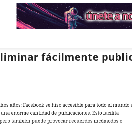
eliminar fácilmente publ
uchos años: Facebook se hizo accesible para todo el mundo 
una enorme cantidad de publicaciones. Esto facilita
, pero también puede provocar recuerdos incómodos o