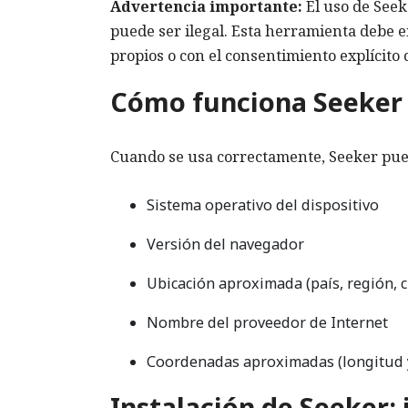
Advertencia importante:
El uso de Seek
puede ser ilegal. Esta herramienta debe e
propios o con el consentimiento explícito 
Cómo funciona Seeker
Cuando se usa correctamente, Seeker pue
Sistema operativo del dispositivo
Versión del navegador
Ubicación aproximada (país, región, 
Nombre del proveedor de Internet
Coordenadas aproximadas (longitud y
Instalación de Seeker: