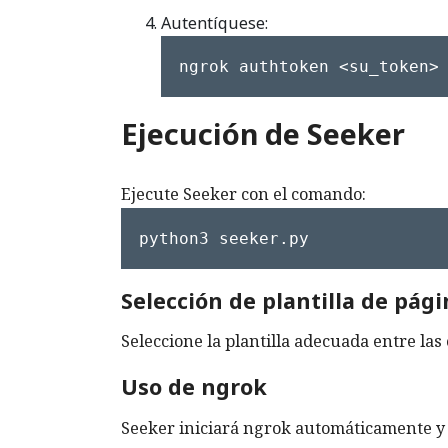
Autentíquese:
ngrok authtoken <su_token>
Ejecución de Seeker
Ejecute Seeker con el comando:
python3 seeker.py
Selección de plantilla de pág
Seleccione la plantilla adecuada entre las
Uso de ngrok
Seeker iniciará ngrok automáticamente y