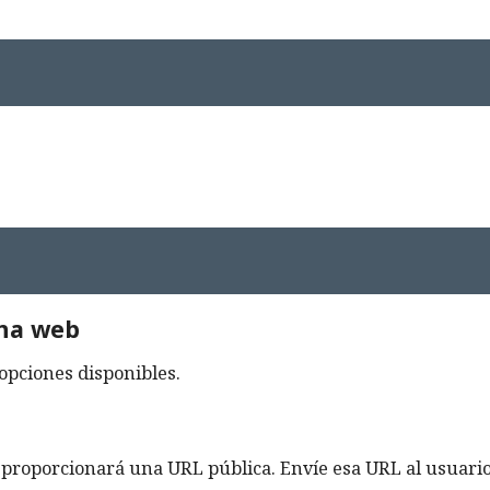
ina web
 opciones disponibles.
 proporcionará una URL pública. Envíe esa URL al usuari