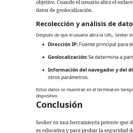
objetivo. Cuando el usuario abra el enlace
datos de geolocalización.
Recolección y análisis de dato
Después de que el usuario abra la URL, Seeker ini
Dirección IP:
Fuente principal para de
Geolocalización:
Se determina a parti
Información del navegador y del di
otros parámetros.
Estos datos se muestran en el terminal en tiempo 
dispositivo.
Conclusión
Seeker es una herramienta potente que de
es educativa y para probar la seguridad d