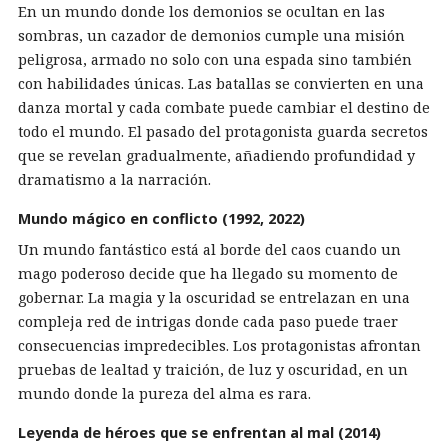
En un mundo donde los demonios se ocultan en las
sombras, un cazador de demonios cumple una misión
peligrosa, armado no solo con una espada sino también
con habilidades únicas. Las batallas se convierten en una
danza mortal y cada combate puede cambiar el destino de
todo el mundo. El pasado del protagonista guarda secretos
que se revelan gradualmente, añadiendo profundidad y
dramatismo a la narración.
Mundo mágico en conflicto (1992, 2022)
Un mundo fantástico está al borde del caos cuando un
mago poderoso decide que ha llegado su momento de
gobernar. La magia y la oscuridad se entrelazan en una
compleja red de intrigas donde cada paso puede traer
consecuencias impredecibles. Los protagonistas afrontan
pruebas de lealtad y traición, de luz y oscuridad, en un
mundo donde la pureza del alma es rara.
Leyenda de héroes que se enfrentan al mal (2014)