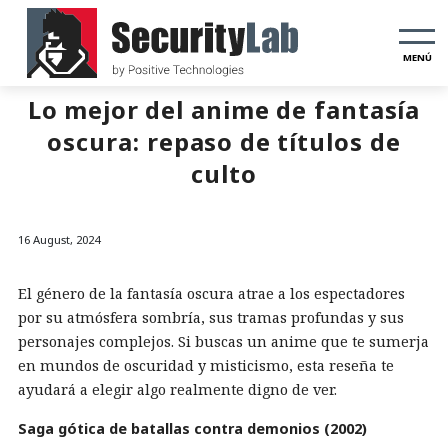
MENÚ
Lo mejor del anime de fantasía
oscura: repaso de títulos de
culto
16 August, 2024
El género de la fantasía oscura atrae a los espectadores
por su atmósfera sombría, sus tramas profundas y sus
personajes complejos. Si buscas un anime que te sumerja
en mundos de oscuridad y misticismo, esta reseña te
ayudará a elegir algo realmente digno de ver.
Saga gótica de batallas contra demonios (2002)