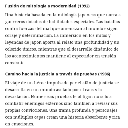
Fusión de mitología y modernidad (1992)
Una historia basada en la mitología japonesa que narra a
guerreros dotados de habilidades especiales. Las batallas
contra fuerzas del mal que amenazan al mundo exigen
coraje y determinación. La inmersión en los mitos y
leyendas de Japón aporta al relato una profundidad y un
colorido únicos, mientras que el desarrollo dinámico de
los acontecimientos mantiene al espectador en tensión
constante.
Camino hacia la justicia a través de pruebas (1986)
El viaje de un héroe impulsado por el afán de justicia se
desarrolla en un mundo asolado por el caos y la
devastación. Numerosas pruebas le obligan no solo a
combatir enemigos externos sino también a revisar sus
propias convicciones. Una trama profunda y personajes
con múltiples capas crean una historia absorbente y rica
en emociones.