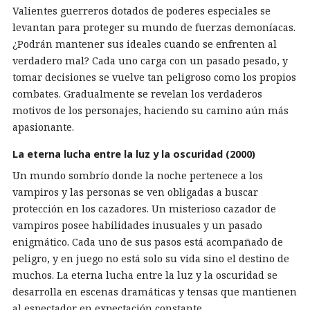
Valientes guerreros dotados de poderes especiales se
levantan para proteger su mundo de fuerzas demoníacas.
¿Podrán mantener sus ideales cuando se enfrenten al
verdadero mal? Cada uno carga con un pasado pesado, y
tomar decisiones se vuelve tan peligroso como los propios
combates. Gradualmente se revelan los verdaderos
motivos de los personajes, haciendo su camino aún más
apasionante.
La eterna lucha entre la luz y la oscuridad (2000)
Un mundo sombrío donde la noche pertenece a los
vampiros y las personas se ven obligadas a buscar
protección en los cazadores. Un misterioso cazador de
vampiros posee habilidades inusuales y un pasado
enigmático. Cada uno de sus pasos está acompañado de
peligro, y en juego no está solo su vida sino el destino de
muchos. La eterna lucha entre la luz y la oscuridad se
desarrolla en escenas dramáticas y tensas que mantienen
al espectador en expectación constante.