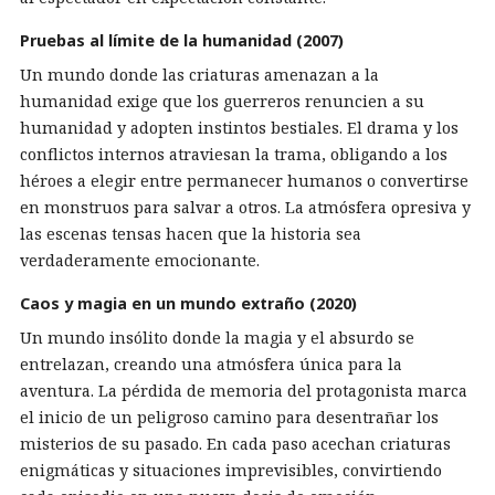
Pruebas al límite de la humanidad (2007)
Un mundo donde las criaturas amenazan a la
humanidad exige que los guerreros renuncien a su
humanidad y adopten instintos bestiales. El drama y los
conflictos internos atraviesan la trama, obligando a los
héroes a elegir entre permanecer humanos o convertirse
en monstruos para salvar a otros. La atmósfera opresiva y
las escenas tensas hacen que la historia sea
verdaderamente emocionante.
Caos y magia en un mundo extraño (2020)
Un mundo insólito donde la magia y el absurdo se
entrelazan, creando una atmósfera única para la
aventura. La pérdida de memoria del protagonista marca
el inicio de un peligroso camino para desentrañar los
misterios de su pasado. En cada paso acechan criaturas
enigmáticas y situaciones imprevisibles, convirtiendo