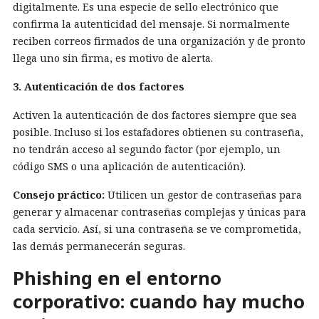
digitalmente. Es una especie de sello electrónico que
confirma la autenticidad del mensaje. Si normalmente
reciben correos firmados de una organización y de pronto
llega uno sin firma, es motivo de alerta.
3. Autenticación de dos factores
Activen la autenticación de dos factores siempre que sea
posible. Incluso si los estafadores obtienen su contraseña,
no tendrán acceso al segundo factor (por ejemplo, un
código SMS o una aplicación de autenticación).
Consejo práctico:
Utilicen un gestor de contraseñas para
generar y almacenar contraseñas complejas y únicas para
cada servicio. Así, si una contraseña se ve comprometida,
las demás permanecerán seguras.
Phishing en el entorno
corporativo: cuando hay mucho