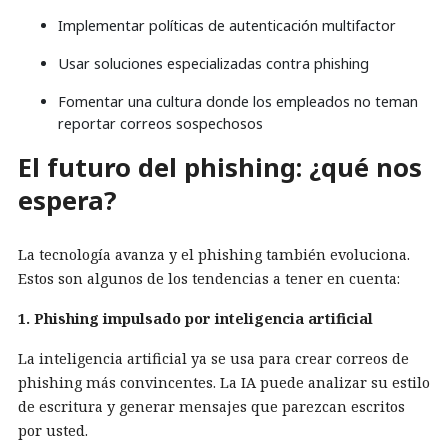
Implementar políticas de autenticación multifactor
Usar soluciones especializadas contra phishing
Fomentar una cultura donde los empleados no teman
reportar correos sospechosos
El futuro del phishing: ¿qué nos
espera?
La tecnología avanza y el phishing también evoluciona.
Estos son algunos de los tendencias a tener en cuenta:
1. Phishing impulsado por inteligencia artificial
La inteligencia artificial ya se usa para crear correos de
phishing más convincentes. La IA puede analizar su estilo
de escritura y generar mensajes que parezcan escritos
por usted.