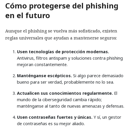
Cómo protegerse del phishing
en el futuro
Aunque el phishing se vuelva más sofisticado, existen
reglas universales que ayudan a mantenerse seguros:
Usen tecnologías de protección modernas.
Antivirus, filtros antispam y soluciones contra phishing
mejoran constantemente.
Manténganse escépticos.
Si algo parece demasiado
bueno para ser verdad, probablemente no lo sea.
Actualicen sus conocimientos regularmente.
El
mundo de la ciberseguridad cambia rápido;
manténganse al tanto de nuevas amenazas y defensas.
Usen contraseñas fuertes y únicas.
Y sí, un gestor
de contraseñas es su mejor aliado.