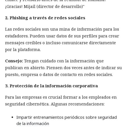
¡Gracias! Mijaíl (director de desarrollo)"
2. Phishing a través de redes sociales
Las redes sociales son una mina de información para los
estafadores. Pueden usar datos de sus perfiles para crear
mensajes creíbles o incluso comunicarse directamente
por la plataforma.
Consejo:
Tengan cuidado con la información que
publican en abierto. Piensen dos veces antes de indicar su
puesto, empresa o datos de contacto en redes sociales.
3. Protección de la información corporativa
Para las empresas es crucial formar a los empleados en
seguridad cibernética. Algunas recomendaciones:
Impartir entrenamientos periódicos sobre seguridad
de la información