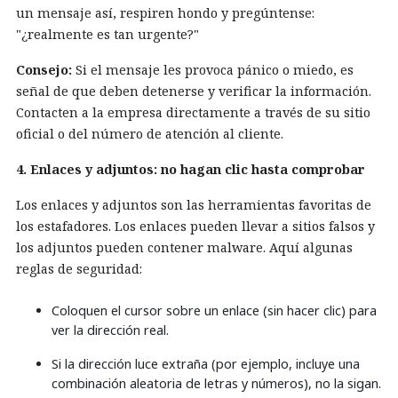
un mensaje así, respiren hondo y pregúntense:
"¿realmente es tan urgente?"
Consejo:
Si el mensaje les provoca pánico o miedo, es
señal de que deben detenerse y verificar la información.
Contacten a la empresa directamente a través de su sitio
oficial o del número de atención al cliente.
4. Enlaces y adjuntos: no hagan clic hasta comprobar
Los enlaces y adjuntos son las herramientas favoritas de
los estafadores. Los enlaces pueden llevar a sitios falsos y
los adjuntos pueden contener malware. Aquí algunas
reglas de seguridad:
Coloquen el cursor sobre un enlace (sin hacer clic) para
ver la dirección real.
Si la dirección luce extraña (por ejemplo, incluye una
combinación aleatoria de letras y números), no la sigan.