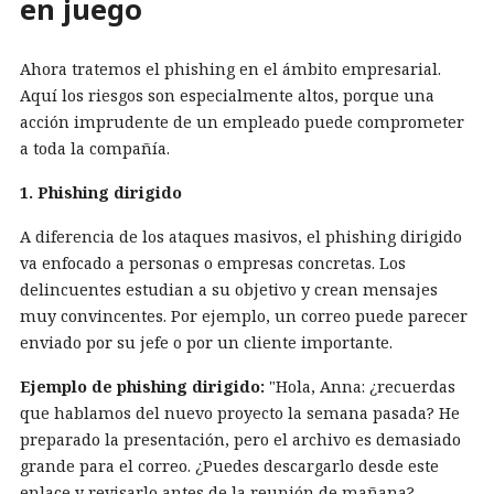
en juego
Ahora tratemos el phishing en el ámbito empresarial.
Aquí los riesgos son especialmente altos, porque una
acción imprudente de un empleado puede comprometer
a toda la compañía.
1. Phishing dirigido
A diferencia de los ataques masivos, el phishing dirigido
va enfocado a personas o empresas concretas. Los
delincuentes estudian a su objetivo y crean mensajes
muy convincentes. Por ejemplo, un correo puede parecer
enviado por su jefe o por un cliente importante.
Ejemplo de phishing dirigido:
"Hola, Anna: ¿recuerdas
que hablamos del nuevo proyecto la semana pasada? He
preparado la presentación, pero el archivo es demasiado
grande para el correo. ¿Puedes descargarlo desde este
enlace y revisarlo antes de la reunión de mañana?