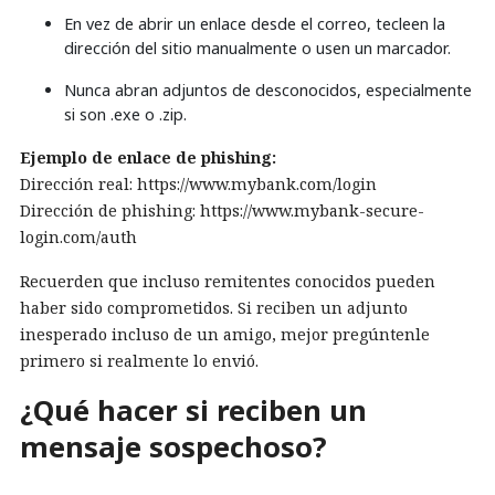
En vez de abrir un enlace desde el correo, tecleen la
dirección del sitio manualmente o usen un marcador.
Nunca abran adjuntos de desconocidos, especialmente
si son .exe o .zip.
Ejemplo de enlace de phishing:
Dirección real: https://www.mybank.com/login
Dirección de phishing: https://www.mybank-secure-
login.com/auth
Recuerden que incluso remitentes conocidos pueden
haber sido comprometidos. Si reciben un adjunto
inesperado incluso de un amigo, mejor pregúntenle
primero si realmente lo envió.
¿Qué hacer si reciben un
mensaje sospechoso?