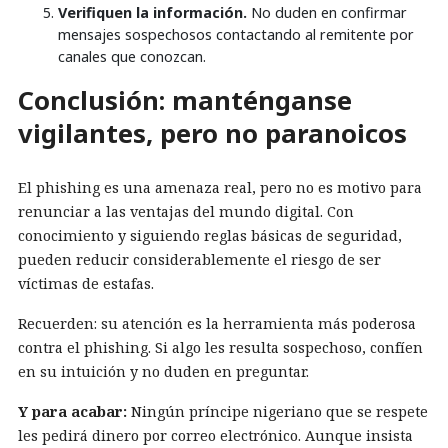
Verifiquen la información.
No duden en confirmar
mensajes sospechosos contactando al remitente por
canales que conozcan.
Conclusión: manténganse
vigilantes, pero no paranoicos
El phishing es una amenaza real, pero no es motivo para
renunciar a las ventajas del mundo digital. Con
conocimiento y siguiendo reglas básicas de seguridad,
pueden reducir considerablemente el riesgo de ser
víctimas de estafas.
Recuerden: su atención es la herramienta más poderosa
contra el phishing. Si algo les resulta sospechoso, confíen
en su intuición y no duden en preguntar.
Y para acabar:
Ningún príncipe nigeriano que se respete
les pedirá dinero por correo electrónico. Aunque insista