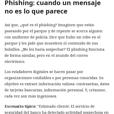
Phishing: cuando un mensaje
no es lo que parece
Así que, ¿qué es el phishing? Imaginen que están
paseando por el parque y de repente se acerca alguien
con uniforme de policía. Dice que hubo un robo en el
parque y les pide que muestren el contenido de sus
bolsillos. ¿No les haría sospechar? El phishing funciona
de forma similar, pero en el mundo del correo
electrónico.
Los estafadores digitales se hacen pasar por
organizaciones confiables o por personas conocidas. Su
objetivo es extraer información valiosa: contraseñas, datos
de tarjetas bancarias, información personal. Y, créanme,
cada vez son más ingeniosos.
Escenario típico:
"Estimado cliente: El servicio de
seguridad del banco ha detectado actividad sospechosa en