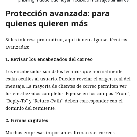
Protección avanzada: para
quienes quieren más
Si les interesa profundizar, aquí tienen algunas técnicas
avanzadas:
1. Revisar los encabezados del correo
Los encabezados son datos técnicos que normalmente
están ocultos al usuario. Pueden revelar el origen real del
mensaje. La mayoría de clientes de correo permiten ver
los encabezados completos. Fíjense en los campos "From",
"Reply-To" y "Return-Path": deben corresponder con el
dominio del remitente.
2. Firmas digitales
Muchas empresas importantes firman sus correos