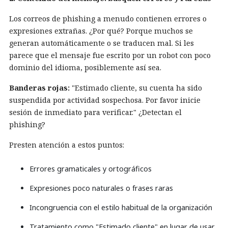
Los correos de phishing a menudo contienen errores o
expresiones extrañas. ¿Por qué? Porque muchos se
generan automáticamente o se traducen mal. Si les
parece que el mensaje fue escrito por un robot con poco
dominio del idioma, posiblemente así sea.
Banderas rojas:
"Estimado cliente, su cuenta ha sido
suspendida por actividad sospechosa. Por favor inicie
sesión de inmediato para verificar." ¿Detectan el
phishing?
Presten atención a estos puntos:
Errores gramaticales y ortográficos
Expresiones poco naturales o frases raras
Incongruencia con el estilo habitual de la organización
Tratamiento como "Estimado cliente" en lugar de usar