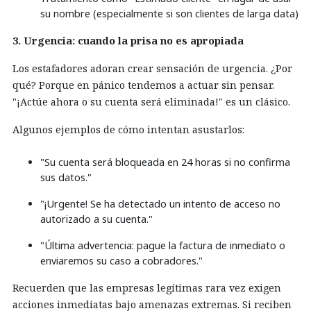
su nombre (especialmente si son clientes de larga data)
3. Urgencia: cuando la prisa no es apropiada
Los estafadores adoran crear sensación de urgencia. ¿Por
qué? Porque en pánico tendemos a actuar sin pensar.
"¡Actúe ahora o su cuenta será eliminada!" es un clásico.
Algunos ejemplos de cómo intentan asustarlos:
"Su cuenta será bloqueada en 24 horas si no confirma
sus datos."
"¡Urgente! Se ha detectado un intento de acceso no
autorizado a su cuenta."
"Última advertencia: pague la factura de inmediato o
enviaremos su caso a cobradores."
Recuerden que las empresas legítimas rara vez exigen
acciones inmediatas bajo amenazas extremas. Si reciben