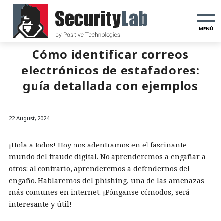
MENÚ
Cómo identificar correos
electrónicos de estafadores:
guía detallada con ejemplos
22 August, 2024
¡Hola a todos! Hoy nos adentramos en el fascinante
mundo del fraude digital. No aprenderemos a engañar a
otros: al contrario, aprenderemos a defendernos del
engaño. Hablaremos del phishing, una de las amenazas
más comunes en internet. ¡Pónganse cómodos, será
interesante y útil!