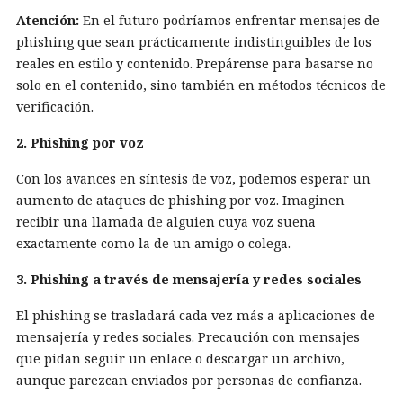
Atención:
En el futuro podríamos enfrentar mensajes de
phishing que sean prácticamente indistinguibles de los
reales en estilo y contenido. Prepárense para basarse no
solo en el contenido, sino también en métodos técnicos de
verificación.
2. Phishing por voz
Con los avances en síntesis de voz, podemos esperar un
aumento de ataques de phishing por voz. Imaginen
recibir una llamada de alguien cuya voz suena
exactamente como la de un amigo o colega.
3. Phishing a través de mensajería y redes sociales
El phishing se trasladará cada vez más a aplicaciones de
mensajería y redes sociales. Precaución con mensajes
que pidan seguir un enlace o descargar un archivo,
aunque parezcan enviados por personas de confianza.