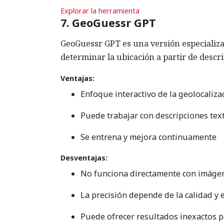
Explorar la herramienta
7. GeoGuessr GPT
GeoGuessr GPT es una versión especializa
determinar la ubicación a partir de descr
Ventajas:
Enfoque interactivo de la geolocaliz
Puede trabajar con descripciones text
Se entrena y mejora continuamente
Desventajas:
No funciona directamente con imáge
La precisión depende de la calidad y 
Puede ofrecer resultados inexactos 