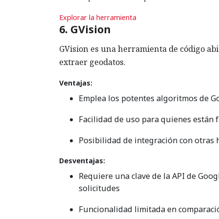
Explorar la herramienta
6. GVision
GVision es una herramienta de código abie
extraer geodatos.
Ventajas:
Emplea los potentes algoritmos de Go
Facilidad de uso para quienes están 
Posibilidad de integración con otras 
Desventajas:
Requiere una clave de la API de Goog
solicitudes
Funcionalidad limitada en comparaci