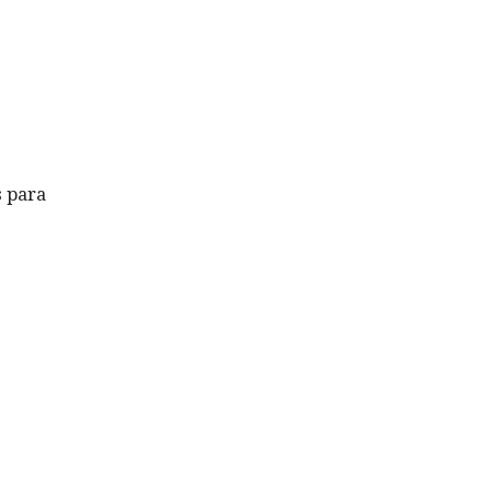
s para