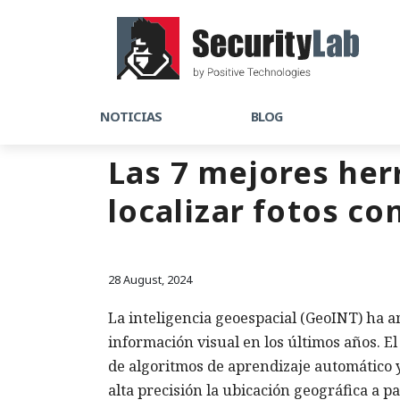
NOTICIAS
BLOG
Las 7 mejores her
localizar fotos co
28 August, 2024
La inteligencia geoespacial (GeoINT) ha a
información visual en los últimos años.
de algoritmos de aprendizaje automático 
alta precisión la ubicación geográfica a pa