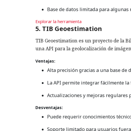
Base de datos limitada para algunas
Explorar la herramienta
5. TIB Geoestimation
TIB Geoestimation es un proyecto de la B
una API para la geolocalización de imágen
Ventajas:
Alta precisión gracias a una base de 
La API permite integrar fácilmente la
Actualizaciones y mejoras regulares p
Desventajas:
Puede requerir conocimientos técnico
Soporte limitado para usuarios fuer