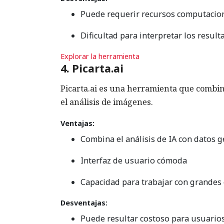
Puede requerir recursos computaciona
Dificultad para interpretar los result
Explorar la herramienta
4. Picarta.ai
Picarta.ai es una herramienta que combin
el análisis de imágenes.
Ventajas:
Combina el análisis de IA con datos 
Interfaz de usuario cómoda
Capacidad para trabajar con grandes
Desventajas:
Puede resultar costoso para usuarios