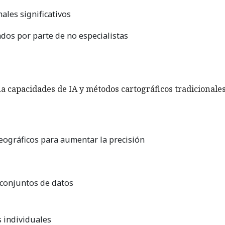
les significativos
ados por parte de no especialistas
a capacidades de IA y métodos cartográficos tradicionale
geográficos para aumentar la precisión
 conjuntos de datos
 individuales