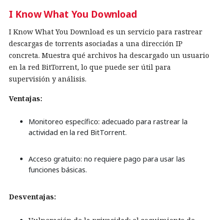
I Know What You Download
I Know What You Download es un servicio para rastrear
descargas de torrents asociadas a una dirección IP
concreta. Muestra qué archivos ha descargado un usuario
en la red BitTorrent, lo que puede ser útil para
supervisión y análisis.
Ventajas:
Monitoreo específico: adecuado para rastrear la
actividad en la red BitTorrent.
Acceso gratuito: no requiere pago para usar las
funciones básicas.
Desventajas: