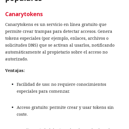
Canarytokens
Canarytokens es un servicio en línea gratuito que
permite crear trampas para detectar accesos. Genera
tokens especiales (por ejemplo, enlaces, archivos o
solicitudes DNS) que se activan al usarlos, notificando
automáticamente al propietario sobre el acceso no
autorizado.
Ventajas:
Facilidad de uso: no requiere conocimientos
especiales para comenzar.
Acceso gratuito: permite crear y usar tokens sin
coste.