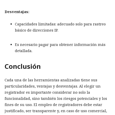
Desventajas:
Capacidades limitadas: adecuado solo para rastreo
básico de direcciones IP.
Es necesario pagar para obtener información más
detallada.
Conclusión
Cada una de las herramientas analizadas tiene sus
particularidades, ventajas y desventajas. Al elegir un
registrador es importante considerar no solo la
funcionalidad, sino también los riesgos potenciales y los
fines de su uso. El empleo de registradores debe estar
justificado, ser transparente y, en caso de uso comercial,