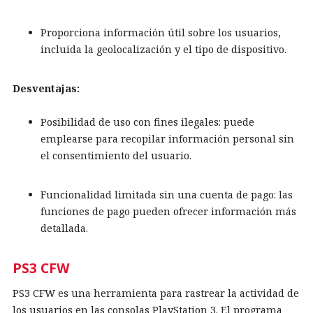
Proporciona información útil sobre los usuarios,
incluida la geolocalización y el tipo de dispositivo.
Desventajas:
Posibilidad de uso con fines ilegales: puede
emplearse para recopilar información personal sin
el consentimiento del usuario.
Funcionalidad limitada sin una cuenta de pago: las
funciones de pago pueden ofrecer información más
detallada.
PS3 CFW
PS3 CFW es una herramienta para rastrear la actividad de
los usuarios en las consolas PlayStation 3. El programa