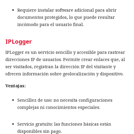
Requiere instalar software adicional para abrir
documentos protegidos, lo que puede resultar
incómodo para el usuario final.
IPLogger
IPLogger es un servicio sencillo y accesible para rastrear
direcciones IP de usuarios. Permite crear enlaces que, al
ser visitados, registran la dirección IP del visitante y
ofrecen información sobre geolocalización y dispositivo.
Ventajas:
Sencillez de uso: no necesita configuraciones
complejas ni conocimientos especiales.
Servicio gratuito: las funciones básicas están
disponibles sin pago.