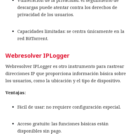
Vulneración de la privacidad: el seguimiento de
descargas puede atentar contra los derechos de
privacidad de los usuarios.
Capacidades limitadas: se centra únicamente en la
red BitTorrent.
Webresolver IPLogger
Webresolver IPLogger es otro instrumento para rastrear
direcciones IP que proporciona información básica sobre
los usuarios, como la ubicación y el tipo de dispositivo.
Ventajas:
Fácil de usar: no requiere configuración especial.
Acceso gratuito: las funciones básicas están
disponibles sin pago.