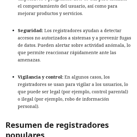
el comportamiento del usuario, así como para
mejorar productos y servicios.
Seguridad:
Los registradores ayudan a detectar
accesos no autorizados a sistemas y a prevenir fugas
de datos. Pueden alertar sobre actividad anómala, lo
que permite reaccionar rápidamente ante las
amenazas.
Vigilancia y control:
En algunos casos, los
registradores se usan para vigilar a los usuarios, lo
que puede ser legal (por ejemplo, control parental)
o ilegal (por ejemplo, robo de información
personal).
Resumen de registradores
populares