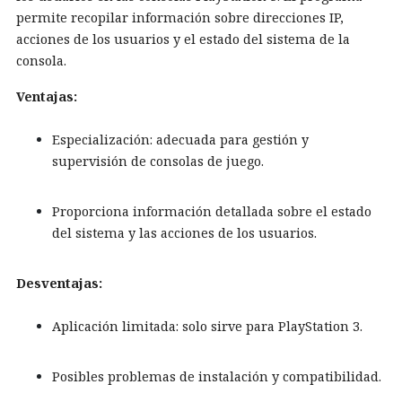
permite recopilar información sobre direcciones IP,
acciones de los usuarios y el estado del sistema de la
consola.
Ventajas:
Especialización: adecuada para gestión y
supervisión de consolas de juego.
Proporciona información detallada sobre el estado
del sistema y las acciones de los usuarios.
Desventajas:
Aplicación limitada: solo sirve para PlayStation 3.
Posibles problemas de instalación y compatibilidad.