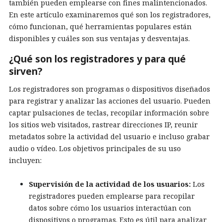
también pueden emplearse con fines malintencionados.
En este artículo examinaremos qué son los registradores,
cómo funcionan, qué herramientas populares están
disponibles y cuáles son sus ventajas y desventajas.
¿Qué son los registradores y para qué
sirven?
Los registradores son programas o dispositivos diseñados
para registrar y analizar las acciones del usuario. Pueden
captar pulsaciones de teclas, recopilar información sobre
los sitios web visitados, rastrear direcciones IP, reunir
metadatos sobre la actividad del usuario e incluso grabar
audio o vídeo. Los objetivos principales de su uso
incluyen:
Supervisión de la actividad de los usuarios:
Los
registradores pueden emplearse para recopilar
datos sobre cómo los usuarios interactúan con
dispositivos o programas. Esto es útil para analizar