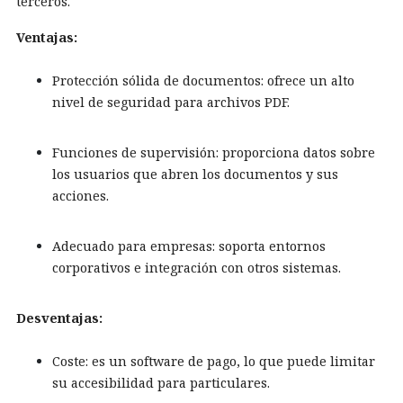
terceros.
Ventajas:
Protección sólida de documentos: ofrece un alto
nivel de seguridad para archivos PDF.
Funciones de supervisión: proporciona datos sobre
los usuarios que abren los documentos y sus
acciones.
Adecuado para empresas: soporta entornos
corporativos e integración con otros sistemas.
Desventajas:
Coste: es un software de pago, lo que puede limitar
su accesibilidad para particulares.