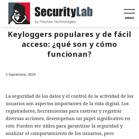
MENÚ
Keyloggers populares y de fácil
acceso: ¿qué son y cómo
funcionan?
2 September, 2024
La seguridad de los datos y el control de la actividad de los
usuarios son aspectos importantes de la vida digital. Los
registradores, herramientas para rastrear y registrar
diversas acciones, desempeñan un papel significativo en
esto. Pueden ser útiles para garantizar la seguridad y
analizar el comportamiento de los usuarios, pero