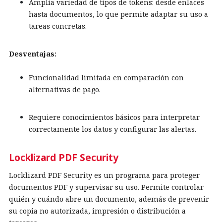
Amplia variedad de tipos de tokens: desde enlaces
hasta documentos, lo que permite adaptar su uso a
tareas concretas.
Desventajas:
Funcionalidad limitada en comparación con
alternativas de pago.
Requiere conocimientos básicos para interpretar
correctamente los datos y configurar las alertas.
Locklizard PDF Security
Locklizard PDF Security es un programa para proteger
documentos PDF y supervisar su uso. Permite controlar
quién y cuándo abre un documento, además de prevenir
su copia no autorizada, impresión o distribución a