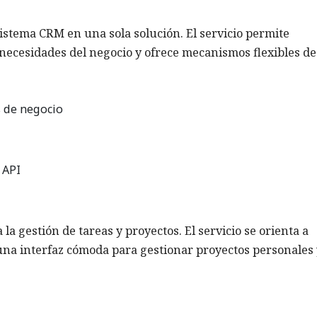
sistema CRM en una sola solución. El servicio permite
s necesidades del negocio y ofrece mecanismos flexibles de
s de negocio
 API
la gestión de tareas y proyectos. El servicio se orienta a
na interfaz cómoda para gestionar proyectos personales 