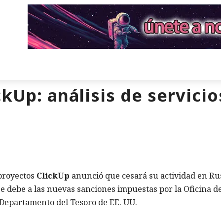
ckUp: análisis de servicio
 proyectos
ClickUp
anunció que cesará su actividad en Ru
se debe a las nuevas sanciones impuestas por la Oficina d
 Departamento del Tesoro de EE. UU.