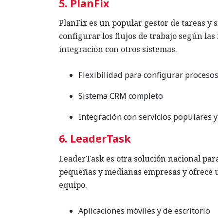
5. PlanFix
PlanFix es un popular gestor de tareas y 
configurar los flujos de trabajo según la
integración con otros sistemas.
Flexibilidad para configurar proceso
Sistema CRM completo
Integración con servicios populares y
6. LeaderTask
LeaderTask es otra solución nacional para 
pequeñas y medianas empresas y ofrece u
equipo.
Aplicaciones móviles y de escritorio