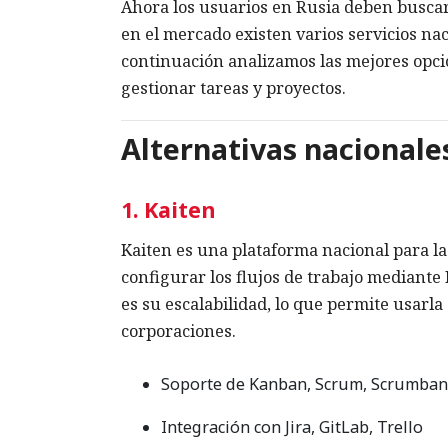
Ahora los usuarios en Rusia deben buscar
en el mercado existen varios servicios n
continuación analizamos las mejores opci
gestionar tareas y proyectos.
Alternativas nacionale
1. Kaiten
Kaiten es una plataforma nacional para la
configurar los flujos de trabajo mediante
es su escalabilidad, lo que permite usar
corporaciones.
Soporte de Kanban, Scrum, Scrumban
Integración con Jira, GitLab, Trello