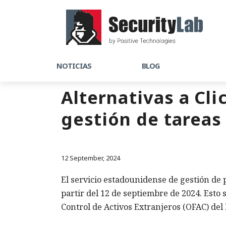
NOTICIAS
BLOG
Alternativas a Cli
gestión de tareas
12 September, 2024
El servicio estadounidense de gestión de
partir del 12 de septiembre de 2024. Esto 
Control de Activos Extranjeros (OFAC) del