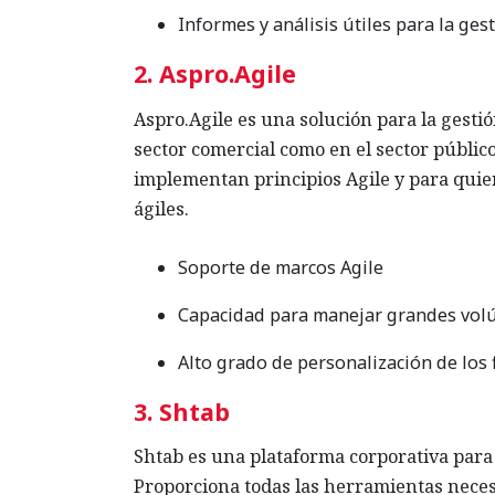
Informes y análisis útiles para la ges
2. Aspro.Agile
Aspro.Agile es una solución para la gestió
sector comercial como en el sector públ
implementan principios Agile y para quie
ágiles.
Soporte de marcos Agile
Capacidad para manejar grandes vol
Alto grado de personalización de los 
3. Shtab
Shtab es una plataforma corporativa para
Proporciona todas las herramientas necesa