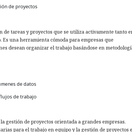
tión de proyectos
n de tareas y proyectos que se utiliza activamente tanto e
ico. Es una herramienta cómoda para empresas que
nes desean organizar el trabajo basándose en metodologí
úmenes de datos
flujos de trabajo
 la gestión de proyectos orientada a grandes empresas.
rias para el trabajo en equipo y la gestión de proyectos 