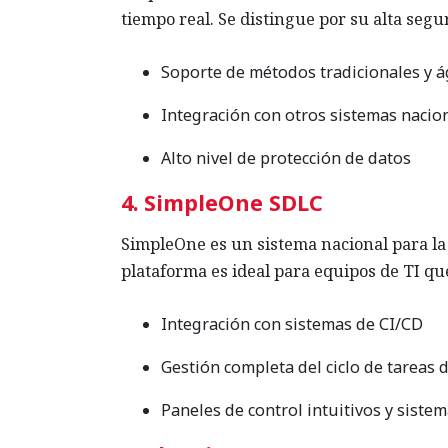
tiempo real. Se distingue por su alta segu
Soporte de métodos tradicionales y á
Integración con otros sistemas nacio
Alto nivel de protección de datos
4. SimpleOne SDLC
SimpleOne es un sistema nacional para la g
plataforma es ideal para equipos de TI qu
Integración con sistemas de CI/CD
Gestión completa del ciclo de tareas 
Paneles de control intuitivos y siste