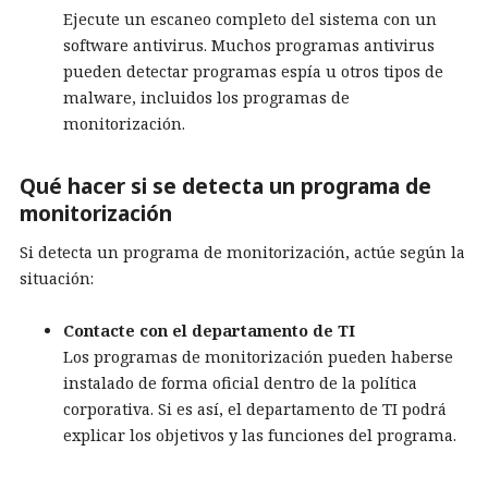
Ejecute un escaneo completo del sistema con un
software antivirus. Muchos programas antivirus
pueden detectar programas espía u otros tipos de
malware, incluidos los programas de
monitorización.
Qué hacer si se detecta un programa de
monitorización
Si detecta un programa de monitorización, actúe según la
situación:
Contacte con el departamento de TI
Los programas de monitorización pueden haberse
instalado de forma oficial dentro de la política
corporativa. Si es así, el departamento de TI podrá
explicar los objetivos y las funciones del programa.