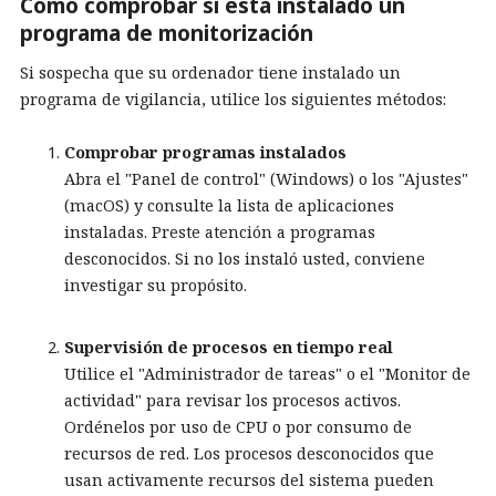
Cómo comprobar si está instalado un
programa de monitorización
Si sospecha que su ordenador tiene instalado un
programa de vigilancia, utilice los siguientes métodos:
Comprobar programas instalados
Abra el "Panel de control" (Windows) o los "Ajustes"
(macOS) y consulte la lista de aplicaciones
instaladas. Preste atención a programas
desconocidos. Si no los instaló usted, conviene
investigar su propósito.
Supervisión de procesos en tiempo real
Utilice el "Administrador de tareas" o el "Monitor de
actividad" para revisar los procesos activos.
Ordénelos por uso de CPU o por consumo de
recursos de red. Los procesos desconocidos que
usan activamente recursos del sistema pueden