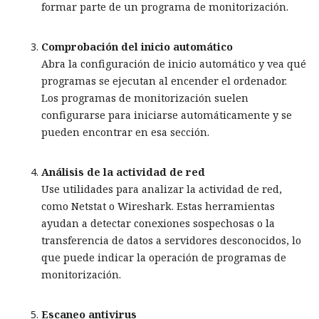
formar parte de un programa de monitorización.
Comprobación del inicio automático
Abra la configuración de inicio automático y vea qué
programas se ejecutan al encender el ordenador.
Los programas de monitorización suelen
configurarse para iniciarse automáticamente y se
pueden encontrar en esa sección.
Análisis de la actividad de red
Use utilidades para analizar la actividad de red,
como Netstat o Wireshark. Estas herramientas
ayudan a detectar conexiones sospechosas o la
transferencia de datos a servidores desconocidos, lo
que puede indicar la operación de programas de
monitorización.
Escaneo antivirus