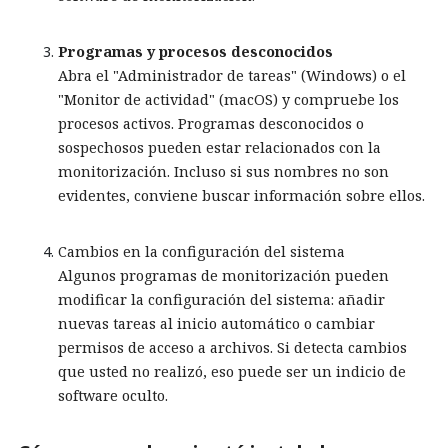
Programas y procesos desconocidos
Abra el "Administrador de tareas" (Windows) o el
"Monitor de actividad" (macOS) y compruebe los
procesos activos. Programas desconocidos o
sospechosos pueden estar relacionados con la
monitorización. Incluso si sus nombres no son
evidentes, conviene buscar información sobre ellos.
Cambios en la configuración del sistema
Algunos programas de monitorización pueden
modificar la configuración del sistema: añadir
nuevas tareas al inicio automático o cambiar
permisos de acceso a archivos. Si detecta cambios
que usted no realizó, eso puede ser un indicio de
software oculto.