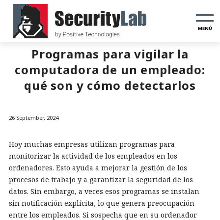
MENÚ
Programas para vigilar la
computadora de un empleado:
qué son y cómo detectarlos
26 September, 2024
Hoy muchas empresas utilizan programas para
monitorizar la actividad de los empleados en los
ordenadores. Esto ayuda a mejorar la gestión de los
procesos de trabajo y a garantizar la seguridad de los
datos. Sin embargo, a veces esos programas se instalan
sin notificación explícita, lo que genera preocupación
entre los empleados. Si sospecha que en su ordenador