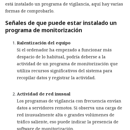
está instalado un programa de vigilancia, aquí hay varias
formas de comprobarlo.
Señales de que puede estar instalado un
programa de monitorización
Ralentización del equipo
Si el ordenador ha empezado a funcionar más
despacio de lo habitual, podría deberse a la
actividad de un programa de monitorización que
utiliza recursos significativos del sistema para
recopilar datos y registrar la actividad.
Actividad de red inusual
Los programas de vigilancia con frecuencia envían
datos a servidores remotos. Si observa una carga de
red inusualmente alta o grandes volúmenes de
tráfico saliente, eso puede indicar la presencia de
software de monitorización.