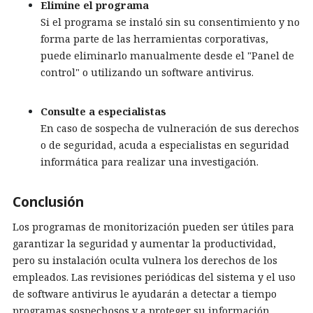
Elimine el programa
Si el programa se instaló sin su consentimiento y no
forma parte de las herramientas corporativas,
puede eliminarlo manualmente desde el "Panel de
control" o utilizando un software antivirus.
Consulte a especialistas
En caso de sospecha de vulneración de sus derechos
o de seguridad, acuda a especialistas en seguridad
informática para realizar una investigación.
Conclusión
Los programas de monitorización pueden ser útiles para
garantizar la seguridad y aumentar la productividad,
pero su instalación oculta vulnera los derechos de los
empleados. Las revisiones periódicas del sistema y el uso
de software antivirus le ayudarán a detectar a tiempo
programas sospechosos y a proteger su información