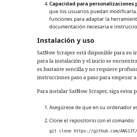
Capacidad para personalizaciones p
que los usuarios puedan modificarla
funciones para adaptar la herramienta
documentación necesaria e instruccio
Instalación y uso
SatNow Scraper está disponible para su in
para la instalación y el inicio se encuentr
es bastante sencilla y no requiere profu
instrucciones paso a paso para empezar a
Para instalar SatNow Scraper, siga estos p
Asegúrese de que en su ordenador est
Clone el repositorio con el comando:
git clone https://github.com/ANG13T