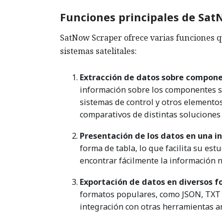
Funciones principales de Sat
SatNow Scraper ofrece varias funciones q
sistemas satelitales:
Extracción de datos sobre compone
información sobre los componentes sa
sistemas de control y otros elementos
comparativos de distintas soluciones s
Presentación de los datos en una i
forma de tabla, lo que facilita su est
encontrar fácilmente la información 
Exportación de datos en diversos 
formatos populares, como JSON, TXT y 
integración con otras herramientas an