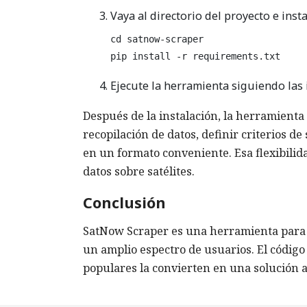
Vaya al directorio del proyecto e inst
cd satnow-scraper

pip install -r requirements.txt
Ejecute la herramienta siguiendo las
Después de la instalación, la herramienta 
recopilación de datos, definir criterios 
en un formato conveniente. Esa flexibilid
datos sobre satélites.
Conclusión
SatNow Scraper es una herramienta para re
un amplio espectro de usuarios. El código
populares la convierten en una solución 