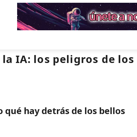
 la IA: los peligros de lo
 qué hay detrás de los bellos