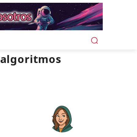
s algoritmos