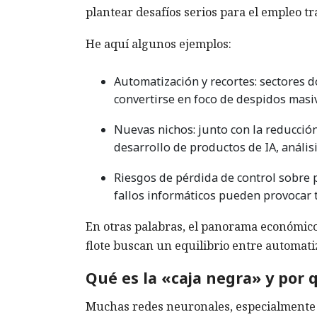
plantear desafíos serios para el empleo tr
He aquí algunos ejemplos:
Automatización y recortes: sectores 
convertirse en foco de despidos masi
Nuevas nichos: junto con la reducci
desarrollo de productos de IA, anális
Riesgos de pérdida de control sobre 
fallos informáticos pueden provocar 
En otras palabras, el panorama económic
flote buscan un equilibrio entre automat
Qué es la «caja negra» y por
Muchas redes neuronales, especialmente 