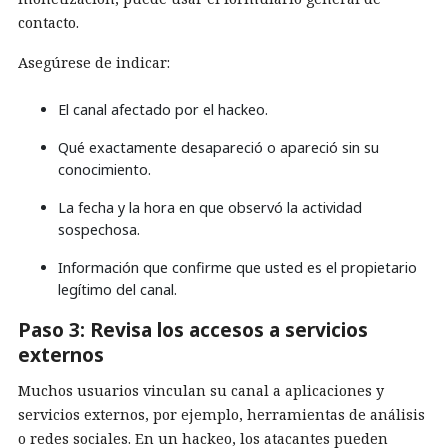
contacto.
Asegúrese de indicar:
El canal afectado por el hackeo.
Qué exactamente desapareció o apareció sin su
conocimiento.
La fecha y la hora en que observó la actividad
sospechosa.
Información que confirme que usted es el propietario
legítimo del canal.
Paso 3: Revisa los accesos a servicios
externos
Muchos usuarios vinculan su canal a aplicaciones y
servicios externos, por ejemplo, herramientas de análisis
o redes sociales. En un hackeo, los atacantes pueden