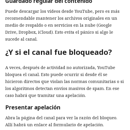
Guardado regular del contenido
Puede descargar los vídeos desde YouTube, pero es más
recomendable mantener los archivos originales en un
medio de respaldo o en servicios en la nube (Google
Drive, Dropbox, iCloud). Esto evita el pánico si algo le
sucede al canal.
¿Y si el canal fue bloqueado?
A veces, después de actividad no autorizada, YouTube
bloquea el canal. Esto puede ocurrir si desde él se
hicieron directos que violan las normas comunitarias o si
los algoritmos detectan envíos masivos de spam. En ese
caso habrá que tramitar una apelación.
Presentar apelación
Abra la página del canal para ver la razón del bloqueo.
Allí habrá un enlace al formulario de apelación.