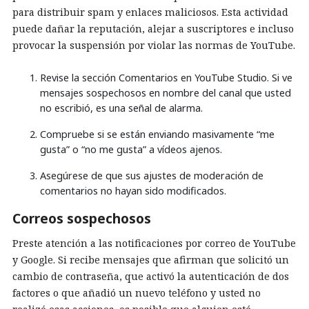
para distribuir spam y enlaces maliciosos. Esta actividad
puede dañar la reputación, alejar a suscriptores e incluso
provocar la suspensión por violar las normas de YouTube.
Revise la sección Comentarios en YouTube Studio. Si ve
mensajes sospechosos en nombre del canal que usted
no escribió, es una señal de alarma.
Compruebe si se están enviando masivamente “me
gusta” o “no me gusta” a vídeos ajenos.
Asegúrese de que sus ajustes de moderación de
comentarios no hayan sido modificados.
Correos sospechosos
Preste atención a las notificaciones por correo de YouTube
y Google. Si recibe mensajes que afirman que solicitó un
cambio de contraseña, que activó la autenticación de dos
factores o que añadió un nuevo teléfono y usted no