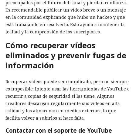
preocupados por el futuro del canal y pierdan confianza.
Es recomendable publicar un vídeo breve o un mensaje
en la comunidad explicando que hubo un hackeo y que
está trabajando en resolverlo. Esto ayuda a mantener la
lealtad y la comprensión de los suscriptores.
Cómo recuperar vídeos
eliminados y prevenir fugas de
información
Recuperar vídeos puede ser complicado, pero no siempre
es imposible. Intente usar las herramientas de YouTube o
recurrir a copias de seguridad si las tiene. Algunos
creadores descargan regularmente sus vídeos en alta
calidad y los almacenan en medios externos, lo que
facilita volver a subirlos si hace falta.
Contactar con el soporte de YouTube