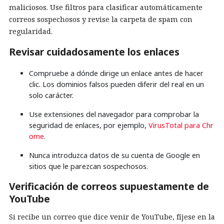
maliciosos. Use filtros para clasificar automáticamente
correos sospechosos y revise la carpeta de spam con
regularidad.
Revisar cuidadosamente los enlaces
Compruebe a dónde dirige un enlace antes de hacer
clic. Los dominios falsos pueden diferir del real en un
solo carácter.
Use extensiones del navegador para comprobar la
seguridad de enlaces, por ejemplo,
VirusTotal para Chr
ome
.
Nunca introduzca datos de su cuenta de Google en
sitios que le parezcan sospechosos.
Verificación de correos supuestamente de
YouTube
Si recibe un correo que dice venir de YouTube, fíjese en la