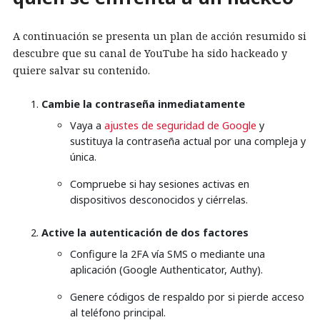
A continuación se presenta un plan de acción resumido si
descubre que su canal de YouTube ha sido hackeado y
quiere salvar su contenido.
Cambie la contraseña inmediatamente
Vaya a
ajustes de seguridad de Google
y
sustituya la contraseña actual por una compleja y
única.
Compruebe si hay sesiones activas en
dispositivos desconocidos y ciérrelas.
Active la autenticación de dos factores
Configure la 2FA vía SMS o mediante una
aplicación (Google Authenticator, Authy).
Genere códigos de respaldo por si pierde acceso
al teléfono principal.