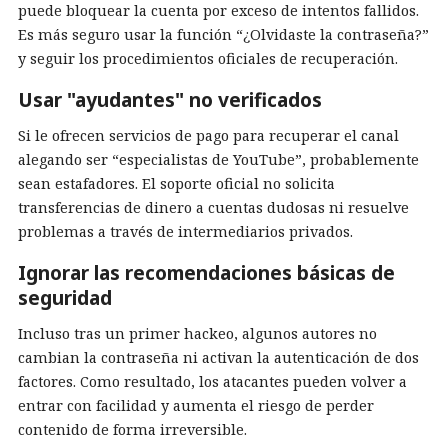
puede bloquear la cuenta por exceso de intentos fallidos.
Es más seguro usar la función “¿Olvidaste la contraseña?”
y seguir los procedimientos oficiales de recuperación.
Usar "ayudantes" no verificados
Si le ofrecen servicios de pago para recuperar el canal
alegando ser “especialistas de YouTube”, probablemente
sean estafadores. El soporte oficial no solicita
transferencias de dinero a cuentas dudosas ni resuelve
problemas a través de intermediarios privados.
Ignorar las recomendaciones básicas de
seguridad
Incluso tras un primer hackeo, algunos autores no
cambian la contraseña ni activan la autenticación de dos
factores. Como resultado, los atacantes pueden volver a
entrar con facilidad y aumenta el riesgo de perder
contenido de forma irreversible.