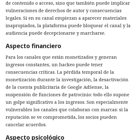
de contenido o acceso, sino que también puede implicar
vulneraciones de derechos de autor y consecuencias
legales. Si en su canal empiezan a aparecer materiales
inapropiados, la plataforma puede bloquear el canal y la
audiencia puede decepcionarse y marcharse.
Aspecto financiero
Para los canales que están monetizados y generan
ingresos constantes, un hackeo puede tener
consecuencias críticas. La pérdida temporal de la
monetización durante la investigación, la desactivación
de la cuenta publicitaria de Google AdSense, la
suspensión de funciones de patrocinio: todo ello supone
un golpe significativo a los ingresos. Son especialmente
vulnerables los canales que colaboran con marcas: si la
reputación se ve comprometida, los socios pueden
cancelar acuerdos.
Aspecto psicológico