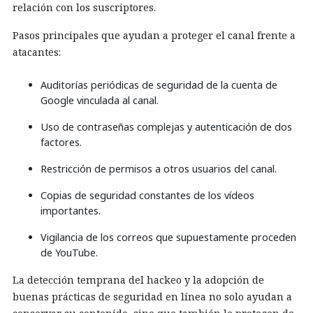
relación con los suscriptores.
Pasos principales que ayudan a proteger el canal frente a
atacantes:
Auditorías periódicas de seguridad de la cuenta de
Google vinculada al canal.
Uso de contraseñas complejas y autenticación de dos
factores.
Restricción de permisos a otros usuarios del canal.
Copias de seguridad constantes de los vídeos
importantes.
Vigilancia de los correos que supuestamente proceden
de YouTube.
La detección temprana del hackeo y la adopción de
buenas prácticas de seguridad en línea no solo ayudan a