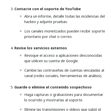
Contacte con el soporte de YouTube
Abra un informe, detalle todas las incidencias del
hackeo y adjunte pruebas.
Los canales monetizados pueden recibir soporte
prioritario por chat o correo.
Revise los servicios externos
Revoque el acceso a aplicaciones desconocidas
que utilicen su cuenta de Google.
Cambie las contraseñas de cuentas vinculadas al
canal (redes sociales, herramientas de análisis).
Guarde o elimine el contenido sospechoso
Haga capturas o grabaciones para documentar
lo ocurrido y mostrarlas al soporte.
Elimine las transmisiones o vídeos que subió el