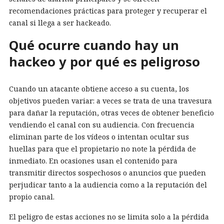
recomendaciones prácticas para proteger y recuperar el
canal si llega a ser hackeado.
Qué ocurre cuando hay un
hackeo y por qué es peligroso
Cuando un atacante obtiene acceso a su cuenta, los
objetivos pueden variar: a veces se trata de una travesura
para dañar la reputación, otras veces de obtener beneficio
vendiendo el canal con su audiencia. Con frecuencia
eliminan parte de los vídeos o intentan ocultar sus
huellas para que el propietario no note la pérdida de
inmediato. En ocasiones usan el contenido para
transmitir directos sospechosos o anuncios que pueden
perjudicar tanto a la audiencia como a la reputación del
propio canal.
El peligro de estas acciones no se limita solo a la pérdida