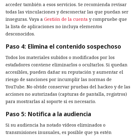
acceder también a esos servicios. Se recomienda revisar
todas las vinculaciones y desconectar las que puedan ser
inseguras. Vaya a
Gestión de la cuenta
y compruebe que
la lista de aplicaciones no incluya elementos
desconocidos.
Paso 4: Elimina el contenido sospechoso
Todos los materiales subidos o modificados por los
estafadores conviene eliminarlos o ocultarlos. Si quedan
accesibles, pueden dañar su reputación y aumentar el
riesgo de sanciones por incumplir las normas de
YouTube. No olvide conservar pruebas del hackeo y de las
acciones no autorizadas (capturas de pantalla, registros)
para mostrarlas al soporte si es necesario.
Paso 5: Notifica a la audiencia
Si su audiencia ha notado vídeos eliminados o
transmisiones inusuales, es posible que ya estén