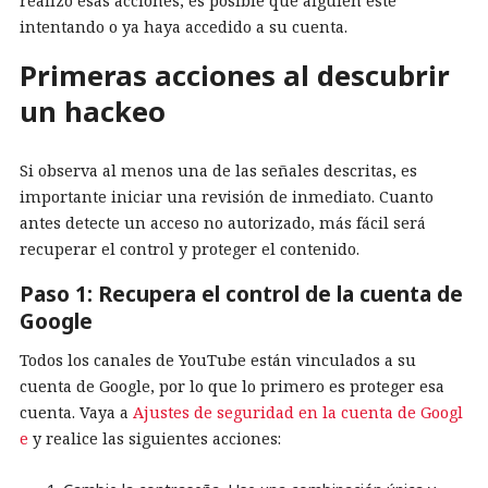
realizó esas acciones, es posible que alguien esté
intentando o ya haya accedido a su cuenta.
Primeras acciones al descubrir
un hackeo
Si observa al menos una de las señales descritas, es
importante iniciar una revisión de inmediato. Cuanto
antes detecte un acceso no autorizado, más fácil será
recuperar el control y proteger el contenido.
Paso 1: Recupera el control de la cuenta de
Google
Todos los canales de YouTube están vinculados a su
cuenta de Google, por lo que lo primero es proteger esa
cuenta. Vaya a
Ajustes de seguridad en la cuenta de Googl
e
y realice las siguientes acciones: