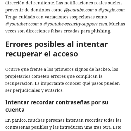
dirección del remitente. Las notificaciones reales suelen
provenir de dominios como
@youtube.com
o
@google.com
.
Tenga cuidado con variaciones sospechosas como
@youtubetv.com
o
@youtube-security-support.com
. Muchas
veces son direcciones falsas creadas para phishing.
Errores posibles al intentar
recuperar el acceso
Ocurre que frente a los primeros signos de hackeo, los
propietarios cometen errores que complican la
recuperación. Es importante conocer qué pasos pueden
ser perjudiciales y evitarlos.
Intentar recordar contraseñas por su
cuenta
En pánico, muchas personas intentan recordar todas las
contraseñas posibles y las introducen una tras otra. Esto