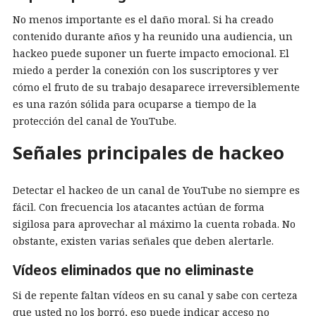
No menos importante es el daño moral. Si ha creado
contenido durante años y ha reunido una audiencia, un
hackeo puede suponer un fuerte impacto emocional. El
miedo a perder la conexión con los suscriptores y ver
cómo el fruto de su trabajo desaparece irreversiblemente
es una razón sólida para ocuparse a tiempo de la
protección del canal de YouTube.
Señales principales de hackeo
Detectar el hackeo de un canal de YouTube no siempre es
fácil. Con frecuencia los atacantes actúan de forma
sigilosa para aprovechar al máximo la cuenta robada. No
obstante, existen varias señales que deben alertarle.
Vídeos eliminados que no eliminaste
Si de repente faltan vídeos en su canal y sabe con certeza
que usted no los borró, eso puede indicar acceso no