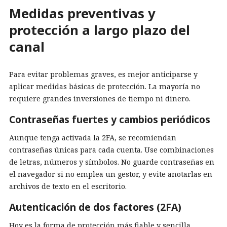
Medidas preventivas y
protección a largo plazo del
canal
Para evitar problemas graves, es mejor anticiparse y
aplicar medidas básicas de protección. La mayoría no
requiere grandes inversiones de tiempo ni dinero.
Contraseñas fuertes y cambios periódicos
Aunque tenga activada la 2FA, se recomiendan
contraseñas únicas para cada cuenta. Use combinaciones
de letras, números y símbolos. No guarde contraseñas en
el navegador si no emplea un gestor, y evite anotarlas en
archivos de texto en el escritorio.
Autenticación de dos factores (2FA)
Hoy es la forma de protección más fiable y sencilla.