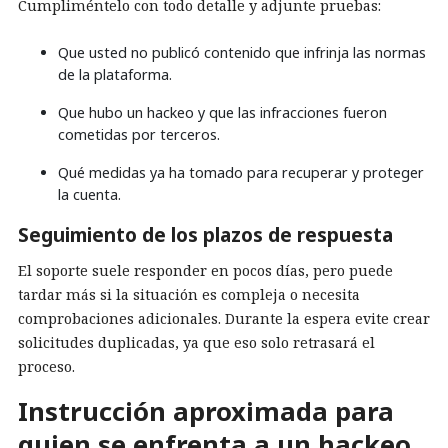
Cumpliméntelo con todo detalle y adjunte pruebas:
Que usted no publicó contenido que infrinja las normas
de la plataforma.
Que hubo un hackeo y que las infracciones fueron
cometidas por terceros.
Qué medidas ya ha tomado para recuperar y proteger
la cuenta.
Seguimiento de los plazos de respuesta
El soporte suele responder en pocos días, pero puede
tardar más si la situación es compleja o necesita
comprobaciones adicionales. Durante la espera evite crear
solicitudes duplicadas, ya que eso solo retrasará el
proceso.
Instrucción aproximada para
quien se enfrenta a un hackeo