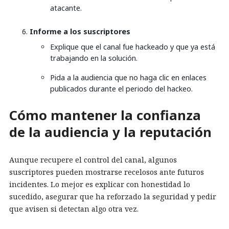
atacante.
Informe a los suscriptores
Explique que el canal fue hackeado y que ya está
trabajando en la solución.
Pida a la audiencia que no haga clic en enlaces
publicados durante el periodo del hackeo.
Cómo mantener la confianza
de la audiencia y la reputación
Aunque recupere el control del canal, algunos
suscriptores pueden mostrarse recelosos ante futuros
incidentes. Lo mejor es explicar con honestidad lo
sucedido, asegurar que ha reforzado la seguridad y pedir
que avisen si detectan algo otra vez.