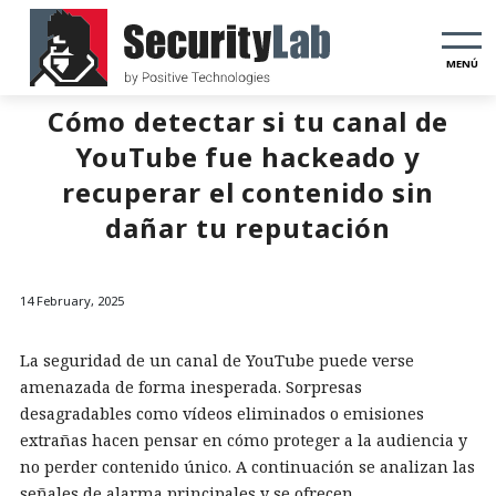
MENÚ
Cómo detectar si tu canal de
YouTube fue hackeado y
recuperar el contenido sin
dañar tu reputación
14 February, 2025
La seguridad de un canal de YouTube puede verse
amenazada de forma inesperada. Sorpresas
desagradables como vídeos eliminados o emisiones
extrañas hacen pensar en cómo proteger a la audiencia y
no perder contenido único. A continuación se analizan las
señales de alarma principales y se ofrecen