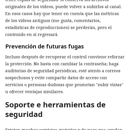
originales de los vídeos, puede volver a subirlos al canal.
En esos casos hay que tener en cuenta que las métricas
de los vídeos antiguos (me gusta, comentarios,
estadísticas de reproducciones) se perderán, pero el
contenido en sí regresará.
Prevención de futuras fugas
Incluso después de recuperar el control conviene reforzar
la protección. No basta con cambiar la contraseña; haga
auditorías de seguridad periódicas, esté atento a correos
sospechosos y evite compartir datos de acceso con
servicios o personas dudosas que prometan "subir vistas"
u ofrecer ventajas similares.
Soporte e herramientas de
seguridad
Existen muchos servicios gratuitos y de pago que ayudan