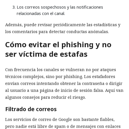
Los correos sospechosos y las notificaciones
relacionadas con el canal.
Además, puede revisar periódicamente las estadísticas y
los comentarios para detectar conductas anómalas.
Cómo evitar el phishing y no
ser víctima de estafas
Con frecuencia los canales se vulneran no por ataques
técnicos complejos, sino por phishing. Los estafadores
envían correos intentando obtener la contraseña o dirigir
al usuario a una página de inicio de sesión falsa. Aquí van
algunos consejos para reducir el riesgo.
Filtrado de correos
Los servicios de correo de Google son bastante fiables,
pero nadie está libre de spam o de mensajes con enlaces