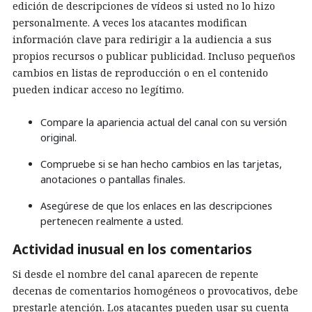
edición de descripciones de vídeos si usted no lo hizo
personalmente. A veces los atacantes modifican
información clave para redirigir a la audiencia a sus
propios recursos o publicar publicidad. Incluso pequeños
cambios en listas de reproducción o en el contenido
pueden indicar acceso no legítimo.
Compare la apariencia actual del canal con su versión
original.
Compruebe si se han hecho cambios en las tarjetas,
anotaciones o pantallas finales.
Asegúrese de que los enlaces en las descripciones
pertenecen realmente a usted.
Actividad inusual en los comentarios
Si desde el nombre del canal aparecen de repente
decenas de comentarios homogéneos o provocativos, debe
prestarle atención. Los atacantes pueden usar su cuenta