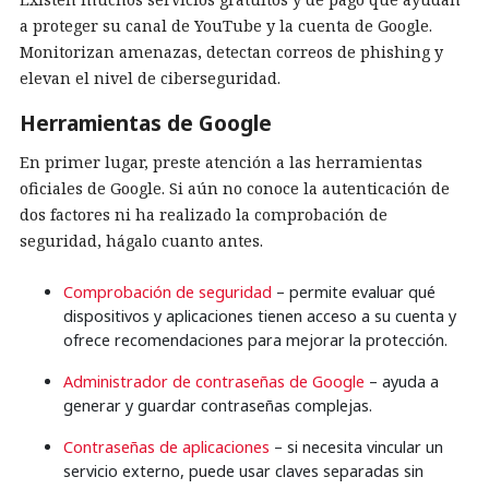
a proteger su canal de YouTube y la cuenta de Google.
Monitorizan amenazas, detectan correos de phishing y
elevan el nivel de ciberseguridad.
Herramientas de Google
En primer lugar, preste atención a las herramientas
oficiales de Google. Si aún no conoce la autenticación de
dos factores ni ha realizado la comprobación de
seguridad, hágalo cuanto antes.
Comprobación de seguridad
– permite evaluar qué
dispositivos y aplicaciones tienen acceso a su cuenta y
ofrece recomendaciones para mejorar la protección.
Administrador de contraseñas de Google
– ayuda a
generar y guardar contraseñas complejas.
Contraseñas de aplicaciones
– si necesita vincular un
servicio externo, puede usar claves separadas sin