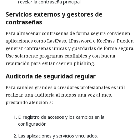
revelar la contraseña principal.
Servicios externos y gestores de
contraseñas
Para almacenar contraseñas de forma segura convienen
aplicaciones como LastPass, 1Password o KeePass. Pueden
generar contraseñas únicas y guardarlas de forma segura.
Use solamente programas confiables y con buena
reputación para evitar caer en phishing.
Auditoría de seguridad regular
Para canales grandes o creadores profesionales es útil
realizar una auditoría al menos una vez al mes,
prestando atención a:
El registro de accesos y los cambios en la
configuración.
Las aplicaciones y servicios vinculados.