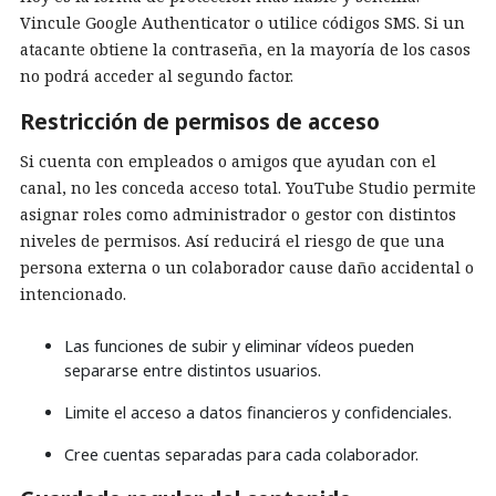
Vincule Google Authenticator o utilice códigos SMS. Si un
atacante obtiene la contraseña, en la mayoría de los casos
no podrá acceder al segundo factor.
Restricción de permisos de acceso
Si cuenta con empleados o amigos que ayudan con el
canal, no les conceda acceso total. YouTube Studio permite
asignar roles como administrador o gestor con distintos
niveles de permisos. Así reducirá el riesgo de que una
persona externa o un colaborador cause daño accidental o
intencionado.
Las funciones de subir y eliminar vídeos pueden
separarse entre distintos usuarios.
Limite el acceso a datos financieros y confidenciales.
Cree cuentas separadas para cada colaborador.