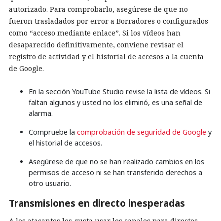
autorizado. Para comprobarlo, asegúrese de que no
fueron trasladados por error a Borradores o configurados
como “acceso mediante enlace”. Si los vídeos han
desaparecido definitivamente, conviene revisar el
registro de actividad y el historial de accesos a la cuenta
de Google.
En la sección YouTube Studio revise la lista de vídeos. Si
faltan algunos y usted no los eliminó, es una señal de
alarma.
Compruebe la
comprobación de seguridad de Google
y
el historial de accesos.
Asegúrese de que no se han realizado cambios en los
permisos de acceso ni se han transferido derechos a
otro usuario.
Transmisiones en directo inesperadas
A los atacantes les gusta usar los canales para directos