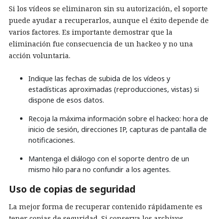
Si los vídeos se eliminaron sin su autorización, el soporte
puede ayudar a recuperarlos, aunque el éxito depende de
varios factores. Es importante demostrar que la
eliminación fue consecuencia de un hackeo y no una
acción voluntaria.
Indique las fechas de subida de los vídeos y
estadísticas aproximadas (reproducciones, vistas) si
dispone de esos datos.
Recoja la máxima información sobre el hackeo: hora de
inicio de sesión, direcciones IP, capturas de pantalla de
notificaciones.
Mantenga el diálogo con el soporte dentro de un
mismo hilo para no confundir a los agentes.
Uso de copias de seguridad
La mejor forma de recuperar contenido rápidamente es
tener copias de seguridad. Si conserva los archivos