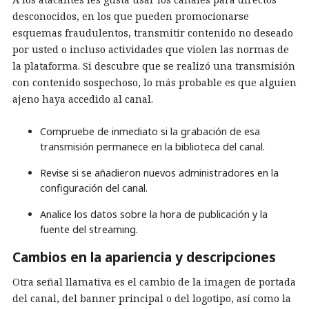
desconocidos, en los que pueden promocionarse
esquemas fraudulentos, transmitir contenido no deseado
por usted o incluso actividades que violen las normas de
la plataforma. Si descubre que se realizó una transmisión
con contenido sospechoso, lo más probable es que alguien
ajeno haya accedido al canal.
Compruebe de inmediato si la grabación de esa
transmisión permanece en la biblioteca del canal.
Revise si se añadieron nuevos administradores en la
configuración del canal.
Analice los datos sobre la hora de publicación y la
fuente del streaming.
Cambios en la apariencia y descripciones
Otra señal llamativa es el cambio de la imagen de portada
del canal, del banner principal o del logotipo, así como la