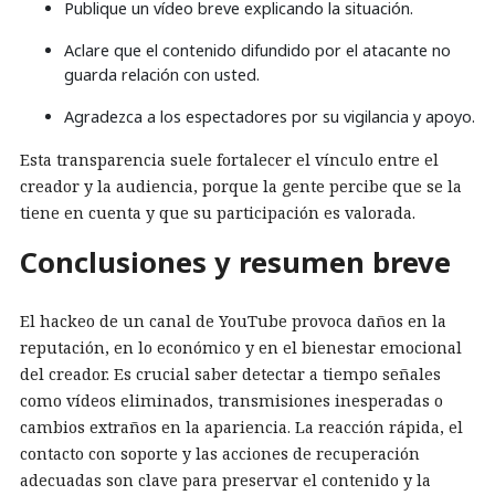
Publique un vídeo breve explicando la situación.
Aclare que el contenido difundido por el atacante no
guarda relación con usted.
Agradezca a los espectadores por su vigilancia y apoyo.
Esta transparencia suele fortalecer el vínculo entre el
creador y la audiencia, porque la gente percibe que se la
tiene en cuenta y que su participación es valorada.
Conclusiones y resumen breve
El hackeo de un canal de YouTube provoca daños en la
reputación, en lo económico y en el bienestar emocional
del creador. Es crucial saber detectar a tiempo señales
como vídeos eliminados, transmisiones inesperadas o
cambios extraños en la apariencia. La reacción rápida, el
contacto con soporte y las acciones de recuperación
adecuadas son clave para preservar el contenido y la