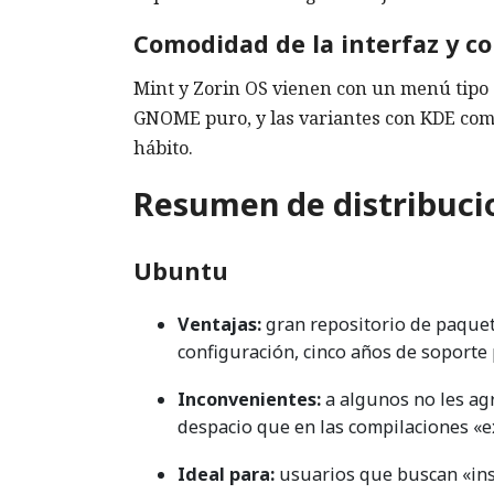
Comodidad de la interfaz y c
Mint y Zorin OS vienen con un menú tipo 
GNOME puro, y las variantes con KDE com
hábito.
Resumen de distribuci
Ubuntu
Ventajas:
gran repositorio de paquet
configuración, cinco años de soporte 
Inconvenientes:
a algunos no les ag
despacio que en las compilaciones «e
Ideal para:
usuarios que buscan «inst