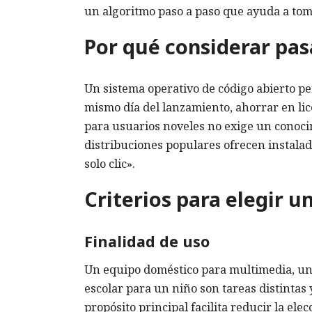
un algoritmo paso a paso que ayuda a tom
Por qué considerar pas
Un sistema operativo de código abierto pe
mismo día del lanzamiento, ahorrar en lic
para usuarios noveles no exige un conoci
distribuciones populares ofrecen instalad
solo clic».
Criterios para elegir u
Finalidad de uso
Un equipo doméstico para multimedia, una
escolar para un niño son tareas distintas
propósito principal facilita reducir la elec