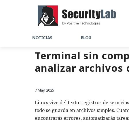
NOTICIAS
BLOG
Terminal sin compl
analizar archivos 
7 May, 2025
Linux vive del texto: registros de servici
todo se guarda en archivos simples. Cuan
encontrarás errores, automatizarás tareas