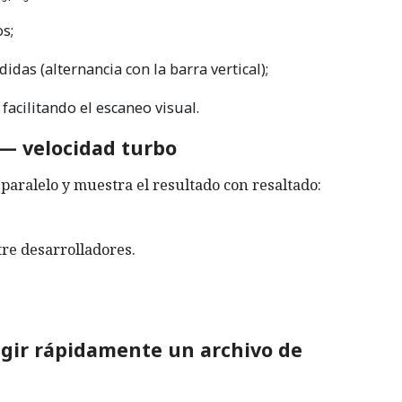
s;
das (alternancia con la barra vertical);
 facilitando el escaneo visual.
 — velocidad turbo
n paralelo y muestra el resultado con resaltado:
re desarrolladores.
gir rápidamente un archivo de