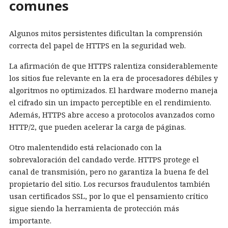
comunes
Algunos mitos persistentes dificultan la comprensión
correcta del papel de HTTPS en la seguridad web.
La afirmación de que HTTPS ralentiza considerablemente
los sitios fue relevante en la era de procesadores débiles y
algoritmos no optimizados. El hardware moderno maneja
el cifrado sin un impacto perceptible en el rendimiento.
Además, HTTPS abre acceso a protocolos avanzados como
HTTP/2, que pueden acelerar la carga de páginas.
Otro malentendido está relacionado con la
sobrevaloración del candado verde. HTTPS protege el
canal de transmisión, pero no garantiza la buena fe del
propietario del sitio. Los recursos fraudulentos también
usan certificados SSL, por lo que el pensamiento crítico
sigue siendo la herramienta de protección más
importante.