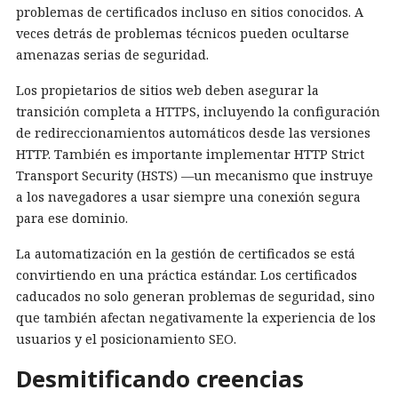
problemas de certificados incluso en sitios conocidos. A
veces detrás de problemas técnicos pueden ocultarse
amenazas serias de seguridad.
Los propietarios de sitios web deben asegurar la
transición completa a HTTPS, incluyendo la configuración
de redireccionamientos automáticos desde las versiones
HTTP. También es importante implementar HTTP Strict
Transport Security (HSTS) —un mecanismo que instruye
a los navegadores a usar siempre una conexión segura
para ese dominio.
La automatización en la gestión de certificados se está
convirtiendo en una práctica estándar. Los certificados
caducados no solo generan problemas de seguridad, sino
que también afectan negativamente la experiencia de los
usuarios y el posicionamiento SEO.
Desmitificando creencias