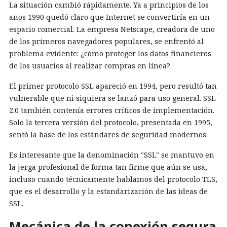
La situación cambió rápidamente. Ya a principios de los
años 1990 quedó claro que Internet se convertiría en un
espacio comercial. La empresa Netscape, creadora de uno
de los primeros navegadores populares, se enfrentó al
problema evidente: ¿cómo proteger los datos financieros
de los usuarios al realizar compras en línea?
El primer protocolo SSL apareció en 1994, pero resultó tan
vulnerable que ni siquiera se lanzó para uso general. SSL
2.0 también contenía errores críticos de implementación.
Solo la tercera versión del protocolo, presentada en 1995,
sentó la base de los estándares de seguridad modernos.
Es interesante que la denominación "SSL" se mantuvo en
la jerga profesional de forma tan firme que aún se usa,
incluso cuando técnicamente hablamos del protocolo TLS,
que es el desarrollo y la estandarización de las ideas de
SSL.
Mecánica de la conexión segura