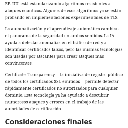
EE. UU. está estandarizando algoritmos resistentes a
ataques cuánticos. Algunos de esos algoritmos ya se están
probando en implementaciones experimentales de TLS.
La automatización y el aprendizaje automático cambian
el panorama de la seguridad en ambos sentidos. La IA
ayuda a detectar anomalías en el tráfico de red y a
identificar certificados falsos, pero las mismas tecnologías
son usadas por atacantes para crear ataques más
convincentes.
Certificate Transparency —la iniciativa de registro público
de todos los certificados SSL emitidos— permite detectar
rápidamente certificados no autorizados para cualquier
dominio. Esta tecnología ya ha ayudado a descubrir
numerosos ataques y errores en el trabajo de las
autoridades de certificación.
Consideraciones finales