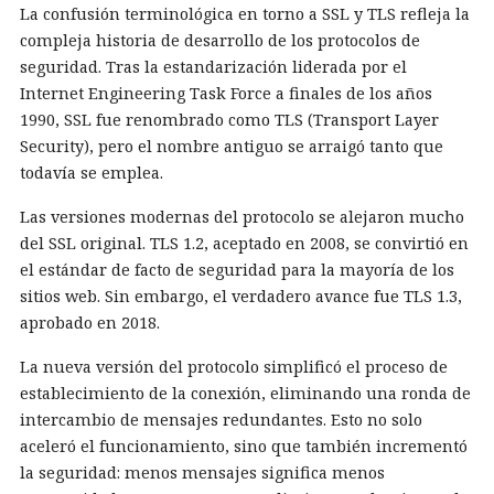
La confusión terminológica en torno a SSL y TLS refleja la
compleja historia de desarrollo de los protocolos de
seguridad. Tras la estandarización liderada por el
Internet Engineering Task Force a finales de los años
1990, SSL fue renombrado como TLS (Transport Layer
Security), pero el nombre antiguo se arraigó tanto que
todavía se emplea.
Las versiones modernas del protocolo se alejaron mucho
del SSL original. TLS 1.2, aceptado en 2008, se convirtió en
el estándar de facto de seguridad para la mayoría de los
sitios web. Sin embargo, el verdadero avance fue TLS 1.3,
aprobado en 2018.
La nueva versión del protocolo simplificó el proceso de
establecimiento de la conexión, eliminando una ronda de
intercambio de mensajes redundantes. Esto no solo
aceleró el funcionamiento, sino que también incrementó
la seguridad: menos mensajes significa menos