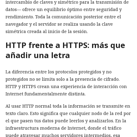
intercambio de claves y simétrico para la transmisión de
datos— ofrece un equilibrio óptimo entre seguridad y
rendimiento. Toda la comunicación posterior entre el
navegador y el servidor se realiza usando la clave
simétrica creada al inicio de la sesión.
HTTP frente a HTTPS: más que
añadir una letra
La diferencia entre los protocolos protegidos y no
protegidos no se limita solo a la presencia de cifrado.
HTTP y HTTPS crean una experiencia de interacción con
Internet fundamentalmente distinta.
Al usar HTTP normal toda la información se transmite en
texto claro. Esto significa que cualquier nodo de la red por
el que pasen tus datos puede leerlos y analizarlos. En la
infraestructura moderna de Internet, donde el tráfico
puede atravesar muchos servidores intermedios, esa