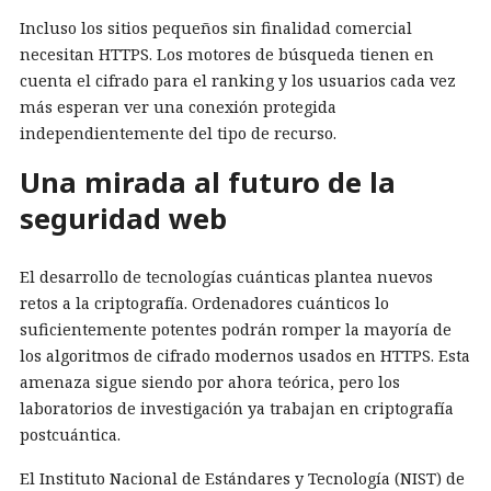
Incluso los sitios pequeños sin finalidad comercial
necesitan HTTPS. Los motores de búsqueda tienen en
cuenta el cifrado para el ranking y los usuarios cada vez
más esperan ver una conexión protegida
independientemente del tipo de recurso.
Una mirada al futuro de la
seguridad web
El desarrollo de tecnologías cuánticas plantea nuevos
retos a la criptografía. Ordenadores cuánticos lo
suficientemente potentes podrán romper la mayoría de
los algoritmos de cifrado modernos usados en HTTPS. Esta
amenaza sigue siendo por ahora teórica, pero los
laboratorios de investigación ya trabajan en criptografía
postcuántica.
El Instituto Nacional de Estándares y Tecnología (NIST) de