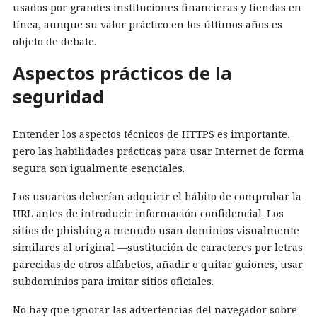
usados por grandes instituciones financieras y tiendas en
línea, aunque su valor práctico en los últimos años es
objeto de debate.
Aspectos prácticos de la
seguridad
Entender los aspectos técnicos de HTTPS es importante,
pero las habilidades prácticas para usar Internet de forma
segura son igualmente esenciales.
Los usuarios deberían adquirir el hábito de comprobar la
URL antes de introducir información confidencial. Los
sitios de phishing a menudo usan dominios visualmente
similares al original —sustitución de caracteres por letras
parecidas de otros alfabetos, añadir o quitar guiones, usar
subdominios para imitar sitios oficiales.
No hay que ignorar las advertencias del navegador sobre