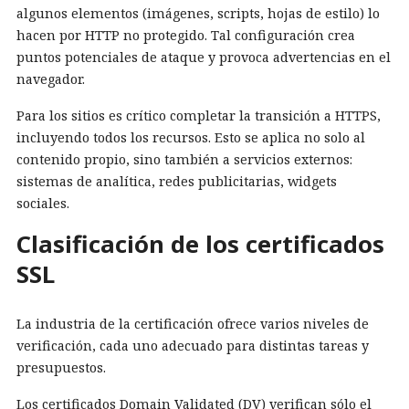
algunos elementos (imágenes, scripts, hojas de estilo) lo
hacen por HTTP no protegido. Tal configuración crea
puntos potenciales de ataque y provoca advertencias en el
navegador.
Para los sitios es crítico completar la transición a HTTPS,
incluyendo todos los recursos. Esto se aplica no solo al
contenido propio, sino también a servicios externos:
sistemas de analítica, redes publicitarias, widgets
sociales.
Clasificación de los certificados
SSL
La industria de la certificación ofrece varios niveles de
verificación, cada uno adecuado para distintas tareas y
presupuestos.
Los certificados Domain Validated (DV) verifican sólo el