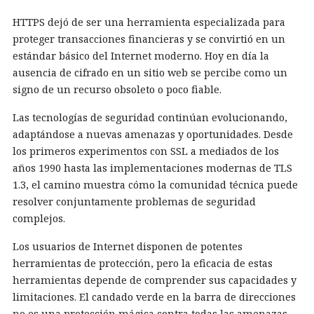
HTTPS dejó de ser una herramienta especializada para
proteger transacciones financieras y se convirtió en un
estándar básico del Internet moderno. Hoy en día la
ausencia de cifrado en un sitio web se percibe como un
signo de un recurso obsoleto o poco fiable.
Las tecnologías de seguridad continúan evolucionando,
adaptándose a nuevas amenazas y oportunidades. Desde
los primeros experimentos con SSL a mediados de los
años 1990 hasta las implementaciones modernas de TLS
1.3, el camino muestra cómo la comunidad técnica puede
resolver conjuntamente problemas de seguridad
complejos.
Los usuarios de Internet disponen de potentes
herramientas de protección, pero la eficacia de estas
herramientas depende de comprender sus capacidades y
limitaciones. El candado verde en la barra de direcciones
no es una protección mágica contra todas las amenazas,