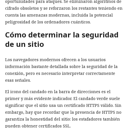
oportunidades para ataques. Se eliminaron algoritmos de
cifrado obsoletos y se reforzaron los restantes teniendo en
cuenta las amenazas modernas, incluida la potencial
peligrosidad de los ordenadores cuánticos.
Cómo determinar la seguridad
de un sitio
Los navegadores modernos ofrecen a los usuarios
información bastante detallada sobre la seguridad de la
conexión, pero es necesario interpretar correctamente
esas señales.
El icono del candado en la barra de direcciones es el
primer y más evidente indicador. El candado verde suele
significar que el sitio usa un certificado HTTPS válido. Sin
embargo, hay que recordar que la presencia de HTTPS no
garantiza la honestidad del sitio: los estafadores también
pueden obtener certificados SSL.