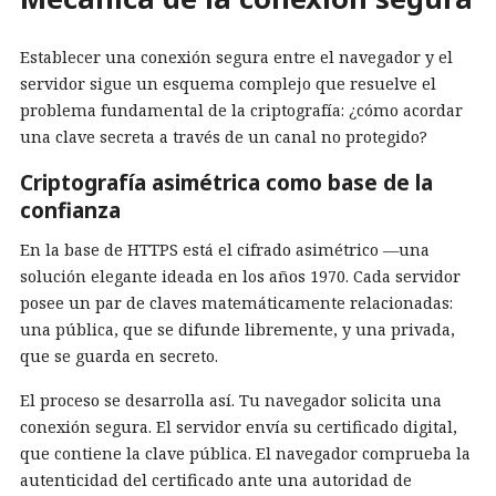
Establecer una conexión segura entre el navegador y el
servidor sigue un esquema complejo que resuelve el
problema fundamental de la criptografía: ¿cómo acordar
una clave secreta a través de un canal no protegido?
Criptografía asimétrica como base de la
confianza
En la base de HTTPS está el cifrado asimétrico —una
solución elegante ideada en los años 1970. Cada servidor
posee un par de claves matemáticamente relacionadas:
una pública, que se difunde libremente, y una privada,
que se guarda en secreto.
El proceso se desarrolla así. Tu navegador solicita una
conexión segura. El servidor envía su certificado digital,
que contiene la clave pública. El navegador comprueba la
autenticidad del certificado ante una autoridad de