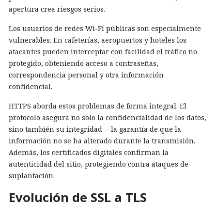
apertura crea riesgos serios.
Los usuarios de redes Wi-Fi públicas son especialmente
vulnerables. En cafeterías, aeropuertos y hoteles los
atacantes pueden interceptar con facilidad el tráfico no
protegido, obteniendo acceso a contraseñas,
correspondencia personal y otra información
confidencial.
HTTPS aborda estos problemas de forma integral. El
protocolo asegura no solo la confidencialidad de los datos,
sino también su integridad —la garantía de que la
información no se ha alterado durante la transmisión.
Además, los certificados digitales confirman la
autenticidad del sitio, protegiendo contra ataques de
suplantación.
Evolución de SSL a TLS