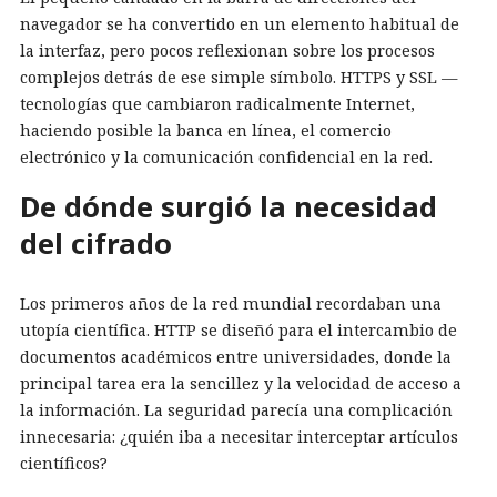
navegador se ha convertido en un elemento habitual de
la interfaz, pero pocos reflexionan sobre los procesos
complejos detrás de ese simple símbolo. HTTPS y SSL —
tecnologías que cambiaron radicalmente Internet,
haciendo posible la banca en línea, el comercio
electrónico y la comunicación confidencial en la red.
De dónde surgió la necesidad
del cifrado
Los primeros años de la red mundial recordaban una
utopía científica. HTTP se diseñó para el intercambio de
documentos académicos entre universidades, donde la
principal tarea era la sencillez y la velocidad de acceso a
la información. La seguridad parecía una complicación
innecesaria: ¿quién iba a necesitar interceptar artículos
científicos?