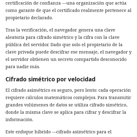
certificación de confianza —una organización que actúa
como garante de que el certificado realmente pertenece al
propietario declarado.
Tras la verificación, el navegador genera una clave
aleatoria para cifrado simétrico y la cifra con la clave
pública del servidor. Dado que solo el propietario de la
clave privada puede descifrar ese mensaje, el navegador y
el servidor obtienen un secreto compartido desconocido
para nadie más.
Cifrado simétrico por velocidad
El cifrado asimétrico es seguro, pero lento: cada operación
requiere cálculos matemáticos complejos. Para transmitir
grandes volúmenes de datos se utiliza cifrado simétrico,
donde la misma clave se aplica para cifrar y descifrar la
información.
Este enfoque híbrido —cifrado asimétrico para el