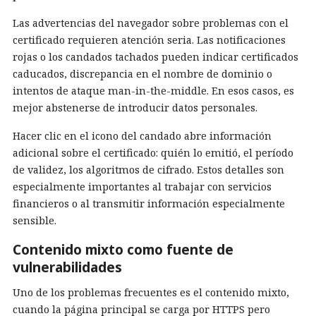
Las advertencias del navegador sobre problemas con el
certificado requieren atención seria. Las notificaciones
rojas o los candados tachados pueden indicar certificados
caducados, discrepancia en el nombre de dominio o
intentos de ataque man-in-the-middle. En esos casos, es
mejor abstenerse de introducir datos personales.
Hacer clic en el icono del candado abre información
adicional sobre el certificado: quién lo emitió, el período
de validez, los algoritmos de cifrado. Estos detalles son
especialmente importantes al trabajar con servicios
financieros o al transmitir información especialmente
sensible.
Contenido mixto como fuente de
vulnerabilidades
Uno de los problemas frecuentes es el contenido mixto,
cuando la página principal se carga por HTTPS pero