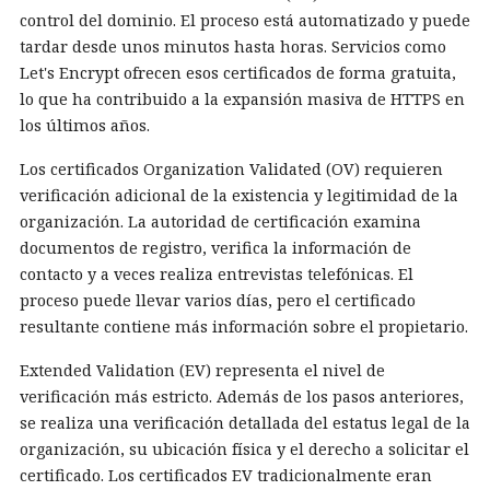
control del dominio. El proceso está automatizado y puede
tardar desde unos minutos hasta horas. Servicios como
Let's Encrypt ofrecen esos certificados de forma gratuita,
lo que ha contribuido a la expansión masiva de HTTPS en
los últimos años.
Los certificados Organization Validated (OV) requieren
verificación adicional de la existencia y legitimidad de la
organización. La autoridad de certificación examina
documentos de registro, verifica la información de
contacto y a veces realiza entrevistas telefónicas. El
proceso puede llevar varios días, pero el certificado
resultante contiene más información sobre el propietario.
Extended Validation (EV) representa el nivel de
verificación más estricto. Además de los pasos anteriores,
se realiza una verificación detallada del estatus legal de la
organización, su ubicación física y el derecho a solicitar el
certificado. Los certificados EV tradicionalmente eran