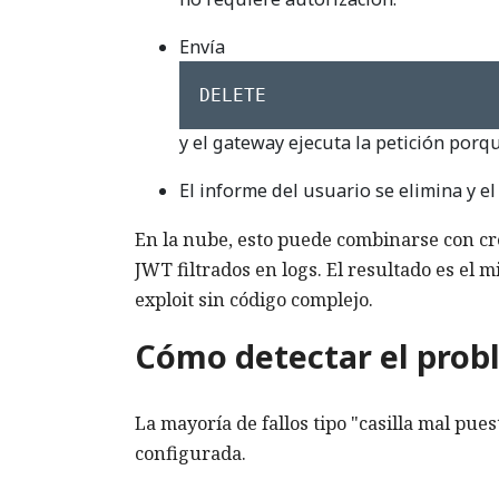
Envía
DELETE
y el gateway ejecuta la petición porq
El informe del usuario se elimina y el
En la nube, esto puede combinarse con cr
JWT filtrados en logs. El resultado es el 
exploit sin código complejo.
Cómo detectar el prob
La mayoría de fallos tipo "casilla mal pues
configurada.