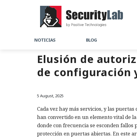
NOTICIAS
BLOG
Elusión de autori
de configuración
5 August, 2025
Cada vez hay más servicios, y las puertas
han convertido en un elemento vital de l
donde con frecuencia se esconden fallos 
protección en puertas abiertas. En este a