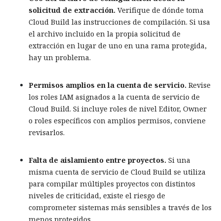
solicitud de extracción.
Verifique de dónde toma
Cloud Build las instrucciones de compilación. Si usa
el archivo incluido en la propia solicitud de
extracción en lugar de uno en una rama protegida,
hay un problema.
Permisos amplios en la cuenta de servicio.
Revise
los roles IAM asignados a la cuenta de servicio de
Cloud Build. Si incluye roles de nivel Editor, Owner
o roles específicos con amplios permisos, conviene
revisarlos.
Falta de aislamiento entre proyectos.
Si una
misma cuenta de servicio de Cloud Build se utiliza
para compilar múltiples proyectos con distintos
niveles de criticidad, existe el riesgo de
comprometer sistemas más sensibles a través de los
menos protegidos.