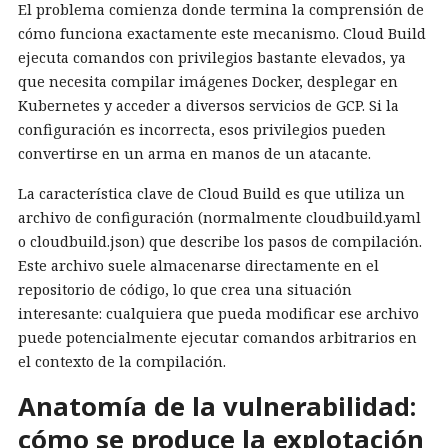
El problema comienza donde termina la comprensión de
cómo funciona exactamente este mecanismo. Cloud Build
ejecuta comandos con privilegios bastante elevados, ya
que necesita compilar imágenes Docker, desplegar en
Kubernetes y acceder a diversos servicios de GCP. Si la
configuración es incorrecta, esos privilegios pueden
convertirse en un arma en manos de un atacante.
La característica clave de Cloud Build es que utiliza un
archivo de configuración (normalmente cloudbuild.yaml
o cloudbuild.json) que describe los pasos de compilación.
Este archivo suele almacenarse directamente en el
repositorio de código, lo que crea una situación
interesante: cualquiera que pueda modificar ese archivo
puede potencialmente ejecutar comandos arbitrarios en
el contexto de la compilación.
Anatomía de la vulnerabilidad:
cómo se produce la explotación