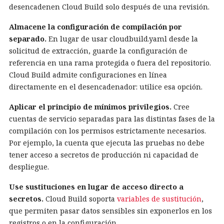
desencadenen Cloud Build solo después de una revisión.
Almacene la configuración de compilación por
separado.
En lugar de usar cloudbuild.yaml desde la
solicitud de extracción, guarde la configuración de
referencia en una rama protegida o fuera del repositorio.
Cloud Build admite configuraciones en línea
directamente en el desencadenador: utilice esa opción.
Aplicar el principio de mínimos privilegios.
Cree
cuentas de servicio separadas para las distintas fases de la
compilación con los permisos estrictamente necesarios.
Por ejemplo, la cuenta que ejecuta las pruebas no debe
tener acceso a secretos de producción ni capacidad de
despliegue.
Use sustituciones en lugar de acceso directo a
secretos.
Cloud Build soporta
variables de sustitución
,
que permiten pasar datos sensibles sin exponerlos en los
registros o en la configuración.