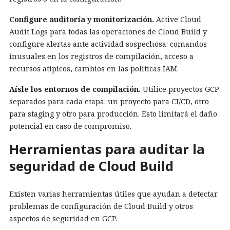
Configure auditoría y monitorización.
Active Cloud
Audit Logs para todas las operaciones de Cloud Build y
configure alertas ante actividad sospechosa: comandos
inusuales en los registros de compilación, acceso a
recursos atípicos, cambios en las políticas IAM.
Aísle los entornos de compilación.
Utilice proyectos GCP
separados para cada etapa: un proyecto para CI/CD, otro
para staging y otro para producción. Esto limitará el daño
potencial en caso de compromiso.
Herramientas para auditar la
seguridad de Cloud Build
Existen varias herramientas útiles que ayudan a detectar
problemas de configuración de Cloud Build y otros
aspectos de seguridad en GCP.