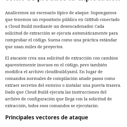
Analicemos un escenario típico de ataque. Supongamos
que tenemos un repositorio público en GitHub conectado
a Cloud Build mediante un desencadenador. Cada
solicitud de extracción se ejecuta automáticamente para
comprobar el código. Suena como una práctica estándar
que usan miles de proyectos.
El atacante crea una solicitud de extracción con cambios
aparentemente inocuos en el código, pero también
modifica el archivo cloudbuild.yaml. En lugar de
comandos normales de compilación añade pasos como
extraer secretos del entorno o instalar una puerta trasera.
Dado que Cloud Build ejecuta las instrucciones del
archivo de configuración que llega con la solicitud de
extracción, todos esos comandos se ejecutarán.
Principales vectores de ataque