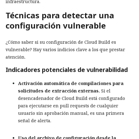
infraestructura.
Técnicas para detectar una
configuración vulnerable
¿Cómo saber si su configuración de Cloud Build es
vulnerable? Hay varios indicios clave a los que prestar
atención.
Indicadores potenciales de vulnerabilidad
Activación automática de compilaciones para
solicitudes de extracción externas.
Si el
desencadenador de Cloud Build está configurado
para ejecutarse en pull requests de cualquier
usuario sin aprobación manual, es una primera
señal de alerta.
Uso del archivo de configuración desde la