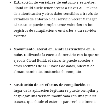
Extracción de variables de entorno y secretos.
Cloud Build suele tener acceso a claves API, tokens
de autenticación y otros datos sensibles a través de
variables de entorno o del servicio Secret Manager.
El atacante puede simplemente volcarlos en los
registros de compilación o enviarlos a un servidor
externo.
Movimiento lateral en la infraestructura en la
nube.
Utilizando la cuenta de servicio con la que se
ejecuta Cloud Build, el atacante puede acceder a
otros recursos de GCP: bases de datos, buckets de
almacenamiento, instancias de cómputo.
Sustitución de artefactos de compilación.
En
lugar de la aplicación legítima se puede compilar y
desplegar una versión modificada con una puerta
trasera, que desde el exterior parecerá totalmente