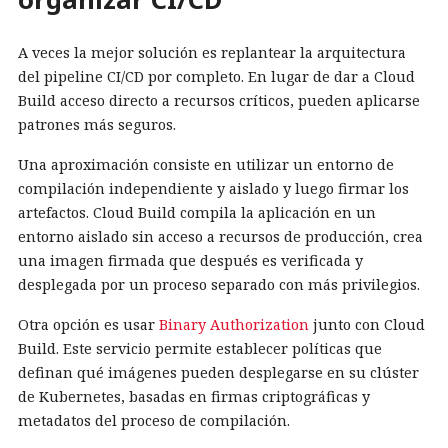
A veces la mejor solución es replantear la arquitectura
del pipeline CI/CD por completo. En lugar de dar a Cloud
Build acceso directo a recursos críticos, pueden aplicarse
patrones más seguros.
Una aproximación consiste en utilizar un entorno de
compilación independiente y aislado y luego firmar los
artefactos. Cloud Build compila la aplicación en un
entorno aislado sin acceso a recursos de producción, crea
una imagen firmada que después es verificada y
desplegada por un proceso separado con más privilegios.
Otra opción es usar
Binary Authorization
junto con Cloud
Build. Este servicio permite establecer políticas que
definan qué imágenes pueden desplegarse en su clúster
de Kubernetes, basadas en firmas criptográficas y
metadatos del proceso de compilación.