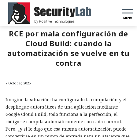
MENÚ
RCE por mala configuración de
Cloud Build: cuando la
automatización se vuelve en tu
contra
7 October, 2025
Imagine la situación: ha configurado la compilación y el
despliegue automáticos de una aplicación mediante
Google Cloud Build, todo funciona a la perfección, el
código se compila automáticamente con cada commit.
Pero, ¿y si le digo que esa misma automatización puede
convertirse en un punto de entrada para un atacante que