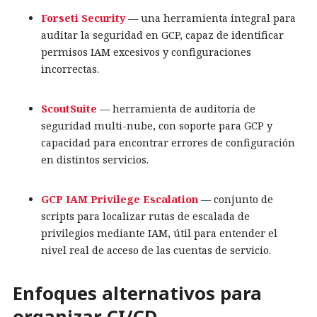
Forseti Security
— una herramienta integral para
auditar la seguridad en GCP, capaz de identificar
permisos IAM excesivos y configuraciones
incorrectas.
ScoutSuite
— herramienta de auditoría de
seguridad multi-nube, con soporte para GCP y
capacidad para encontrar errores de configuración
en distintos servicios.
GCP IAM Privilege Escalation
— conjunto de
scripts para localizar rutas de escalada de
privilegios mediante IAM, útil para entender el
nivel real de acceso de las cuentas de servicio.
Enfoques alternativos para
organizar CI/CD