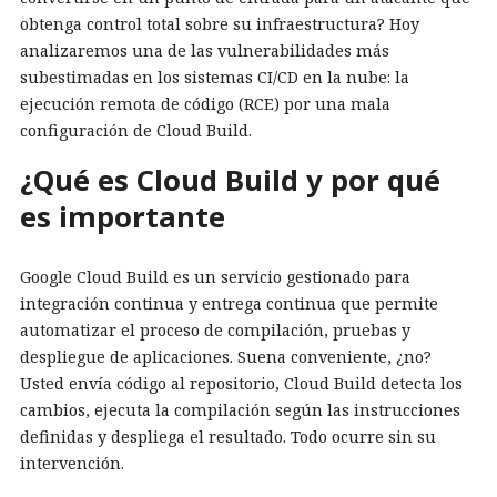
obtenga control total sobre su infraestructura? Hoy
analizaremos una de las vulnerabilidades más
subestimadas en los sistemas CI/CD en la nube: la
ejecución remota de código (RCE) por una mala
configuración de Cloud Build.
¿Qué es Cloud Build y por qué
es importante
Google Cloud Build es un servicio gestionado para
integración continua y entrega continua que permite
automatizar el proceso de compilación, pruebas y
despliegue de aplicaciones. Suena conveniente, ¿no?
Usted envía código al repositorio, Cloud Build detecta los
cambios, ejecuta la compilación según las instrucciones
definidas y despliega el resultado. Todo ocurre sin su
intervención.