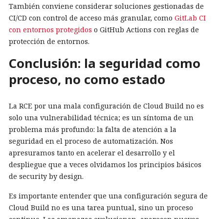
También conviene considerar soluciones gestionadas de
CI/CD con control de acceso más granular, como
GitLab CI
con entornos protegidos
o GitHub Actions con reglas de
protección de entornos.
Conclusión: la seguridad como
proceso, no como estado
La RCE por una mala configuración de Cloud Build no es
solo una vulnerabilidad técnica; es un síntoma de un
problema más profundo: la falta de atención a la
seguridad en el proceso de automatización. Nos
apresuramos tanto en acelerar el desarrollo y el
despliegue que a veces olvidamos los principios básicos
de security by design.
Es importante entender que una configuración segura de
Cloud Build no es una tarea puntual, sino un proceso