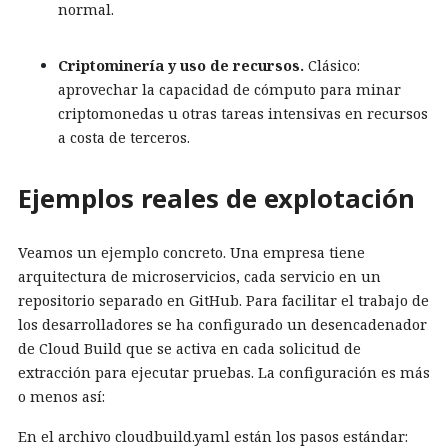
normal.
Criptominería y uso de recursos.
Clásico:
aprovechar la capacidad de cómputo para minar
criptomonedas u otras tareas intensivas en recursos
a costa de terceros.
Ejemplos reales de explotación
Veamos un ejemplo concreto. Una empresa tiene
arquitectura de microservicios, cada servicio en un
repositorio separado en GitHub. Para facilitar el trabajo de
los desarrolladores se ha configurado un desencadenador
de Cloud Build que se activa en cada solicitud de
extracción para ejecutar pruebas. La configuración es más
o menos así:
En el archivo cloudbuild.yaml están los pasos estándar: