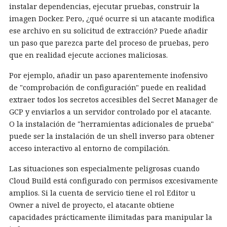
instalar dependencias, ejecutar pruebas, construir la
imagen Docker. Pero, ¿qué ocurre si un atacante modifica
ese archivo en su solicitud de extracción? Puede añadir
un paso que parezca parte del proceso de pruebas, pero
que en realidad ejecute acciones maliciosas.
Por ejemplo, añadir un paso aparentemente inofensivo
de "comprobación de configuración" puede en realidad
extraer todos los secretos accesibles del Secret Manager de
GCP y enviarlos a un servidor controlado por el atacante.
O la instalación de "herramientas adicionales de prueba"
puede ser la instalación de un shell inverso para obtener
acceso interactivo al entorno de compilación.
Las situaciones son especialmente peligrosas cuando
Cloud Build está configurado con permisos excesivamente
amplios. Si la cuenta de servicio tiene el rol Editor u
Owner a nivel de proyecto, el atacante obtiene
capacidades prácticamente ilimitadas para manipular la