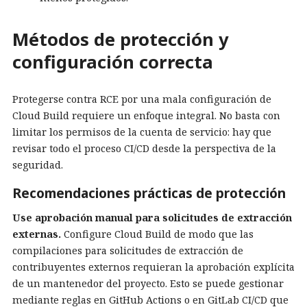
Métodos de protección y
configuración correcta
Protegerse contra RCE por una mala configuración de
Cloud Build requiere un enfoque integral. No basta con
limitar los permisos de la cuenta de servicio: hay que
revisar todo el proceso CI/CD desde la perspectiva de la
seguridad.
Recomendaciones prácticas de protección
Use aprobación manual para solicitudes de extracción
externas.
Configure Cloud Build de modo que las
compilaciones para solicitudes de extracción de
contribuyentes externos requieran la aprobación explícita
de un mantenedor del proyecto. Esto se puede gestionar
mediante reglas en GitHub Actions o en GitLab CI/CD que