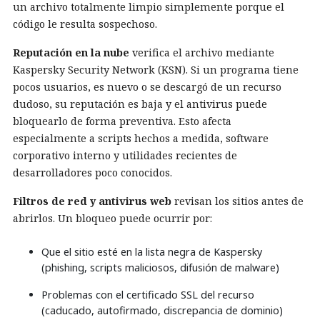
un archivo totalmente limpio simplemente porque el
código le resulta sospechoso.
Reputación en la nube
verifica el archivo mediante
Kaspersky Security Network (KSN). Si un programa tiene
pocos usuarios, es nuevo o se descargó de un recurso
dudoso, su reputación es baja y el antivirus puede
bloquearlo de forma preventiva. Esto afecta
especialmente a scripts hechos a medida, software
corporativo interno y utilidades recientes de
desarrolladores poco conocidos.
Filtros de red y antivirus web
revisan los sitios antes de
abrirlos. Un bloqueo puede ocurrir por:
Que el sitio esté en la lista negra de Kaspersky
(phishing, scripts maliciosos, difusión de malware)
Problemas con el certificado SSL del recurso
(caducado, autofirmado, discrepancia de dominio)