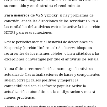
su contenido y eso destruiría el rendimiento.
Para usuarios de VPN y proxy:
si hay problemas de
conexión, añada las direcciones de los servidores VPN a
las confiables del antivirus web o desactive la inspección
HTTPS para esas conexiones.
Revise periódicamente el historial de detecciones en
Kaspersky (sección "Informes"). Si observa bloqueos
recurrentes de los mismos objetos, o bien añádalos a las
excepciones o investigue por qué el antivirus los señala.
Y una última recomendación: mantenga el antivirus
actualizado. Las actualizaciones de bases y componentes
suelen corregir falsos positivos y mejorar la
compatibilidad con el software popular. Active la
actualización automática en la configuración y notará
menos problemas.
Ahora ya sabe cómo domar a Kaspersky y configurarlo