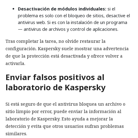
Desactivación de módulos individuales:
si el
problema es solo con el bloqueo de sitios, desactive el
antivirus web. Si es con la instalación de un programa
— antivirus de archivos y control de aplicaciones.
Tras completar la tarea, no olvide restaurar la
configuración. Kaspersky suele mostrar una advertencia
de que la protección está desactivada y ofrece volver a
activarla.
Enviar falsos positivos al
laboratorio de Kaspersky
Si está seguro de que el antivirus bloquea un archivo o
sitio limpio por error, puede enviar la información al
laboratorio de Kaspersky. Esto ayuda a mejorar la
detección y evita que otros usuarios sufran problemas
similares.