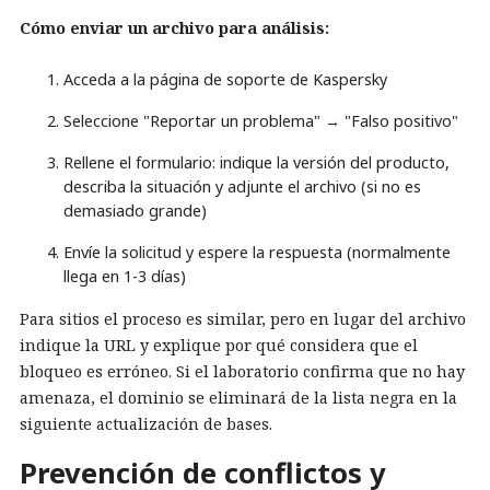
Cómo enviar un archivo para análisis:
Acceda a la página de soporte de Kaspersky
Seleccione "Reportar un problema" → "Falso positivo"
Rellene el formulario: indique la versión del producto,
describa la situación y adjunte el archivo (si no es
demasiado grande)
Envíe la solicitud y espere la respuesta (normalmente
llega en 1-3 días)
Para sitios el proceso es similar, pero en lugar del archivo
indique la URL y explique por qué considera que el
bloqueo es erróneo. Si el laboratorio confirma que no hay
amenaza, el dominio se eliminará de la lista negra en la
siguiente actualización de bases.
Prevención de conflictos y