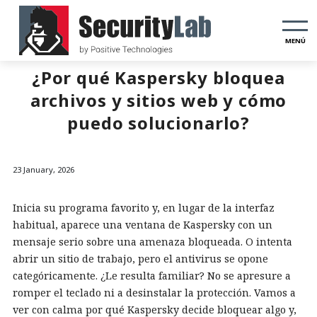
MENÚ
¿Por qué Kaspersky bloquea
archivos y sitios web y cómo
puedo solucionarlo?
23 January, 2026
Inicia su programa favorito y, en lugar de la interfaz
habitual, aparece una ventana de Kaspersky con un
mensaje serio sobre una amenaza bloqueada. O intenta
abrir un sitio de trabajo, pero el antivirus se opone
categóricamente. ¿Le resulta familiar? No se apresure a
romper el teclado ni a desinstalar la protección. Vamos a
ver con calma por qué Kaspersky decide bloquear algo y,