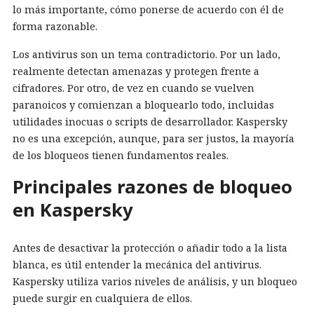
lo más importante, cómo ponerse de acuerdo con él de
forma razonable.
Los antivirus son un tema contradictorio. Por un lado,
realmente detectan amenazas y protegen frente a
cifradores. Por otro, de vez en cuando se vuelven
paranoicos y comienzan a bloquearlo todo, incluidas
utilidades inocuas o scripts de desarrollador. Kaspersky
no es una excepción, aunque, para ser justos, la mayoría
de los bloqueos tienen fundamentos reales.
Principales razones de bloqueo
en Kaspersky
Antes de desactivar la protección o añadir todo a la lista
blanca, es útil entender la mecánica del antivirus.
Kaspersky utiliza varios niveles de análisis, y un bloqueo
puede surgir en cualquiera de ellos.