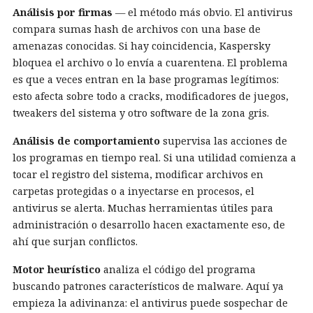
Análisis por firmas
— el método más obvio. El antivirus
compara sumas hash de archivos con una base de
amenazas conocidas. Si hay coincidencia, Kaspersky
bloquea el archivo o lo envía a cuarentena. El problema
es que a veces entran en la base programas legítimos:
esto afecta sobre todo a cracks, modificadores de juegos,
tweakers del sistema y otro software de la zona gris.
Análisis de comportamiento
supervisa las acciones de
los programas en tiempo real. Si una utilidad comienza a
tocar el registro del sistema, modificar archivos en
carpetas protegidas o a inyectarse en procesos, el
antivirus se alerta. Muchas herramientas útiles para
administración o desarrollo hacen exactamente eso, de
ahí que surjan conflictos.
Motor heurístico
analiza el código del programa
buscando patrones característicos de malware. Aquí ya
empieza la adivinanza: el antivirus puede sospechar de