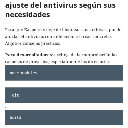
ajuste del antivirus según sus
necesidades
Para que Kaspersky deje de bloquear sus archivos, puede
ajustar el antivirus con antelación a tareas concretas.
Algunos consejos prácticos:
Para desarrolladores:
excluya de la comprobación las
carpetas de proyectos, especialmente los directorios
node_modules
,
.git
,
build