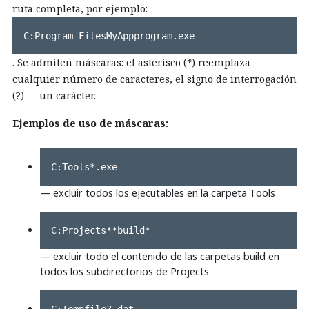
ruta completa, por ejemplo:
C:Program FilesMyAppprogram.exe
. Se admiten máscaras: el asterisco (*) reemplaza
cualquier número de caracteres, el signo de interrogación
(?) — un carácter.
Ejemplos de uso de máscaras:
C:Tools*.exe
— excluir todos los ejecutables en la carpeta Tools
C:Projects**build*
— excluir todo el contenido de las carpetas build en
todos los subdirectorios de Projects