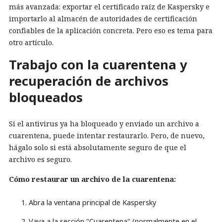
más avanzada: exportar el certificado raíz de Kaspersky e
importarlo al almacén de autoridades de certificación
confiables de la aplicación concreta. Pero eso es tema para
otro artículo.
Trabajo con la cuarentena y
recuperación de archivos
bloqueados
Si el antivirus ya ha bloqueado y enviado un archivo a
cuarentena, puede intentar restaurarlo. Pero, de nuevo,
hágalo solo si está absolutamente seguro de que el
archivo es seguro.
Cómo restaurar un archivo de la cuarentena:
Abra la ventana principal de Kaspersky
Vaya a la sección "Cuarentena" (normalmente en el