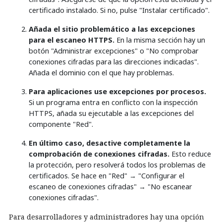
certificado instalado. Si no, pulse "Instalar certificado".
Añada el sitio problemático a las excepciones
para el escaneo HTTPS.
En la misma sección hay un
botón "Administrar excepciones" o "No comprobar
conexiones cifradas para las direcciones indicadas".
Añada el dominio con el que hay problemas.
Para aplicaciones use excepciones por procesos.
Si un programa entra en conflicto con la inspección
HTTPS, añada su ejecutable a las excepciones del
componente "Red".
En último caso, desactive completamente la
comprobación de conexiones cifradas.
Esto reduce
la protección, pero resolverá todos los problemas de
certificados. Se hace en "Red" → "Configurar el
escaneo de conexiones cifradas" → "No escanear
conexiones cifradas".
Para desarrolladores y administradores hay una opción