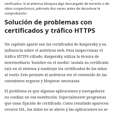
verificados. Si el antivirus bloquea algo descargado de torrents o de
sitios sospechosos, piénselo dos veces antes de desactivar la
comprobación.
Solución de problemas con
certificados y tráfico HTTPS
Un capítulo aparte son los certificados de Kaspersky y su
influencia sobre el antivirus web. Para inspeccionar el
tráfico HTTPS cifrado, Kaspersky utiliza la técnica de
intermediario 'hombre en el medio': instala su certificado
raíz en el sistema y sustituye los certificados de los sitios
al vuelo. Esto permite al antivirus ver el contenido de las
conexiones seguras y bloquear amenazas.
El problema es que algunas aplicaciones y navegadores
no confían en esa sustitución. Especialmente programas
que usan fijación de certificado. Como resultado aparecen
errores SSL, los sitios no se abren y las aplicaciones no se