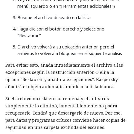
menú izquierdo o en "Herramientas adicionales")
Busque el archivo deseado en la lista
Haga clic con el botón derecho y seleccione
"Restaurar"
El archivo volverá a su ubicación anterior, pero el
antivirus lo volverá a bloquear en el siguiente análisis
Para evitar esto, añada inmediatamente el archivo a las
excepciones según la instrucción anterior. O elija la
opción "Restaurar y añadir a excepciones": Kaspersky
añadirá el objeto automáticamente a la lista blanca.
Si el archivo no está en cuarentena y el antivirus
simplemente lo eliminó, lamentablemente no podrá
recuperarlo. Tendrá que descargarlo de nuevo. Por eso,
para datos y programas críticos conviene hacer copias de
seguridad en una carpeta excluida del escaneo.