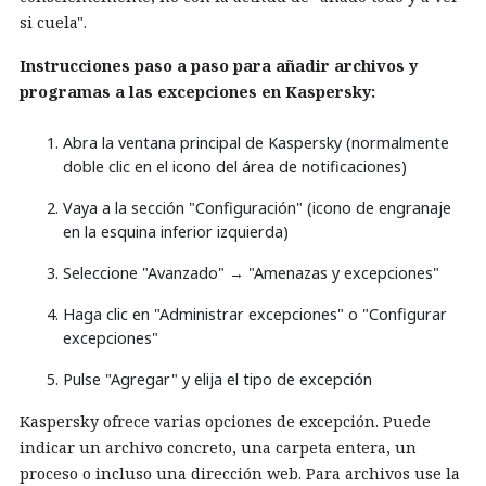
si cuela".
Instrucciones paso a paso para añadir archivos y
programas a las excepciones en Kaspersky:
Abra la ventana principal de Kaspersky (normalmente
doble clic en el icono del área de notificaciones)
Vaya a la sección "Configuración" (icono de engranaje
en la esquina inferior izquierda)
Seleccione "Avanzado" → "Amenazas y excepciones"
Haga clic en "Administrar excepciones" o "Configurar
excepciones"
Pulse "Agregar" y elija el tipo de excepción
Kaspersky ofrece varias opciones de excepción. Puede
indicar un archivo concreto, una carpeta entera, un
proceso o incluso una dirección web. Para archivos use la