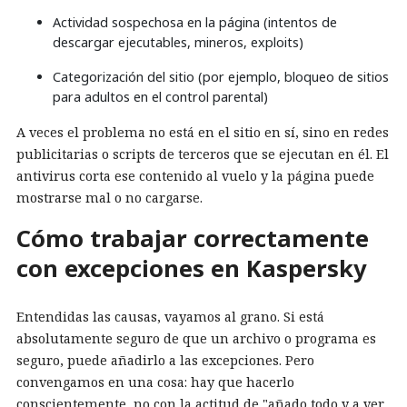
Actividad sospechosa en la página (intentos de
descargar ejecutables, mineros, exploits)
Categorización del sitio (por ejemplo, bloqueo de sitios
para adultos en el control parental)
A veces el problema no está en el sitio en sí, sino en redes
publicitarias o scripts de terceros que se ejecutan en él. El
antivirus corta ese contenido al vuelo y la página puede
mostrarse mal o no cargarse.
Cómo trabajar correctamente
con excepciones en Kaspersky
Entendidas las causas, vayamos al grano. Si está
absolutamente seguro de que un archivo o programa es
seguro, puede añadirlo a las excepciones. Pero
convengamos en una cosa: hay que hacerlo
conscientemente, no con la actitud de "añado todo y a ver