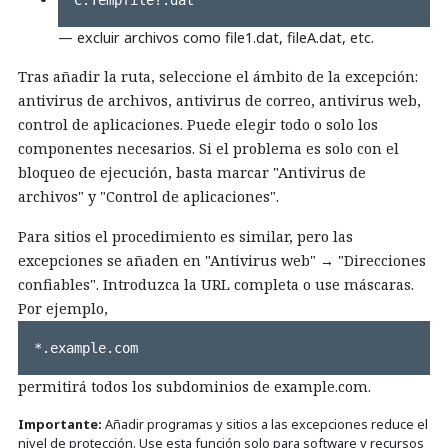
C:Tempfile?.dat
— excluir archivos como file1.dat, fileA.dat, etc.
Tras añadir la ruta, seleccione el ámbito de la excepción:
antivirus de archivos, antivirus de correo, antivirus web,
control de aplicaciones. Puede elegir todo o solo los
componentes necesarios. Si el problema es solo con el
bloqueo de ejecución, basta marcar "Antivirus de
archivos" y "Control de aplicaciones".
Para sitios el procedimiento es similar, pero las
excepciones se añaden en "Antivirus web" → "Direcciones
confiables". Introduzca la URL completa o use máscaras.
Por ejemplo,
*.example.com
permitirá todos los subdominios de example.com.
Importante:
Añadir programas y sitios a las excepciones reduce el
nivel de protección. Use esta función solo para software y recursos