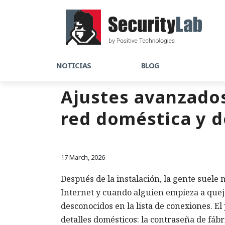
NOTICIAS
BLOG
Ajustes avanzados
red doméstica y d
17 March, 2026
Después de la instalación, la gente suele 
Internet y cuando alguien empieza a queja
desconocidos en la lista de conexiones. E
detalles domésticos: la contraseña de fábr