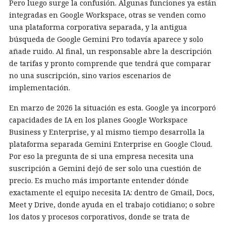
Pero luego surge la confusión. Algunas funciones ya están
integradas en Google Workspace, otras se venden como
una plataforma corporativa separada, y la antigua
búsqueda de Google Gemini Pro todavía aparece y solo
añade ruido. Al final, un responsable abre la descripción
de tarifas y pronto comprende que tendrá que comparar
no una suscripción, sino varios escenarios de
implementación.
En marzo de 2026 la situación es esta. Google ya incorporó
capacidades de IA en los planes Google Workspace
Business y Enterprise, y al mismo tiempo desarrolla la
plataforma separada Gemini Enterprise en Google Cloud.
Por eso la pregunta de si una empresa necesita una
suscripción a Gemini dejó de ser solo una cuestión de
precio. Es mucho más importante entender dónde
exactamente el equipo necesita IA: dentro de Gmail, Docs,
Meet y Drive, donde ayuda en el trabajo cotidiano; o sobre
los datos y procesos corporativos, donde se trata de