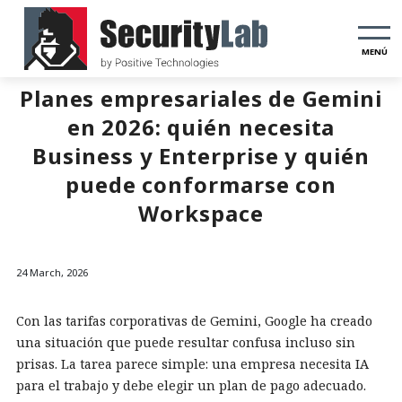
MENÚ
Planes empresariales de Gemini
en 2026: quién necesita
Business y Enterprise y quién
puede conformarse con
Workspace
24 March, 2026
Con las tarifas corporativas de Gemini, Google ha creado
una situación que puede resultar confusa incluso sin
prisas. La tarea parece simple: una empresa necesita IA
para el trabajo y debe elegir un plan de pago adecuado.