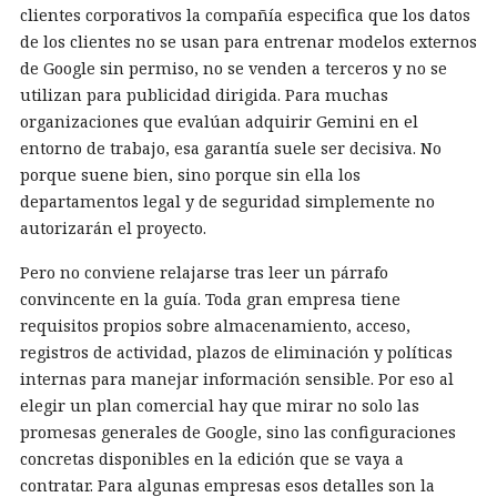
clientes corporativos la compañía especifica que los datos
de los clientes no se usan para entrenar modelos externos
de Google sin permiso, no se venden a terceros y no se
utilizan para publicidad dirigida. Para muchas
organizaciones que evalúan adquirir Gemini en el
entorno de trabajo, esa garantía suele ser decisiva. No
porque suene bien, sino porque sin ella los
departamentos legal y de seguridad simplemente no
autorizarán el proyecto.
Pero no conviene relajarse tras leer un párrafo
convincente en la guía. Toda gran empresa tiene
requisitos propios sobre almacenamiento, acceso,
registros de actividad, plazos de eliminación y políticas
internas para manejar información sensible. Por eso al
elegir un plan comercial hay que mirar no solo las
promesas generales de Google, sino las configuraciones
concretas disponibles en la edición que se vaya a
contratar. Para algunas empresas esos detalles son la