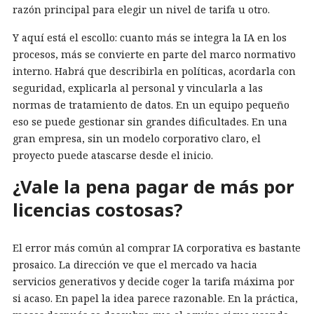
razón principal para elegir un nivel de tarifa u otro.
Y aquí está el escollo: cuanto más se integra la IA en los
procesos, más se convierte en parte del marco normativo
interno. Habrá que describirla en políticas, acordarla con
seguridad, explicarla al personal y vincularla a las
normas de tratamiento de datos. En un equipo pequeño
eso se puede gestionar sin grandes dificultades. En una
gran empresa, sin un modelo corporativo claro, el
proyecto puede atascarse desde el inicio.
¿Vale la pena pagar de más por
licencias costosas?
El error más común al comprar IA corporativa es bastante
prosaico. La dirección ve que el mercado va hacia
servicios generativos y decide coger la tarifa máxima por
si acaso. En papel la idea parece razonable. En la práctica,