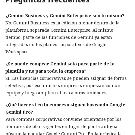
¿Gemini Business y Gemini Enterprise son lo mismo?
No. Gemini Business es la edición menor dentro de la
plataforma separada Gemini Enterprise. Al mismo
tiempo, parte de las funciones de Gemini ya están
integradas en los planes corporativos de Google
Workspace.
¿Se puede comprar Gemini solo para parte de la
plantilla y no para toda la empresa?
Sí. Las licencias corporativas se pueden asignar de forma
selectiva, por eso muchas empresas empiezan con un
equipo y luego amplían el uso a otras unidades.
¿Qué hacer si en la empresa siguen buscando Google
Gemini Pro?
Para compras corporativas conviene orientarse por los
nombres de plan vigentes en lugar de por la antigua
búsqueda popular Google Gemini Pro. En la práctica la