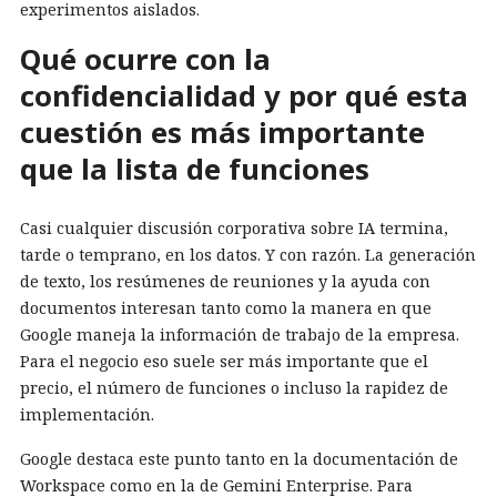
experimentos aislados.
Qué ocurre con la
confidencialidad y por qué esta
cuestión es más importante
que la lista de funciones
Casi cualquier discusión corporativa sobre IA termina,
tarde o temprano, en los datos. Y con razón. La generación
de texto, los resúmenes de reuniones y la ayuda con
documentos interesan tanto como la manera en que
Google maneja la información de trabajo de la empresa.
Para el negocio eso suele ser más importante que el
precio, el número de funciones o incluso la rapidez de
implementación.
Google destaca este punto tanto en la documentación de
Workspace como en la de Gemini Enterprise. Para