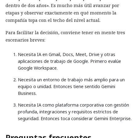
dentro de dos años». Es mucho más útil avanzar por
etapas y observar exactamente en qué momento la
compañía topa con el techo del nivel actual.
Para facilitar la decisión, conviene tener en mente tres
escenarios breves:
Necesita IA en Gmail, Docs, Meet, Drive y otras
aplicaciones de trabajo de Google. Primero evalúe
Google Workspace.
Necesita un entorno de trabajo más amplio para un
equipo o unidad. Entonces tiene sentido Gemini
Business.
Necesita IA como plataforma corporativa con gestión
profunda, integraciones y requisitos estrictos de
seguridad. Entonces toca considerar Gemini Enterprise.
Preguntas frecuentes