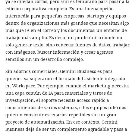
ya se quedan cortas, pero aún es temprano para pasar a la
edición corporativa completa. Es una buena opción
intermedia para pequeñas empresas, startups y equipos
dentro de organizaciones más grandes que necesitan algo
más que IA en el correo y los documentos: un entorno de
trabajo más amplio. Es decir, un punto único donde no
solo generar texto, sino conectar fuentes de datos, trabajar
con imágenes, buscar información y crear agentes
sencillos sin un desarrollo complejo.
Sin adornos comerciales, Gemini Business es para
quienes ya superaron el formato del asistente integrado
en Workspace. Por ejemplo, cuando el marketing necesita
una capa común de IA para materiales y tareas de
investigación, el soporte necesita acceso rápido a
conocimientos de varios sistemas, o los equipos internos
quieren construir escenarios repetibles sin un gran
proyecto de automatización. En ese contexto, Gemini
Business deja de ser un complemento agradable y pasa a