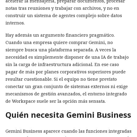
acelerar la mensajería, preparar documentos, procesar
notas tras reuniones y trabajar con archivos, y no en
construir un sistema de agentes complejo sobre datos
internos.
Hay además un argumento financiero pragmático.
Cuando una empresa quiere comprar Gemini, no
siempre busca una plataforma separada. A veces la
necesidad es simplemente disponer de una IA de trabajo
sin la carga de infraestructura adicional. En ese caso
pagar de más por planes corporativos superiores puede
resultar cuestionable. Si el equipo no tiene previsto
conectar un gran conjunto de sistemas externos ni exige
mecanismos de gestión avanzados, el entorno integrado
de Workspace suele ser la opción más sensata.
Quién necesita Gemini Business
Gemini Business aparece cuando las funciones integradas