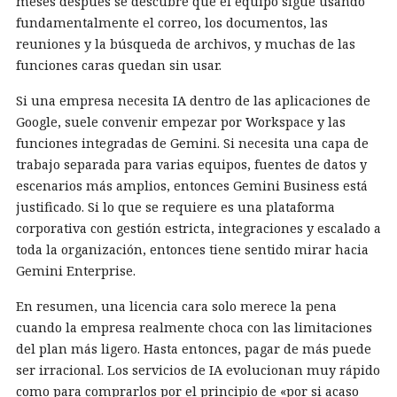
meses después se descubre que el equipo sigue usando
fundamentalmente el correo, los documentos, las
reuniones y la búsqueda de archivos, y muchas de las
funciones caras quedan sin usar.
Si una empresa necesita IA dentro de las aplicaciones de
Google, suele convenir empezar por Workspace y las
funciones integradas de Gemini. Si necesita una capa de
trabajo separada para varias equipos, fuentes de datos y
escenarios más amplios, entonces Gemini Business está
justificado. Si lo que se requiere es una plataforma
corporativa con gestión estricta, integraciones y escalado a
toda la organización, entonces tiene sentido mirar hacia
Gemini Enterprise.
En resumen, una licencia cara solo merece la pena
cuando la empresa realmente choca con las limitaciones
del plan más ligero. Hasta entonces, pagar de más puede
ser irracional. Los servicios de IA evolucionan muy rápido
como para comprarlos por el principio de «por si acaso