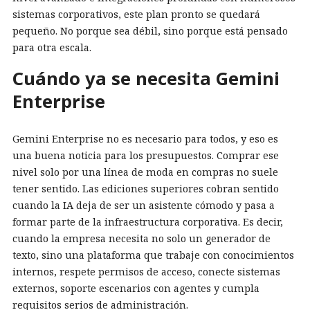
sistemas corporativos, este plan pronto se quedará
pequeño. No porque sea débil, sino porque está pensado
para otra escala.
Cuándo ya se necesita Gemini
Enterprise
Gemini Enterprise no es necesario para todos, y eso es
una buena noticia para los presupuestos. Comprar ese
nivel solo por una línea de moda en compras no suele
tener sentido. Las ediciones superiores cobran sentido
cuando la IA deja de ser un asistente cómodo y pasa a
formar parte de la infraestructura corporativa. Es decir,
cuando la empresa necesita no solo un generador de
texto, sino una plataforma que trabaje con conocimientos
internos, respete permisos de acceso, conecte sistemas
externos, soporte escenarios con agentes y cumpla
requisitos serios de administración.