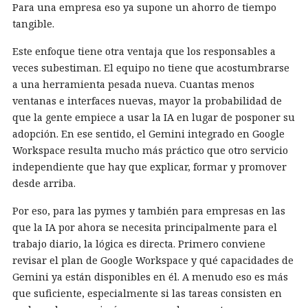
Para una empresa eso ya supone un ahorro de tiempo
tangible.
Este enfoque tiene otra ventaja que los responsables a
veces subestiman. El equipo no tiene que acostumbrarse
a una herramienta pesada nueva. Cuantas menos
ventanas e interfaces nuevas, mayor la probabilidad de
que la gente empiece a usar la IA en lugar de posponer su
adopción. En ese sentido, el Gemini integrado en Google
Workspace resulta mucho más práctico que otro servicio
independiente que hay que explicar, formar y promover
desde arriba.
Por eso, para las pymes y también para empresas en las
que la IA por ahora se necesita principalmente para el
trabajo diario, la lógica es directa. Primero conviene
revisar el plan de Google Workspace y qué capacidades de
Gemini ya están disponibles en él. A menudo eso es más
que suficiente, especialmente si las tareas consisten en