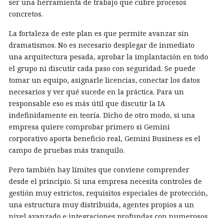
ser una herramienta de trabajo que cubre procesos
concretos.
La fortaleza de este plan es que permite avanzar sin
dramatismos. No es necesario desplegar de inmediato
una arquitectura pesada, aprobar la implantación en todo
el grupo ni discutir cada paso con seguridad. Se puede
tomar un equipo, asignarle licencias, conectar los datos
necesarios y ver qué sucede en la práctica. Para un
responsable eso es más útil que discutir la IA
indefinidamente en teoría. Dicho de otro modo, si una
empresa quiere comprobar primero si Gemini
corporativo aporta beneficio real, Gemini Business es el
campo de pruebas más tranquilo.
Pero también hay límites que conviene comprender
desde el principio. Si una empresa necesita controles de
gestión muy estrictos, requisitos especiales de protección,
una estructura muy distribuida, agentes propios a un
nivel avanzado e integraciones profundas con numerosos