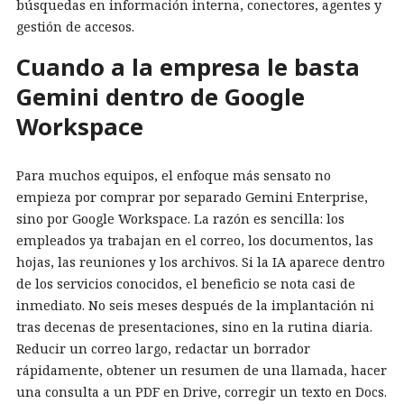
búsquedas en información interna, conectores, agentes y
gestión de accesos.
Cuando a la empresa le basta
Gemini dentro de Google
Workspace
Para muchos equipos, el enfoque más sensato no
empieza por comprar por separado Gemini Enterprise,
sino por Google Workspace. La razón es sencilla: los
empleados ya trabajan en el correo, los documentos, las
hojas, las reuniones y los archivos. Si la IA aparece dentro
de los servicios conocidos, el beneficio se nota casi de
inmediato. No seis meses después de la implantación ni
tras decenas de presentaciones, sino en la rutina diaria.
Reducir un correo largo, redactar un borrador
rápidamente, obtener un resumen de una llamada, hacer
una consulta a un PDF en Drive, corregir un texto en Docs.