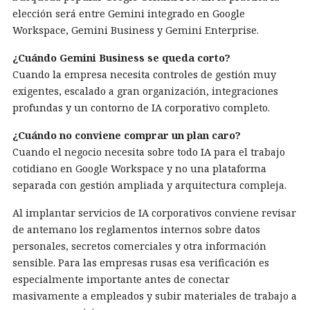
elección será entre Gemini integrado en Google
Workspace, Gemini Business y Gemini Enterprise.
¿Cuándo Gemini Business se queda corto?
Cuando la empresa necesita controles de gestión muy
exigentes, escalado a gran organización, integraciones
profundas y un contorno de IA corporativo completo.
¿Cuándo no conviene comprar un plan caro?
Cuando el negocio necesita sobre todo IA para el trabajo
cotidiano en Google Workspace y no una plataforma
separada con gestión ampliada y arquitectura compleja.
Al implantar servicios de IA corporativos conviene revisar
de antemano los reglamentos internos sobre datos
personales, secretos comerciales y otra información
sensible. Para las empresas rusas esa verificación es
especialmente importante antes de conectar
masivamente a empleados y subir materiales de trabajo a