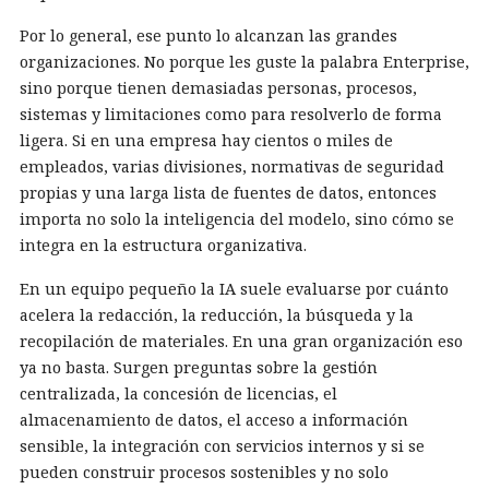
Por lo general, ese punto lo alcanzan las grandes
organizaciones. No porque les guste la palabra Enterprise,
sino porque tienen demasiadas personas, procesos,
sistemas y limitaciones como para resolverlo de forma
ligera. Si en una empresa hay cientos o miles de
empleados, varias divisiones, normativas de seguridad
propias y una larga lista de fuentes de datos, entonces
importa no solo la inteligencia del modelo, sino cómo se
integra en la estructura organizativa.
En un equipo pequeño la IA suele evaluarse por cuánto
acelera la redacción, la reducción, la búsqueda y la
recopilación de materiales. En una gran organización eso
ya no basta. Surgen preguntas sobre la gestión
centralizada, la concesión de licencias, el
almacenamiento de datos, el acceso a información
sensible, la integración con servicios internos y si se
pueden construir procesos sostenibles y no solo